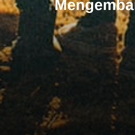
Mengemban