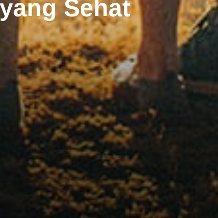
yang Sehat