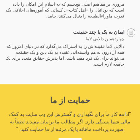
مروری بر مفاهیم اصلی بودیسم که به اسلام این امکان را داده
است که بودائیان را «اهل کتاب» ـ کسانی که آموزه‌های اخلاقی یک
قدرت ماوراءالطبیعه را دنبال می‌کنند، بنامد.
ایمان به یک یا چند حقیقت
چهاردهمین دالایی لاما
دالایی لاما عقیده‌اش را به اشتراک می‌گذارد که در دنیای امروز که
همه از درون به هم وابسته‌اند، عقیده به یک دین و یک حقیقت
می‌تواند برای یک فرد مفید باشد، اما پذیرش حقایق متعدد برای یک
جامعه لازم است.
حمایت از ما
"ادامه کار ما برای نگهداری و گسترش این وب سایت به کمک
مالی شما بستگی دارد. اگر مطالب ما برایتان مفیدند لطفاً به
صورت پرداخت ماهانه یا یک مرتبه از ما حمایت کنید. "