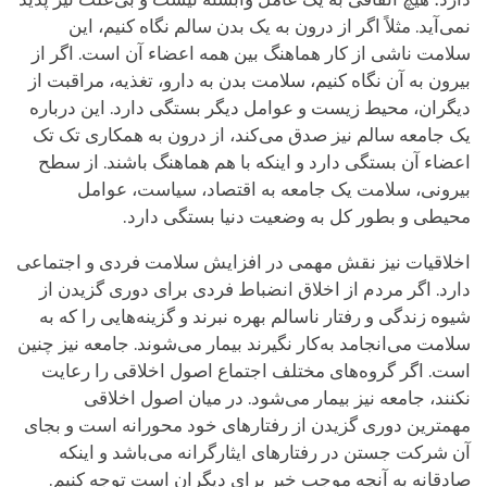
نمی‌آید. مثلاً اگر از درون به یک بدن سالم نگاه کنیم، این
سلامت ناشی از کار هماهنگ بین همه اعضاء آن است. اگر از
بیرون به آن نگاه کنیم، سلامت بدن به دارو، تغذیه، مراقبت از
دیگران، محیط زیست و عوامل دیگر بستگی دارد. این درباره
یک جامعه سالم نیز صدق می‌کند، از درون به همکاری تک تک
اعضاء آن بستگی دارد و اینکه با هم هماهنگ باشند. از سطح
بیرونی، سلامت یک جامعه به اقتصاد، سیاست، عوامل
محیطی و بطور کل به وضعیت دنیا بستگی دارد.
اخلاقیات نیز نقش مهمی در افزایش سلامت فردی و اجتماعی
دارد. اگر مردم از اخلاق انضباط فردی برای دوری گزیدن از
شیوه زندگی و رفتار ناسالم بهره نبرند و گزینه‌هایی را که به
سلامت می‌انجامد به‌کار نگیرند بیمار می‌شوند. جامعه نیز چنین
است. اگر گروه‌های مختلف اجتماع اصول اخلاقی را رعایت
نکنند، جامعه نیز بیمار می‌شود. در میان اصول اخلاقی
مهمترین دوری گزیدن از رفتارهای خود محورانه است و بجای
آن شرکت جستن در رفتارهای ایثارگرانه می‌باشد و اینکه
صادقانه به آنچه موجب خیر برای دیگران است توجه کنیم.