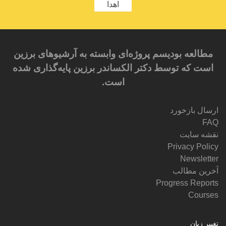
اهدا
مطالعه بودیسم پروژه‌ای وابسته به آرشیوهای برزین
است که توسط دکتر الکساندر برزین پایه‌گذاری شده
است.
ارسال بازخورد
FAQ
نقشه سایت
Privacy Policy
Newsletter
آخرین مطالب
Progress Reports
Courses
تغییر زبان