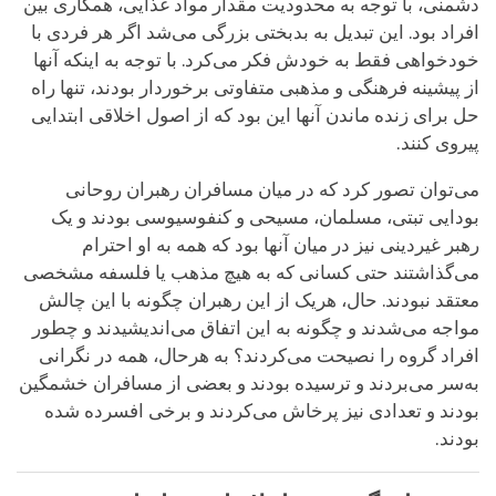
دشمنی، با توجه به محدودیت مقدار مواد غذایی، همکاری بین
افراد بود. این تبدیل به بدبختی بزرگی می‌شد اگر هر فردی با
خودخواهی فقط به خودش فکر می‌کرد. با توجه به اینکه آنها
از پیشینه فرهنگی و مذهبی متفاوتی برخوردار بودند، تنها راه
حل برای زنده ماندن آنها این بود که از اصول اخلاقی ابتدایی
پیروی کنند.
می‌توان تصور کرد که در میان مسافران رهبران روحانی
بودایی تبتی، مسلمان، مسیحی و کنفوسیوسی بودند و یک
رهبر غیردینی نیز در میان آنها بود که همه به او احترام
می‌گذاشتند حتی کسانی که به هیچ مذهب یا فلسفه مشخصی
معتقد نبودند. حال، هریک از این رهبران چگونه با این چالش
مواجه می‌شدند و چگونه به این اتفاق می‌اندیشیدند و چطور
افراد گروه را نصیحت می‌کردند؟ به هرحال، همه در نگرانی
به‌سر می‌بردند و ترسیده بودند و بعضی از مسافران خشمگین
بودند و تعدادی نیز پرخاش می‌کردند و برخی افسرده شده
بودند.