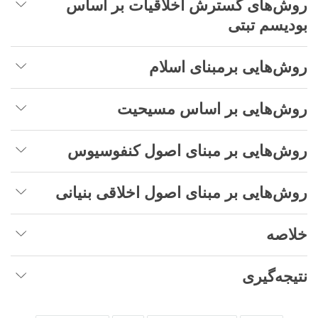
روش‌های گسترش اخلاقیات بر اساس
بودیسم تبتی
روش‌هایی برمبنای اسلام
روش‌هایی بر اساس مسیحیت
روش‌هایی بر مبنای اصول کنفوسیوس
روش‌هایی بر مبنای اصول اخلاقی بنیانی
خلاصه
نتیجه‌گیری