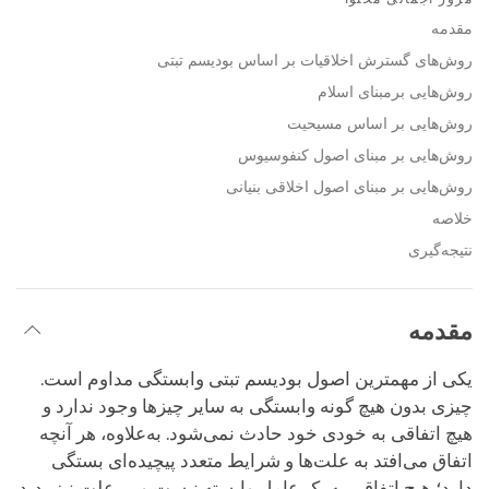
on
facebook
مقدمه
روش‌های گسترش اخلاقیات بر اساس بودیسم تبتی
روش‌هایی برمبنای اسلام
روش‌هایی بر اساس مسیحیت
روش‌هایی بر مبنای اصول کنفوسیوس
روش‌هایی بر مبنای اصول اخلاقی بنیانی
خلاصه
نتیجه‌گیری
مقدمه
یکی از مهمترین اصول بودیسم تبتی وابستگی مداوم است.
چیزی بدون هیچ گونه وابستگی به سایر چیزها وجود ندارد و
هیچ اتفاقی به خودی خود حادث نمی‌شود. به‌علاوه، هر آنچه
اتفاق می‌افتد به علت‌ها و شرایط متعدد پیچیده‌ای بستگی
دارد؛ هیچ اتفاقی به یک عامل وابسته نیست و بی‌علت نیز پدید