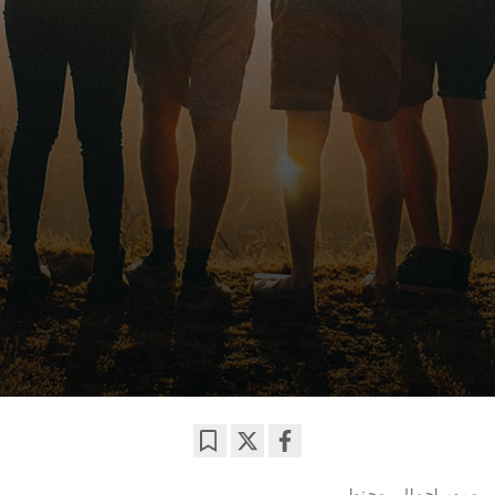
Bookmark
Share
مرور اجمالی محتوا