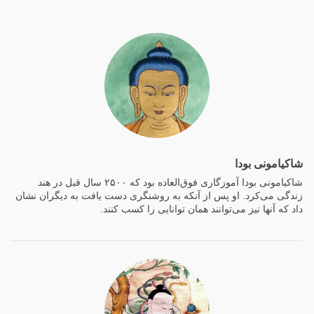
شاکیامونی بودا
شاکیامونی بودا آموزگاری فوق‌العاده بود که ۲۵۰۰ سال قبل در هند
زندگی می‌کرد. او پس از آنکه به روشنگری دست یافت به دیگران نشان
داد که آنها نیز می‌توانند همان توانایی را کسب کنند.