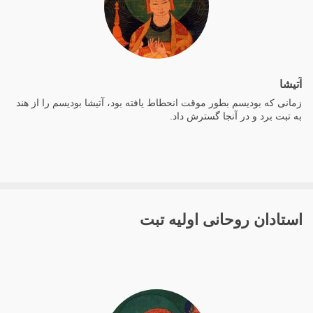
آتیشا
زمانی که بودیسم بطور موقت انحطاط یافته بود، آتیشا بودیسم را از هند
به تبت برد و در آنجا گسترش داد.
استادان روحانی اولیه تبت