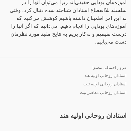
آموزه‌های بودایی حقیقی‌اند زیرا می‌توان آنها را در
سلسله بلاانقطاع استادان شناخته شده دنبال کرد. وقتی
به این امر اطمینان داشته باشیم کوشش می‌کنیم که
آموزه‌های بودایی را انجام دهیم. می‌دانیم که اگر آنها را
درست بفهمیم و به‌کار بریم به نتایج مفید مورد نظرمان
دست می‌یابیم.
مرور اجمالی محتوا
استادان روحانی اولیه هند
استادان روحانی اولیه تبت
استادان روحانی معاصر تبت
استادان روحانی اولیه هند