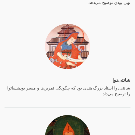
تهی بودن توضیح می‌دهد.
شانتی‌دوا
شانتی‌دوا استاد بزرگ هندی بود که چگونگی تمرین‌ها و مسیر بودهیساتوا
را توضیح می‌داد.