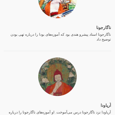
ناگارجونا
ناگارجونا استاد پیشرو هندی بود که آموزه‌های بودا را درباره تهی بودن
توضیح داد
آریاودا
آریاودا نزد ناگارجونا درس می‌آموخت. او آموزه‌های ناگارجونا را درباره