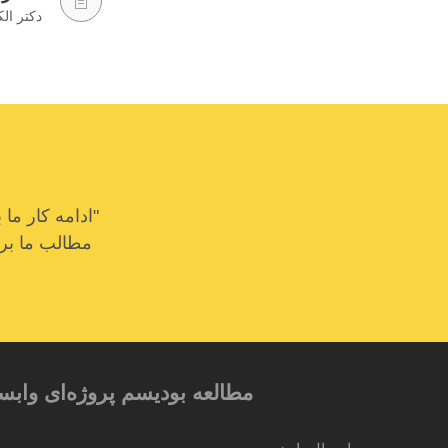
دکتر ال
"ادامه کار م
مطالب ما برای
مطالعه بودیسم پروژه‌ای وابس