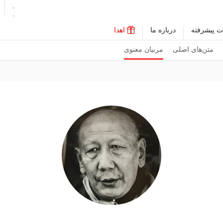
ت پیشرفته
درباره ما
اهدا
متن‌های اصلی
مربیان معنوی