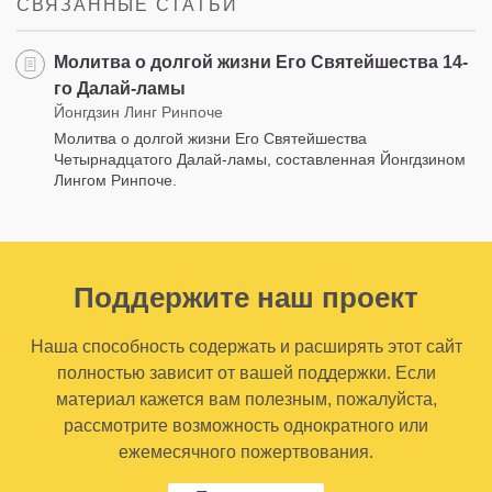
СВЯЗАННЫЕ СТАТЬИ
Молитва о долгой жизни Его Святейшества 14-
го Далай-ламы
Йонгдзин Линг Ринпоче
Молитва о долгой жизни Его Святейшества
Четырнадцатого Далай-ламы, составленная Йонгдзином
Лингом Ринпоче.
Поддержите наш проект
Наша способность содержать и расширять этот сайт
полностью зависит от вашей поддержки. Если
материал кажется вам полезным, пожалуйста,
рассмотрите возможность однократного или
ежемесячного пожертвования.