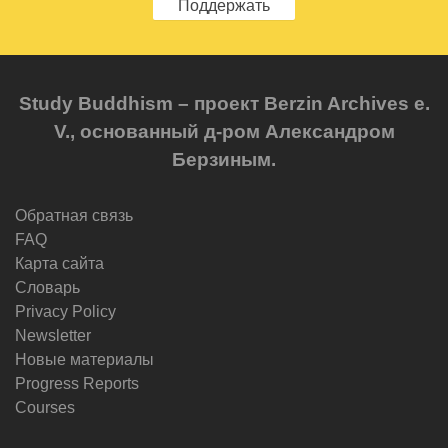
Поддержать
Study Buddhism – проект Berzin Archives e.
V., основанный д-ром Александром
Берзиным.
Обратная связь
FAQ
Карта сайта
Словарь
Privacy Policy
Newsletter
Новые материалы
Progress Reports
Courses