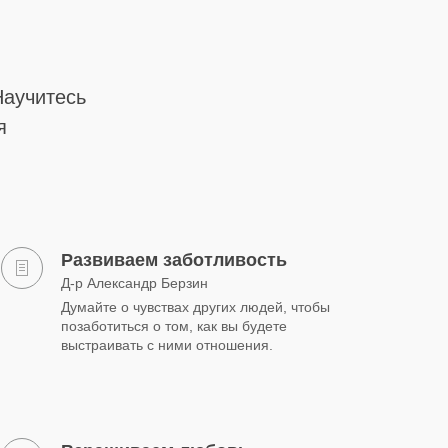
Научитесь
я
Развиваем заботливость
Д-р Александр Берзин
Думайте о чувствах других людей, чтобы
позаботиться о том, как вы будете
выстраивать с ними отношения.