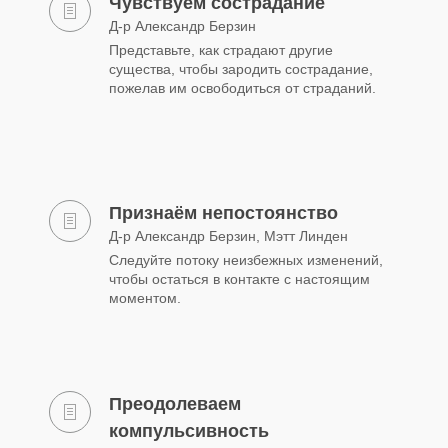
Чувствуем сострадание
Д-р Александр Берзин
Представьте, как страдают другие
существа, чтобы зародить сострадание,
пожелав им освободиться от страданий.
Признаём непостоянство
Д-р Александр Берзин, Мэтт Линден
Следуйте потоку неизбежных изменений,
чтобы остаться в контакте с настоящим
моментом.
Преодолеваем
компульсивность