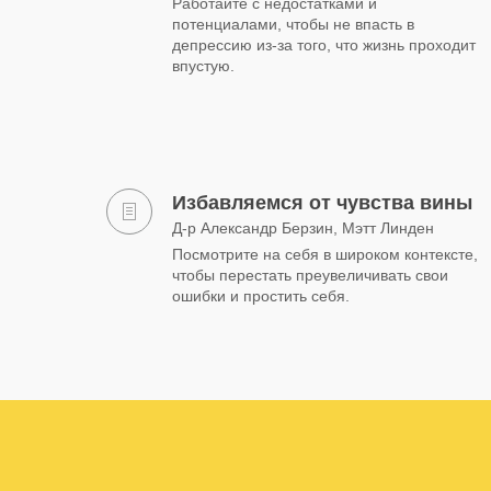
Работайте с недостатками и
потенциалами, чтобы не впасть в
депрессию из-за того, что жизнь проходит
впустую.
Избавляемся от чувства вины
Д-р Александр Берзин, Мэтт Линден
Посмотрите на себя в широком контексте,
чтобы перестать преувеличивать свои
ошибки и простить себя.