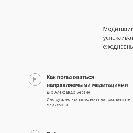
Медитации
успокаива
ежедневны
Как пользоваться
направляемыми медитациями
Д-р Александр Берзин
Инструкция, как выполнять направляемые
медитации.