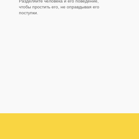
Разделяйте человека и его поведение,
чтобы простить его, не оправдывая его
поступки.