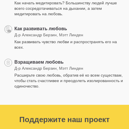
Как начать медитировать? Большинству людей лучше
всего сосредотачиваться на дыхании, а затем
медитировать на любовь.
Как развивать любовь
Д-р Александр Берзин, Мэтт Линден
Как развивать чувство любви и распространять его на
всех.
Взращиваем любовь
Д-р Александр Берзин, Мэтт Линден
Расширьте свою любовь, обратив её ко всем существам,
чтобы стать счастливее и преодолеть изолированность и
одиночество.
Поддержите наш проект