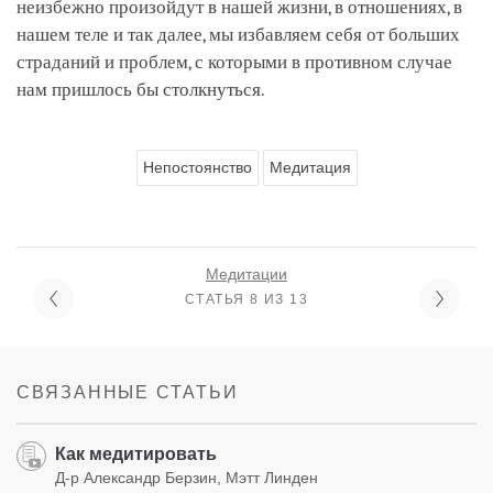
неизбежно произойдут в нашей жизни, в отношениях, в
нашем теле и так далее, мы избавляем себя от больших
страданий и проблем, с которыми в противном случае
нам пришлось бы столкнуться.
Непостоянство
Медитация
Медитации
СТАТЬЯ 8 ИЗ 13
СВЯЗАННЫЕ СТАТЬИ
Как медитировать
Д-р Александр Берзин, Мэтт Линден