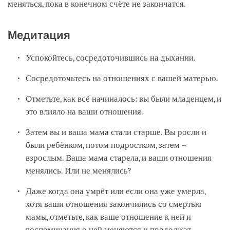
меняться, пока в конечном счёте не закончатся.
Медитация
Успокойтесь, сосредоточившись на дыхании.
Сосредоточьтесь на отношениях с вашей матерью.
Отметьте, как всё начиналось: вы были младенцем, и
это влияло на ваши отношения.
Затем вы и ваша мама стали старше. Вы росли и
были ребёнком, потом подростком, затем –
взрослым. Ваша мама старела, и ваши отношения
менялись. Или не менялись?
Даже когда она умрёт или если она уже умерла,
хотя ваши отношения закончились со смертью
мамы, отметьте, как ваше отношение к ней и
воспоминания о ней меняются и продолжат