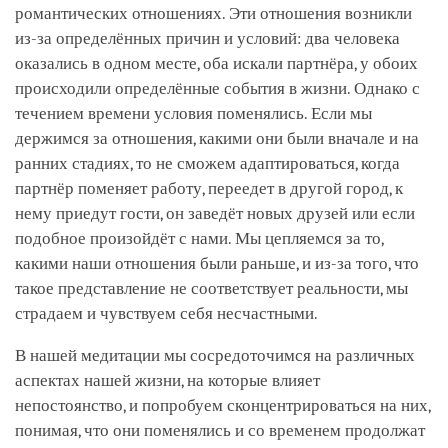
романтических отношениях. Эти отношения возникли
из-за определённых причин и условий: два человека
оказались в одном месте, оба искали партнёра, у обоих
происходили определённые события в жизни. Однако с
течением времени условия поменялись. Если мы
держимся за отношения, какими они были вначале и на
ранних стадиях, то не сможем адаптироваться, когда
партнёр поменяет работу, переедет в другой город, к
нему приедут гости, он заведёт новых друзей или если
подобное произойдёт с нами. Мы цепляемся за то,
какими наши отношения были раньше, и из-за того, что
такое представление не соответствует реальности, мы
страдаем и чувствуем себя несчастными.
В нашей медитации мы сосредоточимся на различных
аспектах нашей жизни, на которые влияет
непостоянство, и попробуем сконцентрироваться на них,
понимая, что они поменялись и со временем продолжат