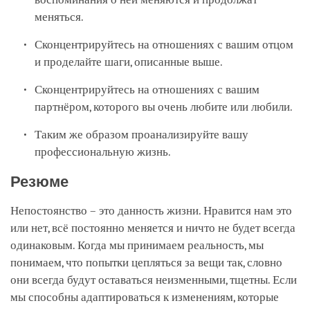
меняться.
Сконцентрируйтесь на отношениях с вашим отцом
и проделайте шаги, описанные выше.
Сконцентрируйтесь на отношениях с вашим
партнёром, которого вы очень любите или любили.
Таким же образом проанализируйте вашу
профессиональную жизнь.
Резюме
Непостоянство – это данность жизни. Нравится нам это
или нет, всё постоянно меняется и ничто не будет всегда
одинаковым. Когда мы принимаем реальность, мы
понимаем, что попытки цепляться за вещи так, словно
они всегда будут оставаться неизменными, тщетны. Если
мы способны адаптироваться к изменениям, которые