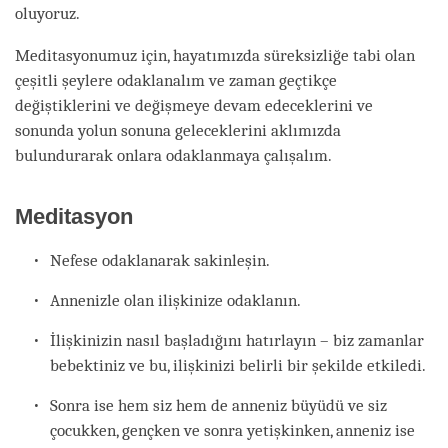
oluyoruz.
Meditasyonumuz için, hayatımızda süreksizliğe tabi olan
çeşitli şeylere odaklanalım ve zaman geçtikçe
değiştiklerini ve değişmeye devam edeceklerini ve
sonunda yolun sonuna geleceklerini aklımızda
bulundurarak onlara odaklanmaya çalışalım.
Meditasyon
Nefese odaklanarak sakinleşin.
Annenizle olan ilişkinize odaklanın.
İlişkinizin nasıl başladığını hatırlayın – biz zamanlar
bebektiniz ve bu, ilişkinizi belirli bir şekilde etkiledi.
Sonra ise hem siz hem de anneniz büyüdü ve siz
çocukken, gençken ve sonra yetişkinken, anneniz ise