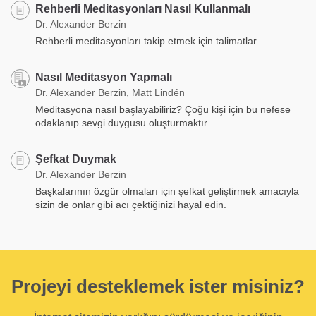
Rehberli Meditasyonları Nasıl Kullanmalı
Dr. Alexander Berzin
Rehberli meditasyonları takip etmek için talimatlar.
Nasıl Meditasyon Yapmalı
Dr. Alexander Berzin, Matt Lindén
Meditasyona nasıl başlayabiliriz? Çoğu kişi için bu nefese
odaklanıp sevgi duygusu oluşturmaktır.
Şefkat Duymak
Dr. Alexander Berzin
Başkalarının özgür olmaları için şefkat geliştirmek amacıyla
sizin de onlar gibi acı çektiğinizi hayal edin.
Projeyi desteklemek ister misiniz?