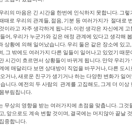
 우리의 마음은 긴 시간을 한번에 인식하지 못합니다. 그
때때로 우리의 관계들, 젊음, 기분 등 여러가지가 절대로 
 것이라고 자주 생각하게 됩니다. 이런 생각은 자신에게 
 들어, 우리가 누군가와 깊은 애정 관계에 있다고 생각해 
 상황에 의해 일어났습니다. 우리 둘은 같은 장소에 있고,
, 그 밖에도 여러가지 다른 일들이 일어나고 있었기 때문에
만 시간이 흐르면서 상황들이 바뀌게 됩니다. 만약 우리가
계에 매달리다 보면 상대방이 직업을 바꾸거나, 다른 도시
 오거나, 새로운 친구가 생기거나 하는 다양한 변화가 일어
없습니다. 예전의 두 사람의 관계를 고집해도, 그게 더 이상
 몸부림칩니다.
는 무상의 영향을 받는 여러가지에 초점을 맞춥니다. 그것
, 앞으로도 계속 변할 것이며, 결국에는 머지않아 끝날 
 집중합니다.