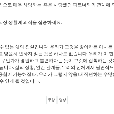
법으로 매우 사랑하는, 혹은 사랑했던 파트너와의 관계에 
직장 생활에 의식을 집중하세요.
수 없는 삶의 진실입니다. 우리가 그것을 좋아하든 아니든,
 영원히 변하지 않는 것은 하나도 없습니다. 우리가 이 
리는 무언가가 영원하고 불변하다는 듯이 그것에 집착하는 
됩니다. 삶의 상황, 인간 관계들, 우리의 신체에서 필연적
함이 가능해질 때, 우리가 그렇지 않을 때 직면하는 수많
수 있게 될 것입니다.
무상
명상