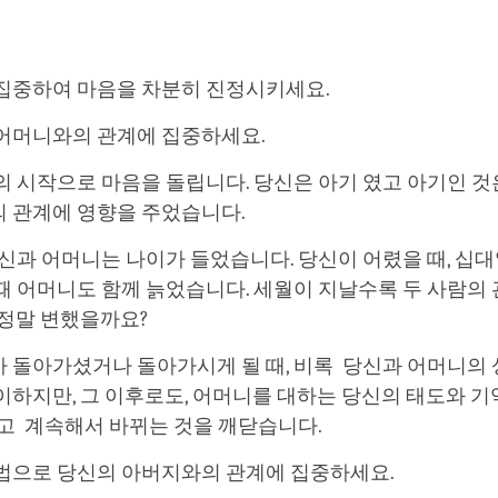
집중하여 마음을 차분히 진정시키세요.
어머니와의 관계에 집중하세요.
의 시작으로 마음을 돌립니다. 당신은 아기 였고 아기인 것
 관계에 영향을 주었습니다.
당신과 어머니는 나이가 들었습니다. 당신이 어렸을 때, 십대
때 어머니도 함께 늙었습니다. 세월이 지날수록 두 사람의
 정말 변했을까요?
 돌아가셨거나 돌아가시게 될 때, 비록 당신과 어머니의
이하지만, 그 이후로도, 어머니를 대하는 당신의 태도와 
리고 계속해서 바뀌는 것을 깨닫습니다.
법으로 당신의 아버지와의 관계에 집중하세요.