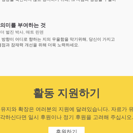
 의미를 부여하는 것
더 벌진 박사, 매트 린덴
 방향이 어디로 향하는 지의 우울함을 막기위해, 당신이 가지고
결점과 잠재력 개선을 위해 더욱 노력하세요.
활동 지원하기
 유지와 확장은 여러분의 지원에 달려있습니다. 자료가 
각하신다면 일시 후원이나 정기 후원을 고려해 주십시오
후원하기