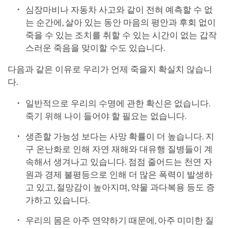
심장마비나 자동차 사고와 같이 전혀 예측할 수 없
는 순간에, 살아 있는 동안 마음의 평안과 후회 없이
죽을 수 있는 조치를 취할 수 있는 시간이 없는 갑작
스러운 죽음을 맞이할 수도 있습니다.
다음과 같은 이유로 우리가 언제 죽을지 확실치 않습니
다.
일반적으로 우리의 수명에 관한 확신은 없습니다.
죽기 위해 나이 들어야 할 필요는 없습니다.
생존할 가능성 보다는 사망 확률이 더 높습니다. 지
구 온난화로 인해 자연 재해와 대유행 질병들이 계
속해서 생겨나고 있습니다. 점점 줄어드는 천연 자
원과 경제 불평등으로 인해 더 많은 폭력이 발생하
고 있고, 절망감이 높아지며, 약물 과다복용 등도 증
가하고 있습니다.
우리의 몸은 아주 연약하기 때문에, 아주 미미한 질