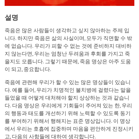
설명
죽음은 많은 사람들이 생각하고 싶지 않아하는 주제 입
니다. 하지만 죽음은 삶의 사실이며, 모두가 직면할 수 밖
에 없습니다. 우리가 피할 수 없는 것에 준비하지 대비하
지 않는다면, 우리는 엄청난 두려움과 후회를 가지고 죽
을지도 모릅니다. 그렇기 때문에, 죽음 명상은 아주 도움
이 되고, 중요합니다.
죽음에 관련해 우리가 할 수 있는 많은 명상들이 있습니
다. 예를 들어, 우리가 치명적인 불치병에 걸렸다는 말을
들었을 때 어떻게 대처해야 할지 상상하는 것과 같습니
다. 다음 명상은 우리에게 기회들이 주어져 있는 한, 우리
의 행동과 태도를 개선하기 위해 노력할 수 있도록 동기
를 부여하기 위해서 행해지는 표준 명상입니다. 이 명상
에서 우리는 호흡에 집중하며 마음을 편안하게 진정시키
고, 다음의 사항들에 대하여 생각합니다.