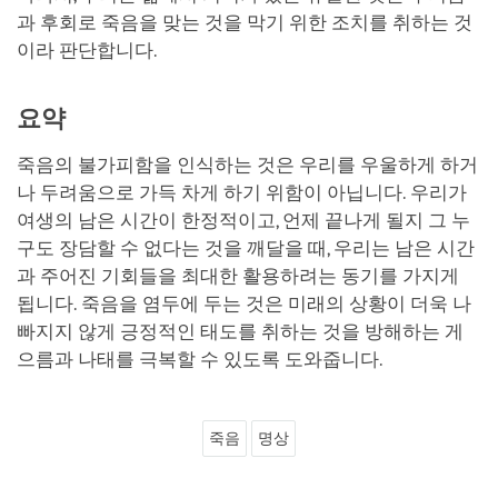
과 후회로 죽음을 맞는 것을 막기 위한 조치를 취하는 것
이라 판단합니다.
요약
죽음의 불가피함을 인식하는 것은 우리를 우울하게 하거
나 두려움으로 가득 차게 하기 위함이 아닙니다. 우리가
여생의 남은 시간이 한정적이고, 언제 끝나게 될지 그 누
구도 장담할 수 없다는 것을 깨달을 때, 우리는 남은 시간
과 주어진 기회들을 최대한 활용하려는 동기를 가지게
됩니다. 죽음을 염두에 두는 것은 미래의 상황이 더욱 나
빠지지 않게 긍정적인 태도를 취하는 것을 방해하는 게
으름과 나태를 극복할 수 있도록 도와줍니다.
죽음
명상