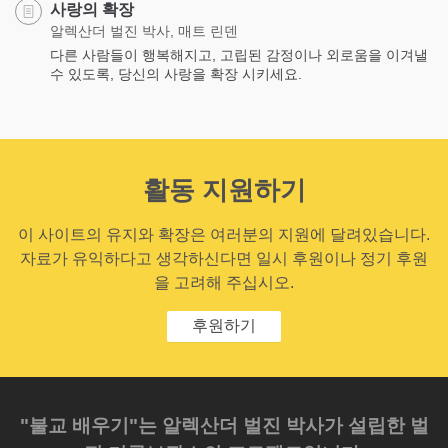
사랑의 확장
알렉산더 벌진 박사, 매트 린덴
다른 사람들이 행복해지고, 고립된 감정이나 외로움을 이겨낼
수 있도록, 당신의 사랑을 확장 시키세요.
활동 지원하기
이 사이트의 유지와 확장은 여러분의 지원에 달려있습니다.
자료가 유익하다고 생각하신다면 일시 후원이나 정기 후원
을 고려해 주십시오.
후원하기
"불교 배우기"는 알렉산더 벌진 박사가 설립한 벌