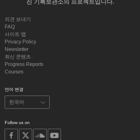
진 기록보관소의 프로젝트입니다.
의견 보내기
FAQ
사이트 맵
Privacy Policy
Newsletter
최신 콘텐츠
Progress Reports
Courses
언어 변경
Follow us on
on
on
on
on
facebook
X
soundcloud
youtube