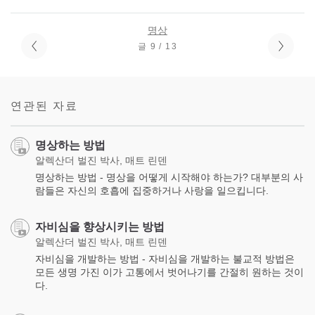
명상
글 9 / 13
연관된 자료
명상하는 방법
알렉산더 벌진 박사, 매트 린덴
명상하는 방법 - 명상을 어떻게 시작해야 하는가? 대부분의 사
람들은 자신의 호흡에 집중하거나 사랑을 일으킵니다.
자비심을 향상시키는 방법
알렉산더 벌진 박사, 매트 린덴
자비심을 개발하는 방법 - 자비심을 개발하는 불교적 방법은
모든 생명 가진 이가 고통에서 벗어나기를 간절히 원하는 것이
다.