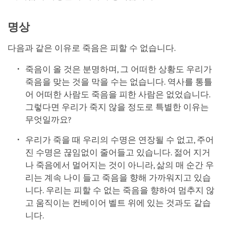
명상
다음과 같은 이유로 죽음은 피할 수 없습니다.
죽음이 올 것은 분명하며, 그 어떠한 상황도 우리가
죽음을 맞는 것을 막을 수는 없습니다. 역사를 통틀
어 어떠한 사람도 죽음을 피한 사람은 없었습니다.
그렇다면 우리가 죽지 않을 정도로 특별한 이유는
무엇일까요?
우리가 죽을 때 우리의 수명은 연장될 수 없고, 주어
진 수명은 끊임없이 줄어들고 있습니다. 젊어 지거
나 죽음에서 멀어지는 것이 아니라, 삶의 매 순간 우
리는 계속 나이 들고 죽음을 향해 가까워지고 있습
니다. 우리는 피할 수 없는 죽음을 향하여 멈추지 않
고 움직이는 컨베이어 벨트 위에 있는 것과도 같습
니다.