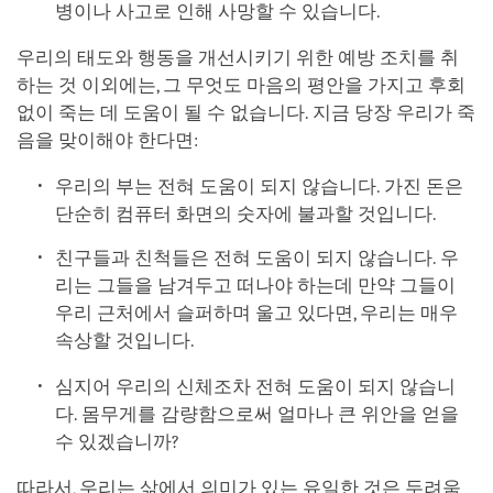
병이나 사고로 인해 사망할 수 있습니다.
우리의 태도와 행동을 개선시키기 위한 예방 조치를 취
하는 것 이외에는, 그 무엇도 마음의 평안을 가지고 후회
없이 죽는 데 도움이 될 수 없습니다. 지금 당장 우리가 죽
음을 맞이해야 한다면:
우리의 부는 전혀 도움이 되지 않습니다. 가진 돈은
단순히 컴퓨터 화면의 숫자에 불과할 것입니다.
친구들과 친척들은 전혀 도움이 되지 않습니다. 우
리는 그들을 남겨두고 떠나야 하는데 만약 그들이
우리 근처에서 슬퍼하며 울고 있다면, 우리는 매우
속상할 것입니다.
심지어 우리의 신체조차 전혀 도움이 되지 않습니
다. 몸무게를 감량함으로써 얼마나 큰 위안을 얻을
수 있겠습니까?
따라서, 우리는 삶에서 의미가 있는 유일한 것은 두려움