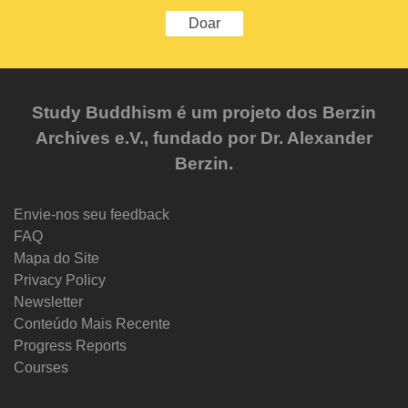
Doar
Study Buddhism é um projeto dos Berzin
Archives e.V., fundado por Dr. Alexander
Berzin.
Envie-nos seu feedback
FAQ
Mapa do Site
Privacy Policy
Newsletter
Conteúdo Mais Recente
Progress Reports
Courses