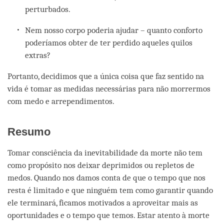
perturbados.
Nem nosso corpo poderia ajudar – quanto conforto
poderíamos obter de ter perdido aqueles quilos
extras?
Portanto, decidimos que a única coisa que faz sentido na
vida é tomar as medidas necessárias para não morrermos
com medo e arrependimentos.
Resumo
Tomar consciência da inevitabilidade da morte não tem
como propósito nos deixar deprimidos ou repletos de
medos. Quando nos damos conta de que o tempo que nos
resta é limitado e que ninguém tem como garantir quando
ele terminará, ficamos motivados a aproveitar mais as
oportunidades e o tempo que temos. Estar atento à morte