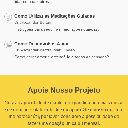
lidar com os outros.
Como Utilizar as Meditações Guiadas
Dr. Alexander Berzin
Instruções para seguir as meditações guiadas.
Como Desenvolver Amor
Dr. Alexander Berzin, Matt Lindén
Como gerar amor e estendê-lo a todas as pessoas?
Apoie Nosso Projeto
Nossa capacidade de manter e expandir ainda mais nosso
site depende totalmente de seu apoio. Se o nosso material
lhe parecer útil, por favor, considere a possibilidade de
fazer uma doação única ou mensal.