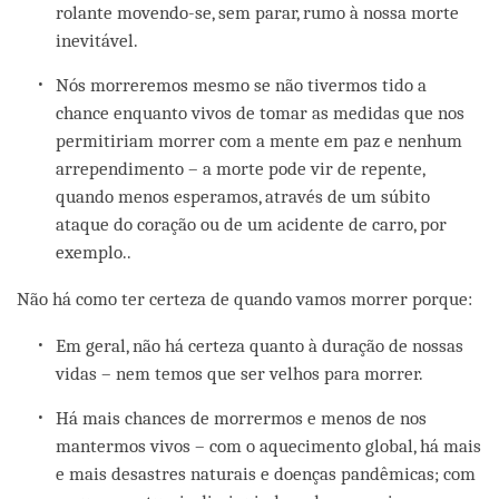
rolante movendo-se, sem parar, rumo à nossa morte
inevitável.
Nós morreremos mesmo se não tivermos tido a
chance enquanto vivos de tomar as medidas que nos
permitiriam morrer com a mente em paz e nenhum
arrependimento – a morte pode vir de repente,
quando menos esperamos, através de um súbito
ataque do coração ou de um acidente de carro, por
exemplo..
Não há como ter certeza de quando vamos morrer porque:
Em geral, não há certeza quanto à duração de nossas
vidas – nem temos que ser velhos para morrer.
Há mais chances de morrermos e menos de nos
mantermos vivos – com o aquecimento global, há mais
e mais desastres naturais e doenças pandêmicas; com