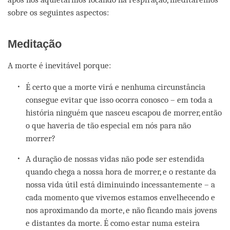
sobre os seguintes aspectos:
Meditação
A morte é inevitável porque:
É certo que a morte virá e nenhuma circunstância
consegue evitar que isso ocorra conosco – em toda a
história ninguém que nasceu escapou de morrer, então
o que haveria de tão especial em nós para não
morrer?
A duração de nossas vidas não pode ser estendida
quando chega a nossa hora de morrer, e o restante da
nossa vida útil está diminuindo incessantemente – a
cada momento que vivemos estamos envelhecendo e
nos aproximando da morte, e não ficando mais jovens
e distantes da morte. É como estar numa esteira