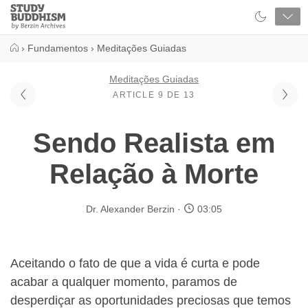
Close
Study
Buddhism
Home
›
Fundamentos
›
Meditações Guiadas
Meditações Guiadas
ARTICLE 9 DE 13
Sendo Realista em
Relação à Morte
Dr. Alexander Berzin
03:05
Aceitando o fato de que a vida é curta e pode
acabar a qualquer momento, paramos de
desperdiçar as oportunidades preciosas que temos