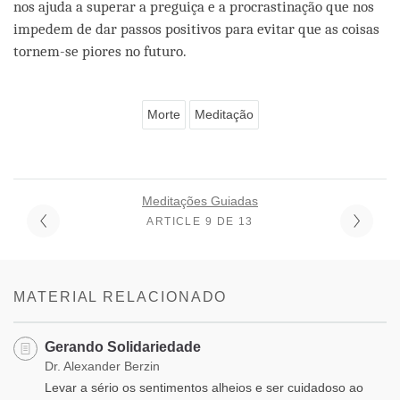
nos ajuda a superar a preguiça e a procrastinação que nos
impedem de dar passos positivos para evitar que as coisas
tornem-se piores no futuro.
Morte
Meditação
Meditações Guiadas
ARTICLE 9 DE 13
MATERIAL RELACIONADO
Gerando Solidariedade
Dr. Alexander Berzin
Levar a sério os sentimentos alheios e ser cuidadoso ao