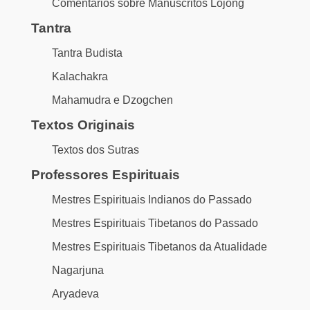
Comentários sobre Manuscritos Lojong
Tantra
Tantra Budista
Kalachakra
Mahamudra e Dzogchen
Textos Originais
Textos dos Sutras
Professores Espirituais
Mestres Espirituais Indianos do Passado
Mestres Espirituais Tibetanos do Passado
Mestres Espirituais Tibetanos da Atualidade
Nagarjuna
Aryadeva