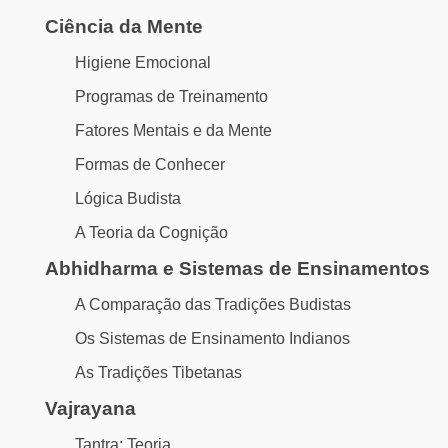
Ciência da Mente
Higiene Emocional
Programas de Treinamento
Fatores Mentais e da Mente
Formas de Conhecer
Lógica Budista
A Teoria da Cognição
Abhidharma e Sistemas de Ensinamentos
A Comparação das Tradições Budistas
Os Sistemas de Ensinamento Indianos
As Tradições Tibetanas
Vajrayana
Tantra: Teoria