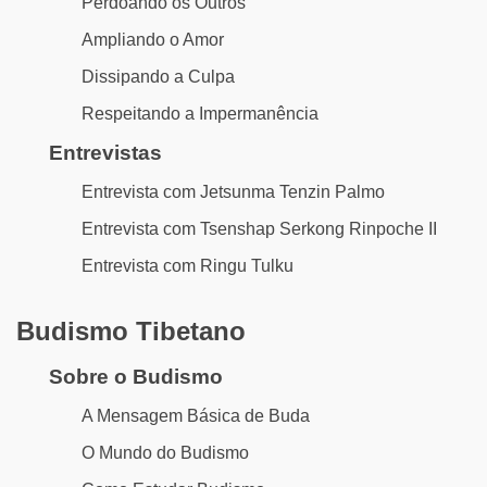
Perdoando os Outros
Ampliando o Amor
Dissipando a Culpa
Respeitando a Impermanência
Entrevistas
Entrevista com Jetsunma Tenzin Palmo
Entrevista com Tsenshap Serkong Rinpoche II
Entrevista com Ringu Tulku
Budismo Tibetano
Sobre o Budismo
A Mensagem Básica de Buda
O Mundo do Budismo