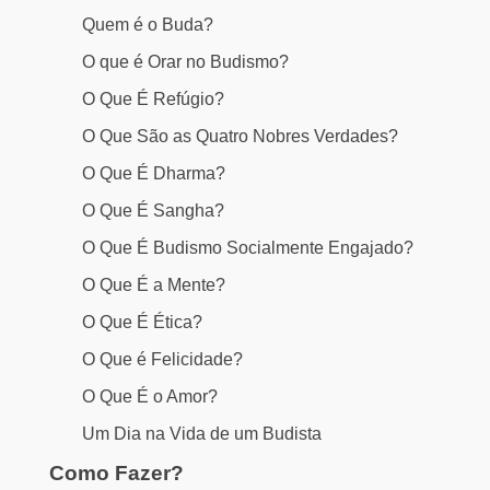
Quem é o Buda?
O que é Orar no Budismo?
O Que É Refúgio?
O Que São as Quatro Nobres Verdades?
O Que É Dharma?
O Que É Sangha?
O Que É Budismo Socialmente Engajado?
O Que É a Mente?
O Que É Ética?
O Que é Felicidade?
O Que É o Amor?
Um Dia na Vida de um Budista
Como Fazer?