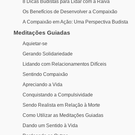
8 Dicas Budistas para Lidar com a Raiva
Os Benefícios de Desenvolver a Compaixão
A Compaixão em Ação: Uma Perspectiva Budista
Meditações Guiadas
Aquietar-se
Gerando Solidariedade
Lidando com Relacionamentos Difíceis
Sentindo Compaixão
Apreciando a Vida
Conquistando a Compulsividade
Sendo Realista em Relação à Morte
Como Utilizar as Meditações Guiadas
Dando um Sentido à Vida