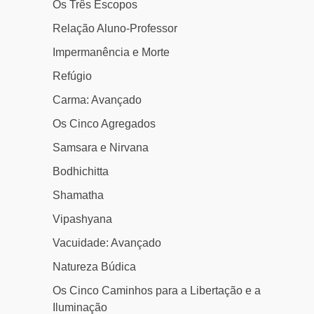
Os Três Escopos
Relação Aluno-Professor
Impermanência e Morte
Refúgio
Carma: Avançado
Os Cinco Agregados
Samsara e Nirvana
Bodhichitta
Shamatha
Vipashyana
Vacuidade: Avançado
Natureza Búdica
Os Cinco Caminhos para a Libertação e a
Iluminação