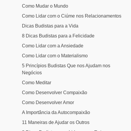
Como Mudar o Mundo
Como Lidar com o Ciúme nos Relacionamentos
Dicas Budistas para a Vida
8 Dicas Budistas para a Felicidade
Como Lidar com a Ansiedade
Como Lidar com o Materialismo
5 Princípios Budistas Que nos Ajudam nos
Negócios
Como Meditar
Como Desenvolver Compaixão
Como Desenvolver Amor
A Importância da Autocompaixão
11 Maneiras de Ajudar os Outros