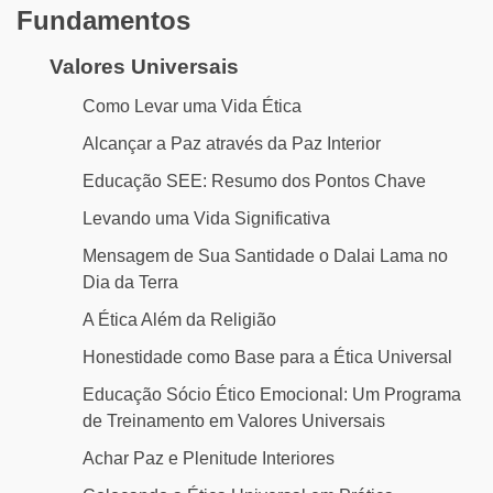
Fundamentos
Valores Universais
Como Levar uma Vida Ética
Alcançar a Paz através da Paz Interior
Educação SEE: Resumo dos Pontos Chave
Levando uma Vida Significativa
Mensagem de Sua Santidade o Dalai Lama no
Dia da Terra
A Ética Além da Religião
Honestidade como Base para a Ética Universal
Educação Sócio Ético Emocional: Um Programa
de Treinamento em Valores Universais
Achar Paz e Plenitude Interiores