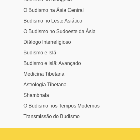
O Budismo na Ásia Central
Budismo no Leste Asiático
O Budismo no Sudoeste da Ásia
Diálogo Interreligioso
Budismo e Islã
Budismo e Islã: Avançado
Medicina Tibetana
Astrologia Tibetana
Shambhala
O Budismo nos Tempos Modernos
Transmissão do Budismo