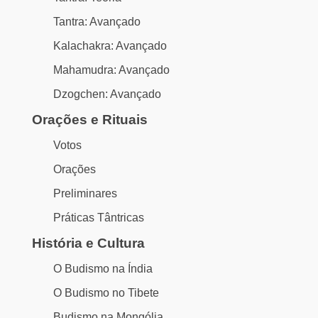
Tantra: Avançado
Kalachakra: Avançado
Mahamudra: Avançado
Dzogchen: Avançado
Orações e Rituais
Votos
Orações
Preliminares
Práticas Tântricas
História e Cultura
O Budismo na Índia
O Budismo no Tibete
Budismo na Mongólia