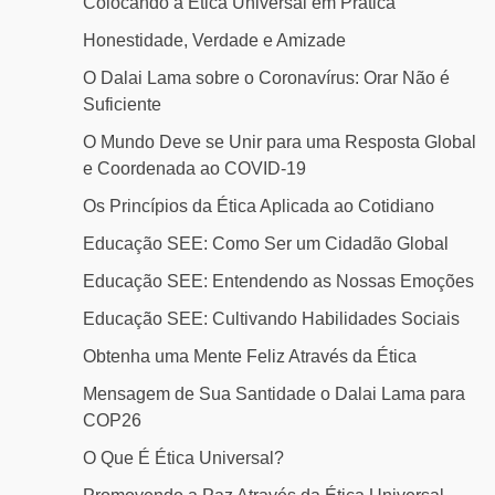
Colocando a Ética Universal em Prática
Honestidade, Verdade e Amizade
O Dalai Lama sobre o Coronavírus: Orar Não é
Suficiente
O Mundo Deve se Unir para uma Resposta Global
e Coordenada ao COVID-19
Os Princípios da Ética Aplicada ao Cotidiano
Educação SEE: Como Ser um Cidadão Global
Educação SEE: Entendendo as Nossas Emoções
Educação SEE: Cultivando Habilidades Sociais
Obtenha uma Mente Feliz Através da Ética
Mensagem de Sua Santidade o Dalai Lama para
COP26
O Que É Ética Universal?