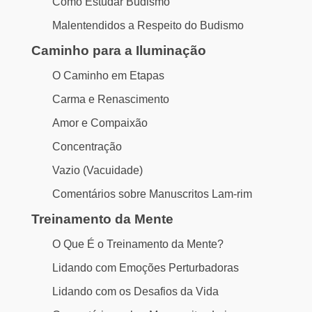
Como Estudar Budismo
Malentendidos a Respeito do Budismo
Caminho para a Iluminação
O Caminho em Etapas
Carma e Renascimento
Amor e Compaixão
Concentração
Vazio (Vacuidade)
Comentários sobre Manuscritos Lam-rim
Treinamento da Mente
O Que É o Treinamento da Mente?
Lidando com Emoções Perturbadoras
Lidando com os Desafios da Vida