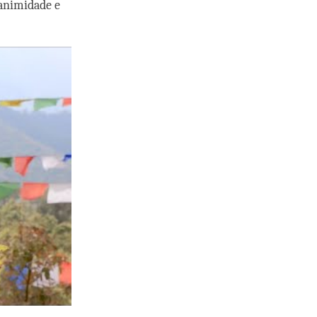
uanimidade e