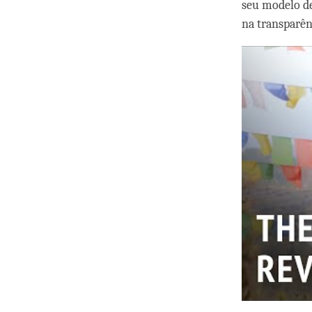
seu modelo de
na transparên