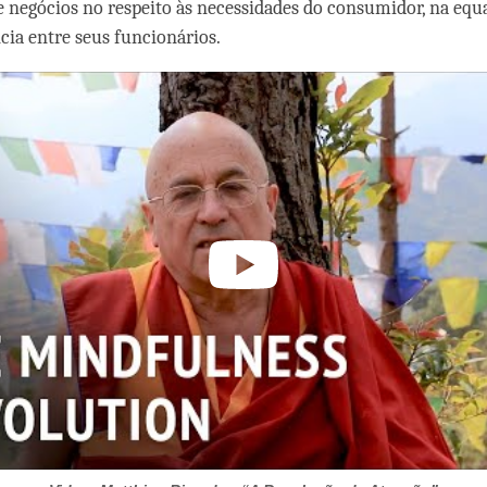
 negócios no respeito às necessidades do consumidor, na eq
cia entre seus funcionários.