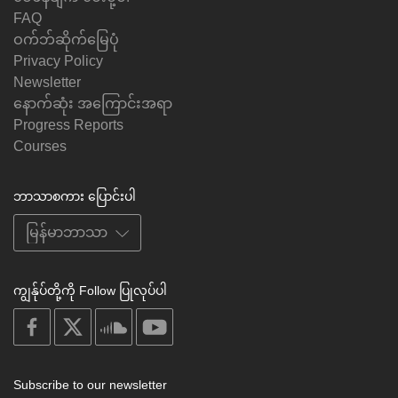
FAQ
ဝက်ဘ်ဆိုက်မြေပုံ
Privacy Policy
Newsletter
နောက်ဆုံး အကြောင်းအရာ
Progress Reports
Courses
ဘာသာစကား ပြောင်းပါ
ကျွန်ုပ်တို့ကို Follow ပြုလုပ်ပါ
on
on
on
on
facebook
X
soundcloud
youtube
Subscribe to our newsletter