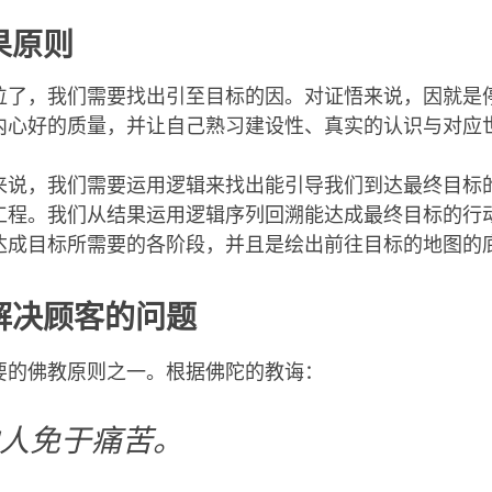
果原则
位了，我们需要找出引至目标的因。对证悟来说，因就是
内心好的质量，并让自己熟习建设性、真实的认识与对应
来说，我们需要运用逻辑来找出能引导我们到达最终目标
工程。我们从结果运用逻辑序列回溯能达成最终目标的行
达成目标所需要的各阶段，并且是绘出前往目标的地图的
解决顾客的问题
要的佛教原则之一。根据佛陀的教诲：
人免于痛苦。