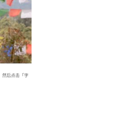
，然后点击「字