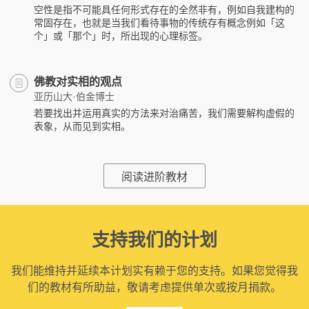
空性是指不可能具任何形式存在的全然非有，例如自我建构的
常固存在，也就是当我们看待事物的传统存有概念例如「这
个」或「那个」时，所出现的心理标签。
佛教对实相的观点
亚历山大·伯金博士
若要找出并运用真实的方法来对治痛苦，我们需要解构虚假的
表象，从而见到实相。
阅读进阶教材
支持我们的计划
我们能维持并延续本计划实有赖于您的支持。如果您觉得我
们的教材有所助益，敬请考虑提供单次或按月捐款。