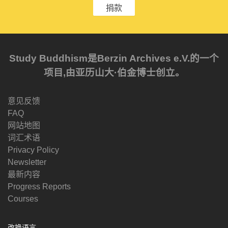
捐款
Study Buddhism是Berzin Archives e.V.的一个
项目,由亚历山大·伯金博士创立。
意见反馈
FAQ
网站地图
词汇术语
Privacy Policy
Newsletter
最新内容
Progress Reports
Courses
改换语言