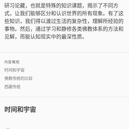
研习论藏，也就是特殊的知识课题，揭示了不同方
式，让我们能够区分和认识世界的所有现象。有了这
些知识，我们得以渡过生活的复杂性，理解所经验的
事物。然后，通过学习和静修各类佛教体系的方法和
见解，而能认知现实中的最深性质。
内容概观
时间和宇宙
佛教传统的比较
西藏传统
时间和宇宙