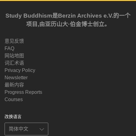
Study Buddhism是Berzin Archives e.V.的一个
项目,由亚历山大·伯金博士创立。
意见反馈
FAQ
网站地图
词汇术语
Privacy Policy
Newsletter
最新内容
Progress Reports
Courses
改换语言