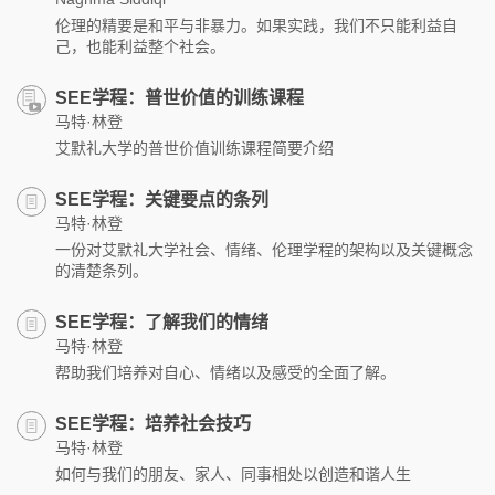
伦理的精要是和平与非暴力。如果实践，我们不只能利益自
己，也能利益整个社会。
SEE学程：普世价值的训练课程
马特·林登
艾默礼大学的普世价值训练课程简要介绍
SEE学程：关键要点的条列
马特·林登
一份对艾默礼大学社会、情绪、伦理学程的架构以及关键概念
的清楚条列。
SEE学程：了解我们的情绪
马特·林登
帮助我们培养对自心、情绪以及感受的全面了解。
SEE学程：培养社会技巧
马特·林登
如何与我们的朋友、家人、同事相处以创造和谐人生