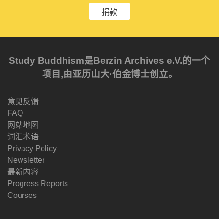
捐款
Study Buddhism是Berzin Archives e.V.的一个
项目,由亚历山大·伯金博士创立。
意见反馈
FAQ
网站地图
词汇术语
Privacy Policy
Newsletter
最新内容
Progress Reports
Courses