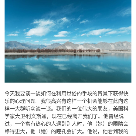
今天我要谈一谈如何在利用世俗的手段的背景下获得快
乐的心理问题。我很高兴有这样一个机会能够在此向这
样一大群听众谈一谈。我们的一位伟大的朋友，美国科
学家大卫·利文斯通，现在已经离开我们了。他曾经说
过，一个富有热心的人遇到别人时，他（她）的眼睛会
睁得更大，他（她）的瞳孔会扩大。他说，他看到我的