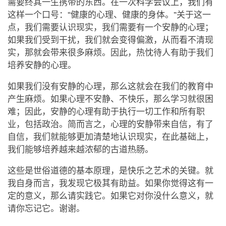
需要终其一生携带的东西。在一次科学会议上，我们有
这样一个口号：“健康的心理、健康的身体。”关于这一
点，我们需要认识现实，我们需要有一个安静的心理；
如果我们受到干扰，我们就会变得偏激，从而看不清现
实，那就会带来很多麻烦。因此，热忱待人有助于我们
培养安静的心理。
如果我们没有安静的心理，那么这就会在我们的教育中
产生麻烦。如果心理不安静、不快乐，那么学习就很困
难；因此，安静的心理有助于执行一切工作和所有职
业，包括政治。简而言之，心理的安静带来自信，有了
自信，我们就能够更加清楚地认识现实，在此基础上，
我们能够培养越来越浓郁的古道热肠。
这些是世俗道德的基本原理，是快乐之艺术的关键。就
我自身而言，我发现它极其有助益。如果你觉得这有一
定的意义，那么请实践它。如果它对你没什么意义，就
请你忘记它。谢谢。