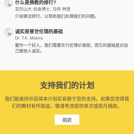
什么是佛教的修行?
亚历山大·伯金博士, 马特·林登
介绍佛法修行，以帮助我们处理我们的问题。
诚实是普世伦理的基础
Dr. T.K. Mishra
要作一个好人，我们需要实行伦理价值观，而它的基础是对自
己跟他人诚实。
支持我们的计划
我们能维持并延续本计划实有赖于您的支持。如果您觉得我
们的教材有所助益，敬请考虑提供单次或按月捐款。
捐款