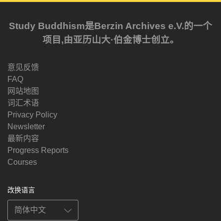
Study Buddhism是Berzin Archives e.V.的一个
项目,由亚历山大·伯金博士创立。
意见反馈
FAQ
网站地图
词汇术语
Privacy Policy
Newsletter
最新内容
Progress Reports
Courses
改换语言