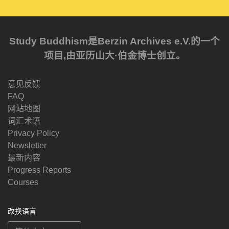
Study Buddhism是Berzin Archives e.V.的一个
项目,由亚历山大·伯金博士创立。
意见反馈
FAQ
网站地图
词汇术语
Privacy Policy
Newsletter
最新内容
Progress Reports
Courses
改换语言