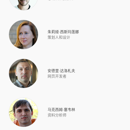
朱莉娅·西斯玛莲娜
策划人和设计
安德里·达洛札夫
网页开发者
马克西姆·塞韦林
资料分析师