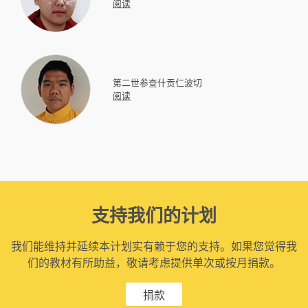
阅读
第二世参查什贡仁波切
阅读
支持我们的计划
我们能维持并延续本计划实有赖于您的支持。如果您觉得我
们的教材有所助益，敬请考虑提供单次或按月捐款。
捐款