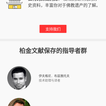
史资料，丰富你对于佛教遗产的了解。
支持我们
柏金文献保存的指导者群
伊夫格尼．布兹雅托夫
技术助理与译者