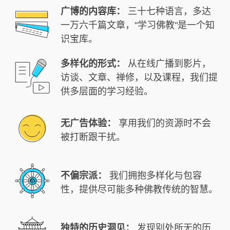
广博的内容库：
三十七种语言，多达
一万六千篇文章，"学习佛教"是一个知
识宝库。
多样化的形式：
从在线广播到影片，
访谈、文章、禅修，以及课程，我们提
供多层面的学习经验。
无广告体验：
享用我们的资源时不会
被打断跟干扰。
不偏宗派：
我们拥抱多样化与包容
性，提供尽可能多种佛教传统的智慧。
独特的历史洞见：
发现别处所无的历