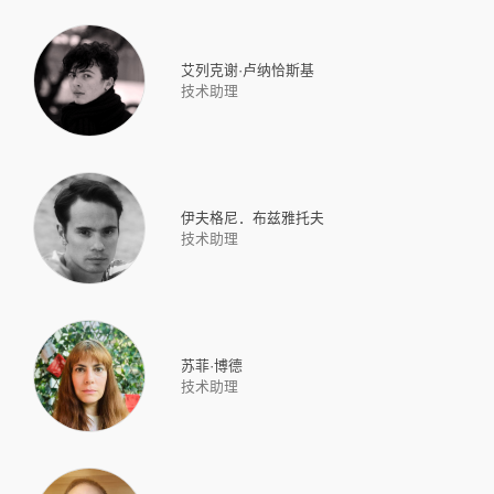
艾列克谢·卢纳恰斯基
技术助理
伊夫格尼．布兹雅托夫
技术助理
苏菲·博德
技术助理