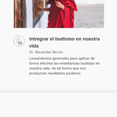
Intregrar el budismo en nuestra
vida
Dr. Alexander Berzin
Lineamientos generales para aplicar de
forma efectiva las enseñanzas budistas en
nuestra vida, de tal forma que nos
produzcan resultados positivos.