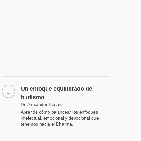
Un enfoque equilibrado del
budismo
Dr. Alexander Berzin
Aprende cómo balancear los enfoques
intelectual, emocional y devocional que
tenemos hacia el Dharma.