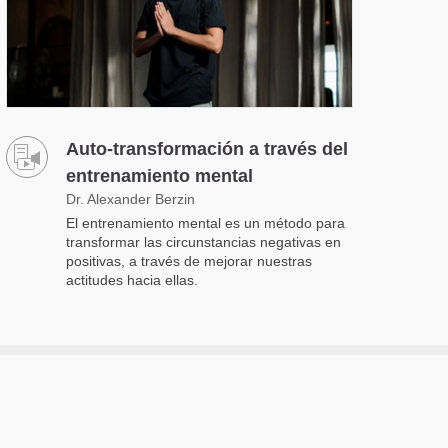
Auto-transformación a través del
entrenamiento mental
Dr. Alexander Berzin
El entrenamiento mental es un método para
transformar las circunstancias negativas en
positivas, a través de mejorar nuestras
actitudes hacia ellas.