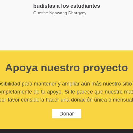
budistas a los estudiantes
Gueshe Ngawang Dhargyey
Apoya nuestro proyecto
sibilidad para mantener y ampliar aún más nuestro sitio 
pletamente de tu apoyo. Si te parece que nuestro mater
por favor considera hacer una donación única o mensual
Donar