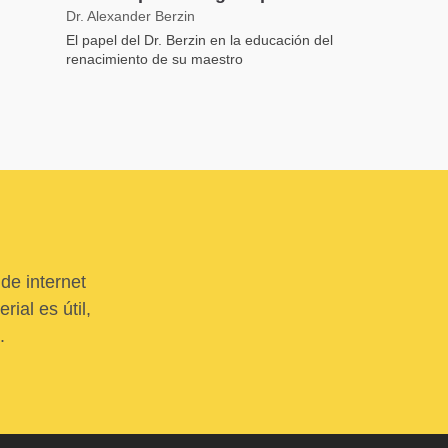
Dr. Alexander Berzin
El papel del Dr. Berzin en la educación del
renacimiento de su maestro
de internet
ial es útil,
.