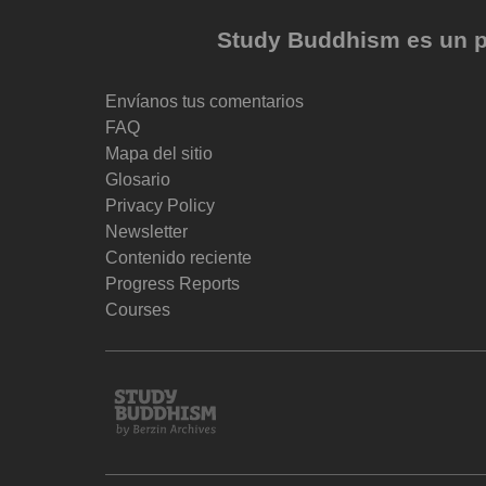
Study Buddhism es un pr
Envíanos tus comentarios
FAQ
Mapa del sitio
Glosario
Privacy Policy
Newsletter
Contenido reciente
Progress Reports
Courses
Study
Buddhism
Home