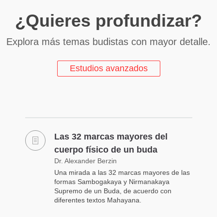
¿Quieres profundizar?
Explora más temas budistas con mayor detalle.
Estudios avanzados
Las 32 marcas mayores del
cuerpo físico de un buda
Dr. Alexander Berzin
Una mirada a las 32 marcas mayores de las
formas Sambogakaya y Nirmanakaya
Supremo de un Buda, de acuerdo con
diferentes textos Mahayana.