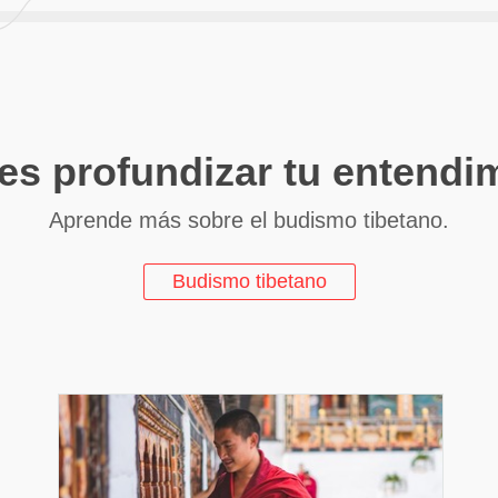
es profundizar tu entendi
Aprende más sobre el budismo tibetano.
Budismo tibetano