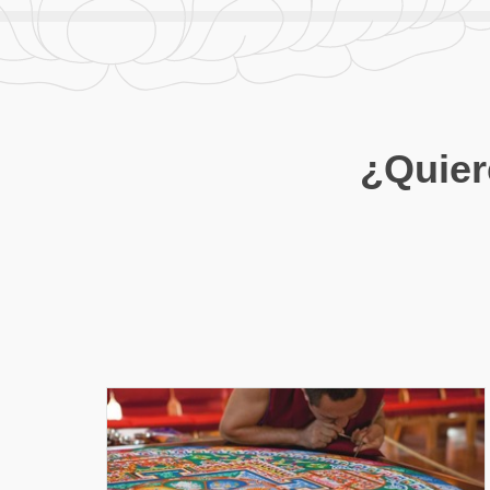
¿Quier