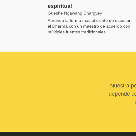
espiritual
Gueshe Ngawang Dhargyey
Aprende la forma más eficiente de estudiar
el Dharma con un maestro de acuerdo con
múltiples fuentes tradicionales.
Nuestra po
depende com