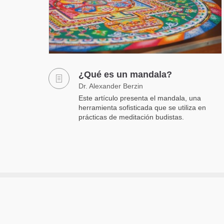
¿Qué es un mandala?
Dr. Alexander Berzin
Este artículo presenta el mandala, una
herramienta sofisticada que se utiliza en
prácticas de meditación budistas.