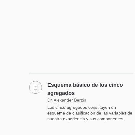
Esquema básico de los cinco
agregados
Dr. Alexander Berzin
Los cinco agregados constituyen un
esquema de clasificación de las variables de
nuestra experiencia y sus componentes.