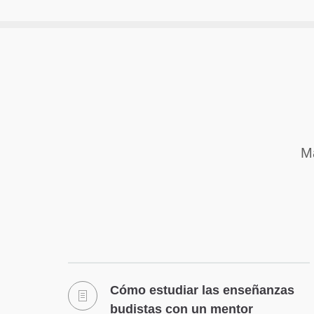
Ma
Cómo estudiar las enseñanzas
budistas con un mentor