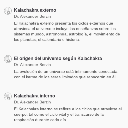
Kalachakra externo
Dr. Alexander Berzin
El Kalachakra externo presenta los ciclos externos que
atraviesa el universo e incluye las enseñanzas sobre los
sistemas mundo, astronomía, astrología, el movimiento de
los planetas, el calendario e historia.
El origen del universo según Kalachakra
Dr. Alexander Berzin
La evolución de un universo está íntimamente conectada
con el karma de los seres limitados que renacerán en él.
Kalachakra interno
Dr. Alexander Berzin
El Kalachakra interno se refiere a los ciclos que atraviesa el
cuerpo, tal como el ciclo vital y el transcurso de la
respiración durante cada día.