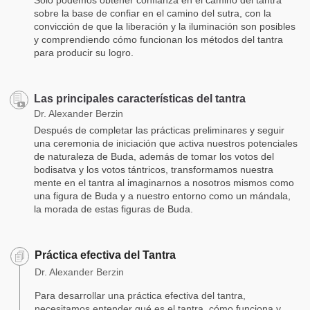
sobre la base de confiar en el camino del sutra, con la
convicción de que la liberación y la iluminación son posibles
y comprendiendo cómo funcionan los métodos del tantra
para producir su logro.
Las principales características del tantra
Dr. Alexander Berzin
Después de completar las prácticas preliminares y seguir
una ceremonia de iniciación que activa nuestros potenciales
de naturaleza de Buda, además de tomar los votos del
bodisatva y los votos tántricos, transformamos nuestra
mente en el tantra al imaginarnos a nosotros mismos como
una figura de Buda y a nuestro entorno como un mándala,
la morada de estas figuras de Buda.
Práctica efectiva del Tantra
Dr. Alexander Berzin
Para desarrollar una práctica efectiva del tantra,
necesitamos entender qué es el tantra, cómo funciona y