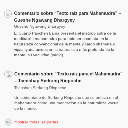
Comentario sobre “Texto raíz para Mahamudra” –
Gueshe Ngawang Dhargyey
Gueshe Ngawang Dhargyey
El Cuarto Panchen Lama presenta el método sutra de la
meditación mahamudra para obtener shámata en la
naturaleza convencional de la mente y luego shámata y
vipáshyana unidos en la naturaleza más profunda de la
mente, su vacuidad (vacío).
Comentario sobre “Texto raíz para el Mahamudra”
– Tsenshap Serkong Rinpoche
Tsenshap Serkong Rinpoche
Un comentario de Serkong Rinpoche que se enfoca en el
mahamudra como una meditación en la naturaleza vacua
de la mente.
mostrar todas las partes