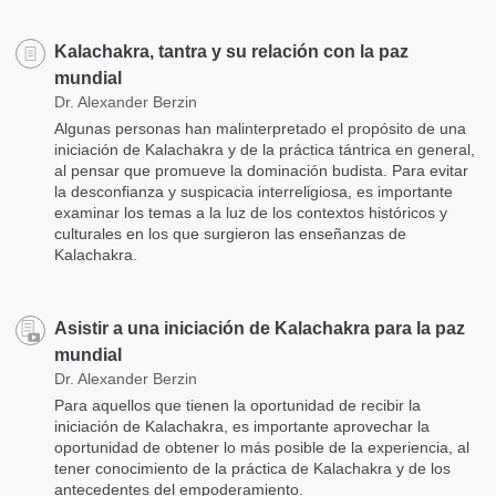
Kalachakra, tantra y su relación con la paz
mundial
Dr. Alexander Berzin
Algunas personas han malinterpretado el propósito de una
iniciación de Kalachakra y de la práctica tántrica en general,
al pensar que promueve la dominación budista. Para evitar
la desconfianza y suspicacia interreligiosa, es importante
examinar los temas a la luz de los contextos históricos y
culturales en los que surgieron las enseñanzas de
Kalachakra.
Asistir a una iniciación de Kalachakra para la paz
mundial
Dr. Alexander Berzin
Para aquellos que tienen la oportunidad de recibir la
iniciación de Kalachakra, es importante aprovechar la
oportunidad de obtener lo más posible de la experiencia, al
tener conocimiento de la práctica de Kalachakra y de los
antecedentes del empoderamiento.