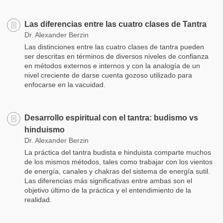
Las diferencias entre las cuatro clases de Tantra
Dr. Alexander Berzin
Las distinciones entre las cuatro clases de tantra pueden
ser descritas en términos de diversos niveles de confianza
en métodos externos e internos y con la analogía de un
nivel creciente de darse cuenta gozoso utilizado para
enfocarse en la vacuidad.
Desarrollo espiritual con el tantra: budismo vs
hinduismo
Dr. Alexander Berzin
La práctica del tantra budista e hinduista comparte muchos
de los mismos métodos, tales como trabajar con los vientos
de energía, canales y chakras del sistema de energía sutil.
Las diferencias más significativas entre ambas son el
objetivo último de la práctica y el entendimiento de la
realidad.