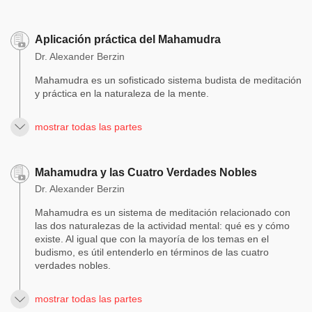
Aplicación práctica del Mahamudra
Dr. Alexander Berzin
Mahamudra es un sofisticado sistema budista de meditación
y práctica en la naturaleza de la mente.
mostrar todas las partes
Mahamudra y las Cuatro Verdades Nobles
Dr. Alexander Berzin
Mahamudra es un sistema de meditación relacionado con
las dos naturalezas de la actividad mental: qué es y cómo
existe. Al igual que con la mayoría de los temas en el
budismo, es útil entenderlo en términos de las cuatro
verdades nobles.
mostrar todas las partes