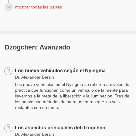
mostrar todas las partes
Dzogchen: Avanzado
Los nueve vehículos según el Nyingma
Dr. Alexander Berzin
Los nueve vehículos en el Nyingma se refieren a niveles de
práctica que funcionan como un vehículo de la mente para
llevarnos a la meta de la liberación y la iluminación. Tres de
los nueve son métodos de sutra, mientras que los seis
restantes son de tantra.
Los aspectos principales del dzogchen
Dr. Alexander Berzin