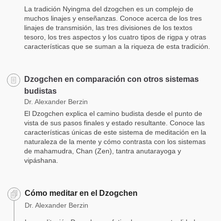
La tradición Nyingma del dzogchen es un complejo de
muchos linajes y enseñanzas. Conoce acerca de los tres
linajes de transmisión, las tres divisiones de los textos
tesoro, los tres aspectos y los cuatro tipos de rigpa y otras
características que se suman a la riqueza de esta tradición.
Dzogchen en comparación con otros sistemas
budistas
Dr. Alexander Berzin
El Dzogchen explica el camino budista desde el punto de
vista de sus pasos finales y estado resultante. Conoce las
características únicas de este sistema de meditación en la
naturaleza de la mente y cómo contrasta con los sistemas
de mahamudra, Chan (Zen), tantra anutarayoga y
vipáshana.
Cómo meditar en el Dzogchen
Dr. Alexander Berzin