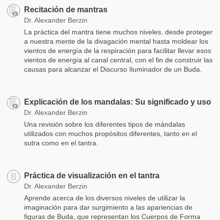
Recitación de mantras
Dr. Alexander Berzin
La práctica del mantra tiene muchos niveles, desde proteger
a nuestra mente de la divagación mental hasta moldear los
vientos de energía de la respiración para facilitar llevar esos
vientos de energía al canal central, con el fin de construir las
causas para alcanzar el Discurso Iluminador de un Buda.
Explicación de los mandalas: Su significado y uso
Dr. Alexander Berzin
Una revisión sobre los diferentes tipos de mándalas
utilizados con muchos propósitos diferentes, tanto en el
sutra como en el tantra.
Práctica de visualización en el tantra
Dr. Alexander Berzin
Aprende acerca de los diversos niveles de utilizar la
imaginación para dar surgimiento a las apariencias de
figuras de Buda, que representan los Cuerpos de Forma