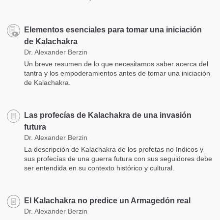
Elementos esenciales para tomar una iniciación
de Kalachakra
Dr. Alexander Berzin
Un breve resumen de lo que necesitamos saber acerca del
tantra y los empoderamientos antes de tomar una iniciación
de Kalachakra.
Las profecías de Kalachakra de una invasión
futura
Dr. Alexander Berzin
La descripción de Kalachakra de los profetas no índicos y
sus profecías de una guerra futura con sus seguidores debe
ser entendida en su contexto histórico y cultural.
El Kalachakra no predice un Armagedón real
Dr. Alexander Berzin