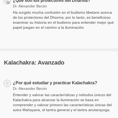
¿Qué son los protectores del Dharma?
Dr. Alexander Berzin
Ha surgido mucha confusión en el budismo tibetano acerca
de los protectores del Dharma; por lo tanto, es beneficioso
examinar su historia en el budismo para entender mejor qué
papel juegan en el camino a la iluminación.
Kalachakra: Avanzado
¿Por qué estudiar y practicar Kalachakra?
Dr. Alexander Berzin
Entender y valorar las características y métodos únicos del
Kalachakra para alcanzar la iluminación se basa en
comprender y valorar primero las características únicas del
sutra Mahayana, el tantra general y el tantra anutarayoga.