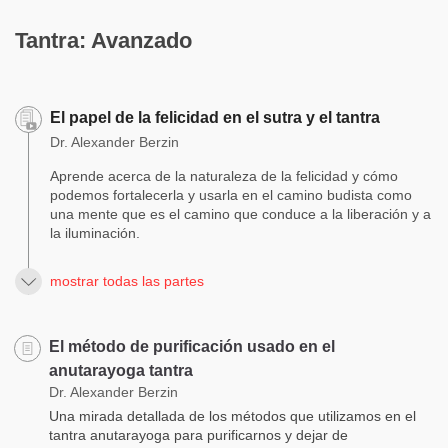
Tantra: Avanzado
El papel de la felicidad en el sutra y el tantra
Dr. Alexander Berzin
Aprende acerca de la naturaleza de la felicidad y cómo
podemos fortalecerla y usarla en el camino budista como
una mente que es el camino que conduce a la liberación y a
la iluminación.
mostrar todas las partes
El método de purificación usado en el
anutarayoga tantra
Dr. Alexander Berzin
Una mirada detallada de los métodos que utilizamos en el
tantra anutarayoga para purificarnos y dejar de