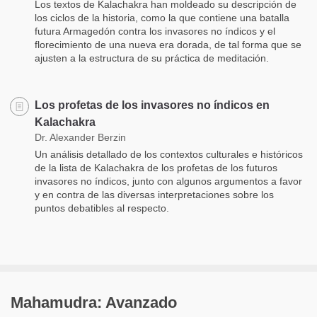
Los textos de Kalachakra han moldeado su descripción de
los ciclos de la historia, como la que contiene una batalla
futura Armagedón contra los invasores no índicos y el
florecimiento de una nueva era dorada, de tal forma que se
ajusten a la estructura de su práctica de meditación.
Los profetas de los invasores no índicos en
Kalachakra
Dr. Alexander Berzin
Un análisis detallado de los contextos culturales e históricos
de la lista de Kalachakra de los profetas de los futuros
invasores no índicos, junto con algunos argumentos a favor
y en contra de las diversas interpretaciones sobre los
puntos debatibles al respecto.
Mahamudra: Avanzado