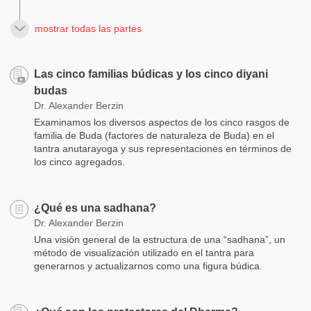
mostrar todas las partes
Las cinco familias búdicas y los cinco diyani
budas
Dr. Alexander Berzin
Examinamos los diversos aspectos de los cinco rasgos de
familia de Buda (factores de naturaleza de Buda) en el
tantra anutarayoga y sus representaciones en términos de
los cinco agregados.
¿Qué es una sadhana?
Dr. Alexander Berzin
Una visión general de la estructura de una “sadhana”, un
método de visualización utilizado en el tantra para
generarnos y actualizarnos como una figura búdica.