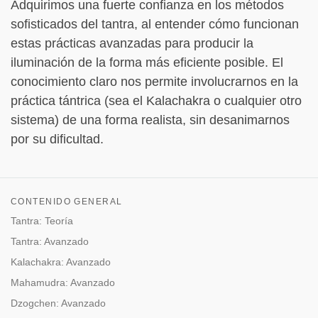
Adquirimos una fuerte confianza en los métodos
sofisticados del tantra, al entender cómo funcionan
estas prácticas avanzadas para producir la
iluminación de la forma más eficiente posible. El
conocimiento claro nos permite involucrarnos en la
práctica tántrica (sea el Kalachakra o cualquier otro
sistema) de una forma realista, sin desanimarnos
por su dificultad.
CONTENIDO GENERAL
Tantra: Teoría
Tantra: Avanzado
Kalachakra: Avanzado
Mahamudra: Avanzado
Dzogchen: Avanzado