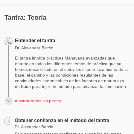
Tantra: Teoría
Entender el tantra
Dr. Alexander Berzin
El tantra implica prácticas Mahayana avanzadas que
entretejen todos los diferentes temas de práctica que ya
hemos desarrollado en el sutra. Es el entrelazamiento de la
base, el camino y las condiciones resultantes de las
continuidades interminables de los factores de naturaleza
de Buda para tejer un método para alcanzar la iluminación.
mostrar todas las partes
Obtener confianza en el método del tantra
Dr. Alexander Berzin
Solo podemos obtener confianza en el camino del tantra