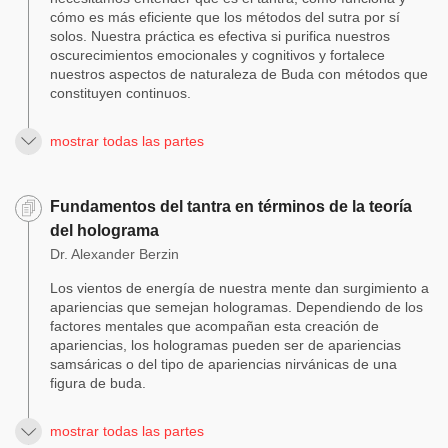
cómo es más eficiente que los métodos del sutra por sí
solos. Nuestra práctica es efectiva si purifica nuestros
oscurecimientos emocionales y cognitivos y fortalece
nuestros aspectos de naturaleza de Buda con métodos que
constituyen continuos.
mostrar todas las partes
Fundamentos del tantra en términos de la teoría
del holograma
Dr. Alexander Berzin
Los vientos de energía de nuestra mente dan surgimiento a
apariencias que semejan hologramas. Dependiendo de los
factores mentales que acompañan esta creación de
apariencias, los hologramas pueden ser de apariencias
samsáricas o del tipo de apariencias nirvánicas de una
figura de buda.
mostrar todas las partes