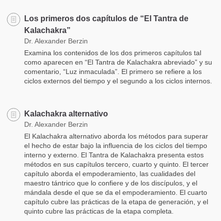
Los primeros dos capítulos de “El Tantra de
Kalachakra”
Dr. Alexander Berzin
Examina los contenidos de los dos primeros capítulos tal
como aparecen en “El Tantra de Kalachakra abreviado” y su
comentario, “Luz inmaculada”. El primero se refiere a los
ciclos externos del tiempo y el segundo a los ciclos internos.
Kalachakra alternativo
Dr. Alexander Berzin
El Kalachakra alternativo aborda los métodos para superar
el hecho de estar bajo la influencia de los ciclos del tiempo
interno y externo. El Tantra de Kalachakra presenta estos
métodos en sus capítulos tercero, cuarto y quinto. El tercer
capítulo aborda el empoderamiento, las cualidades del
maestro tántrico que lo confiere y de los discípulos, y el
mándala desde el que se da el empoderamiento. El cuarto
capítulo cubre las prácticas de la etapa de generación, y el
quinto cubre las prácticas de la etapa completa.