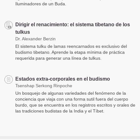
Iluminadores de un Buda.
Dirigir el renacimiento: el sistema tibetano de los
tulkus
Dr. Alexander Berzin
El sistema tulku de lamas reencarnados es exclusivo del
budismo tibetano. Aprende la etapa mínima de práctica
requerida para generar una línea de tulkus.
Estados extra-corporales en el budismo
Tsenshap Serkong Rinpoche
Un bosquejo de algunas variedades del fenómeno de la
conciencia que viaja con una forma sutil fuera del cuerpo
burdo, que se encuentra en los registros escritos y orales de
las tradiciones budistas de la India y el Tíbet.