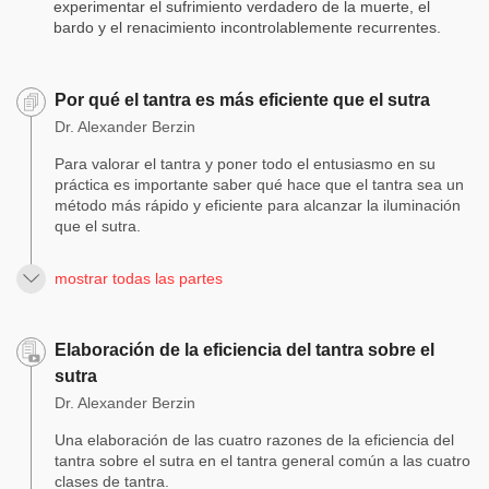
experimentar el sufrimiento verdadero de la muerte, el
bardo y el renacimiento incontrolablemente recurrentes.
Por qué el tantra es más eficiente que el sutra
Dr. Alexander Berzin
Para valorar el tantra y poner todo el entusiasmo en su
práctica es importante saber qué hace que el tantra sea un
método más rápido y eficiente para alcanzar la iluminación
que el sutra.
mostrar todas las partes
Elaboración de la eficiencia del tantra sobre el
sutra
Dr. Alexander Berzin
Una elaboración de las cuatro razones de la eficiencia del
tantra sobre el sutra en el tantra general común a las cuatro
clases de tantra.