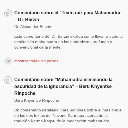
Comentario sobre el “Texto raíz para Mahamudra”
– Dr. Berzin
Dr. Alexander Berzin
Este comentario del Dr. Berzin explica cómo llevar a cabo la
meditación mahamudra en las naturalezas profunda y
convencional de la mente.
mostrar todas las partes
Comentario sobre “Mahamudra eliminando la
oscuridad de la ignorancia” – Beru Khyentse
Rinpoche
Beru Khyentse Rinpoche
Un comentario detallado línea por línea sobre el más breve
de los dos textos del Noveno Karmapa acerca de la
tradición Karma Kagyu de la meditación mahamudra.