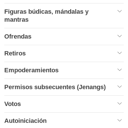
Figuras búdicas, mándalas y
mantras
Ofrendas
Retiros
Empoderamientos
Permisos subsecuentes (Jenangs)
Votos
Autoiniciación