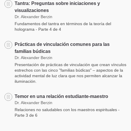
Tantra: Preguntas sobre iniciaciones y
visualizaciones
Dr. Alexander Berzin
Fundamentos del tantra en términos de la teoría del
holograma - Parte 4 de 4
Prácticas de vinculación comunes para las
familias búdicas
Dr. Alexander Berzin
Presentación de prácticas de vinculación que crean vínculos
estrechos con las cinco "familias búdicas" – aspectos de la
actividad mental de luz clara que nos permiten alcanzar la
iluminación.
Temor en una relación estudiante-maestro
Dr. Alexander Berzin
Relaciones no saludables con los maestros espirituales -
Parte 3 de 6