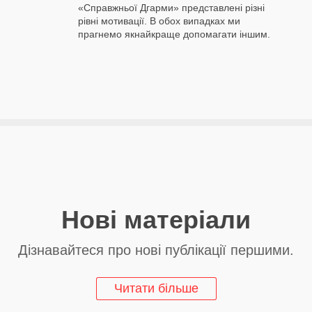
«Справжньої Дгарми» представлені різні
рівні мотивації. В обох випадках ми
прагнемо якнайкраще допомагати іншим.
Нові матеріали
Дізнавайтеся про нові публікації першими.
Читати більше