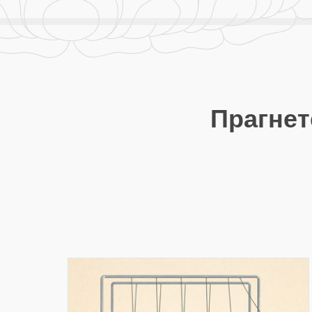
Прагнет