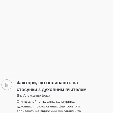
Фактори, що впливають на
стосунки з духовним вчителем
Д-р Александр Берзін
Огляд цілей, очікувань, культурних,
духовних і психологічних факторів, які
впливають на відносини між учнями та