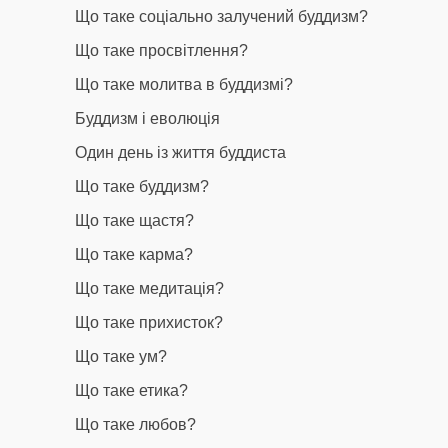
Що таке соціально залучений буддизм?
Що таке просвітлення?
Що таке молитва в буддизмі?
Буддизм і еволюція
Один день із життя буддиста
Що таке буддизм?
Що таке щастя?
Що таке карма?
Що таке медитація?
Що таке прихисток?
Що таке ум?
Що таке етика?
Що таке любов?