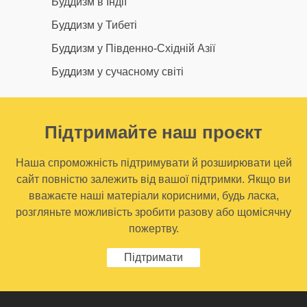
Буддизм в Індії
Буддизм у Тибеті
Буддизм у Південно-Східній Азії
Буддизм у сучасному світі
Підтримайте наш проєкт
Наша спроможність підтримувати й розширювати цей
сайт повністю залежить від вашої підтримки. Якщо ви
вважаєте наші матеріали корисними, будь ласка,
розгляньте можливість зробити разову або щомісячну
пожертву.
Підтримати