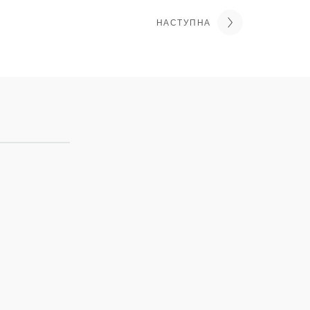
НАСТУПНА