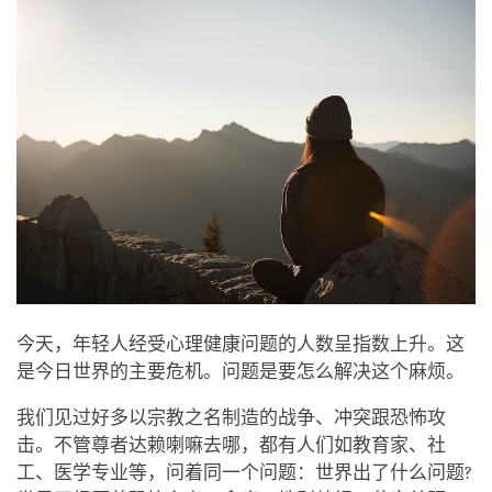
今天，年轻人经受心理健康问题的人数呈指数上升。这
是今日世界的主要危机。问题是要怎么解决这个麻烦。
我们见过好多以宗教之名制造的战争、冲突跟恐怖攻
击。不管尊者达赖喇嘛去哪，都有人们如教育家、社
工、医学专业等，问着同一个问题：世界出了什么问题?