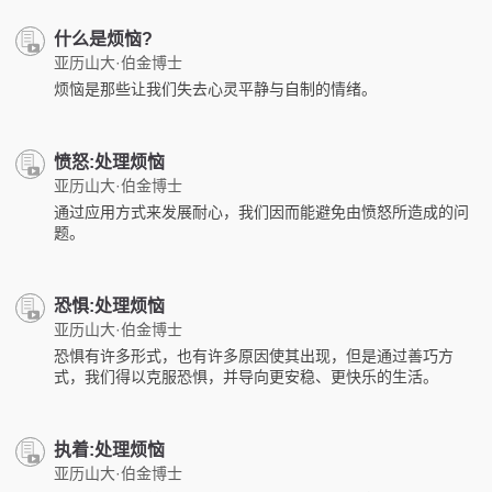
什么是烦恼?
亚历山大·伯金博士
烦恼是那些让我们失去心灵平静与自制的情绪。
愤怒:处理烦恼
亚历山大·伯金博士
通过应用方式来发展耐心，我们因而能避免由愤怒所造成的问
题。
恐惧:处理烦恼
亚历山大·伯金博士
恐惧有许多形式，也有许多原因使其出现，但是通过善巧方
式，我们得以克服恐惧，并导向更安稳、更快乐的生活。
执着:处理烦恼
亚历山大·伯金博士