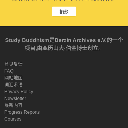
捐款
Study Buddhism是Berzin Archives e.V.的一个
项目,由亚历山大·伯金博士创立。
意见反馈
FAQ
网站地图
词汇术语
Privacy Policy
Newsletter
最新内容
Progress Reports
Courses