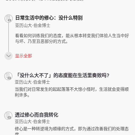
日常生活中的修心：没什么特别
亚历山大·伯金博士
看看如何训练我们的态度，能从根本转变我们体验人生当中好
与坏、乃至丑恶部分的方式。
显示全部
「没什么大不了」的态度能在生活里奏效吗?
亚历山大·伯金博士
当我们对日常发生的起起落落不大惊小怪时，生活就会变得顺
利许多。
透过修心而自我转化
亚历山大·伯金博士
修心是一种转逆境为顺缘的方式，即为通过改善我们的处理态
度。