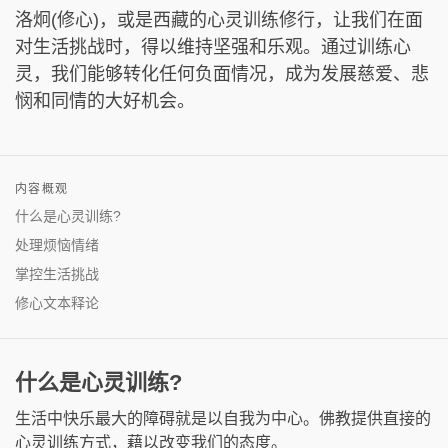
洛炯(修心)，或是西藏的心灵训练修行，让我们在面
对生活挑战时，得以维持坚强和乐观。通过训练心
灵，我们能够转化任何负面情况，成为发展慈爱、悲
悯和同情的大好机会。
内容概观
什么是心灵训练?
处理烦恼情绪
掌控生活挑战
修心文本释论
什么是心灵训练?
生活中快乐最大的障碍就是以自我为中心。佛教提供直接的
心灵训练方式，藉以改变我们的态度。