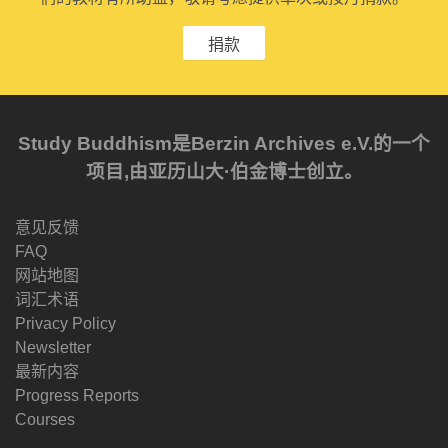
捐款
Study Buddhism是Berzin Archives e.V.的一个
项目,由亚历山大·伯金博士创立。
意见反馈
FAQ
网站地图
词汇术语
Privacy Policy
Newsletter
最新内容
Progress Reports
Courses