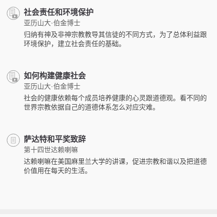
社会责任和环境保护
亚历山大·伯金博士
归纳有神及非神宗教教导其信徒的不同方式，为了总体利益跟
环境保护，建立社会责任的基础。
如何构建健康社会
亚历山大·伯金博士
社会的健康依赖每个成员培养健康的心灵跟道德观。看不同的
世界宗教依据自己的道德体系怎么对应灾难。
萨达特和平奖致辞
第十四世达赖喇嘛
达赖喇嘛在美国麻里兰大学的讲课，促进宗教和谐以及把道德
价值用在每天的生活。