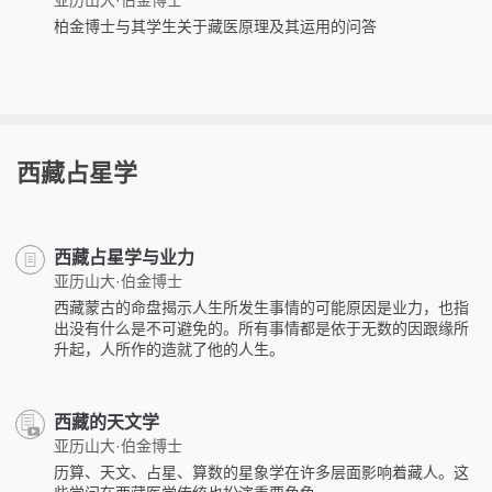
亚历山大·伯金博士
柏金博士与其学生关于藏医原理及其运用的问答
西藏占星学
西藏占星学与业力
亚历山大·伯金博士
西藏蒙古的命盘揭示人生所发生事情的可能原因是业力，也指
出没有什么是不可避免的。所有事情都是依于无数的因跟缘所
升起，人所作的造就了他的人生。
西藏的天文学
亚历山大·伯金博士
历算、天文、占星、算数的星象学在许多层面影响着藏人。这