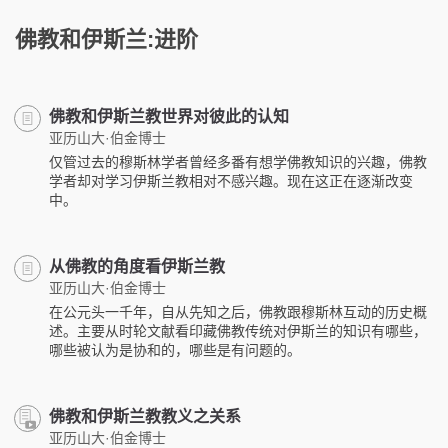
佛教和伊斯兰:进阶
佛教和伊斯兰教世界对彼此的认知
亚历山大·伯金博士
仅管过去的穆斯林学者曾经多番有想学佛教知识的兴趣，佛教
学者却对学习伊斯兰教相对不感兴趣。现在这正在逐渐改变
中。
从佛教的角度看伊斯兰教
亚历山大·伯金博士
在公元头一千年，自从先知之后，佛教跟穆斯林互动的历史概
述。主要从时轮文献看印藏佛教传统对伊斯兰的知识有哪些，
哪些被认为是协和的，哪些是有问题的。
佛教和伊斯兰教教义之关系
亚历山大·伯金博士