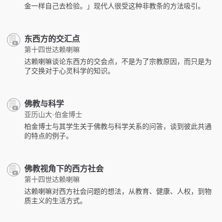
金一样自己去检验。」现代人很受这种非教条的方法吸引。
东西方的交汇点
第十四世达赖喇嘛
达赖喇嘛谈论东西方的交会点，不是为了宗教原因，而只是为
了交换对于心灵科学的知识。
佛教与科学
亚历山大·伯金博士
柏金博士与其学生关于佛教与科学关系的问答，谈到彼此共通
的特点的例子。
佛教视角下的西方社会
第十四世达赖喇嘛
达赖喇嘛对西方社会问题的想法，从教育、健康、人权，到物
质主义的生活方式。