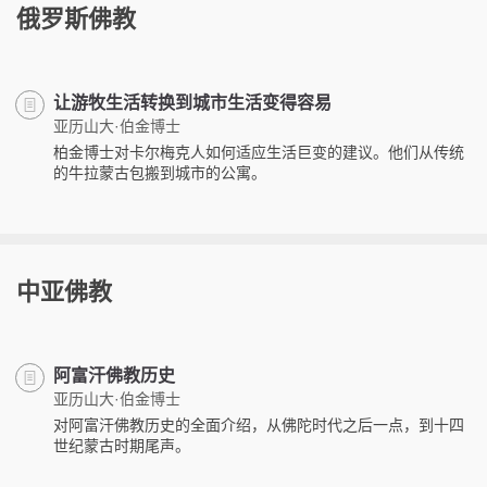
俄罗斯佛教
让游牧生活转换到城市生活变得容易
亚历山大·伯金博士
柏金博士对卡尔梅克人如何适应生活巨变的建议。他们从传统
的牛拉蒙古包搬到城市的公寓。
中亚佛教
阿富汗佛教历史
亚历山大·伯金博士
对阿富汗佛教历史的全面介绍，从佛陀时代之后一点，到十四
世纪蒙古时期尾声。