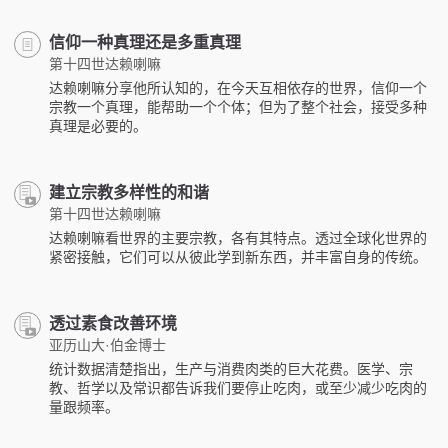
信仰一种真理还是多重真理
第十四世达赖喇嘛
达赖喇嘛分享他所认知的，在今天互相依存的世界，信仰一个
宗教一个真理，能帮助一个个体；但为了整个社会，接受多种
真理是必要的。
建立宗教多样性的和谐
第十四世达赖喇嘛
达赖喇嘛看世界的主要宗教，各有其特点。透过全球化世界的
紧密接触，它们可以从彼此学到新东西，并丰富自身的传统。
透过素食改善环境
亚历山大·伯金博士
统计数据清楚指出，生产与消费肉类的巨大花费。医学、宗
教、哲学以及常识都告诉我们要停止吃肉，或至少减少吃肉的
量跟频率。