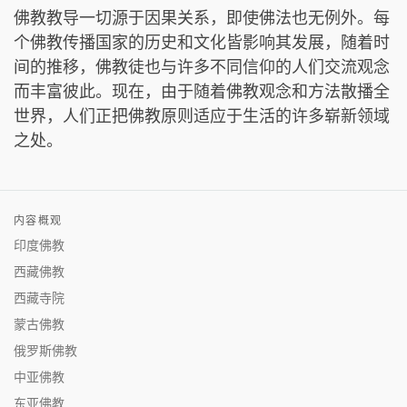
佛教教导一切源于因果关系，即使佛法也无例外。每
个佛教传播国家的历史和文化皆影响其发展，随着时
间的推移，佛教徒也与许多不同信仰的人们交流观念
而丰富彼此。现在，由于随着佛教观念和方法散播全
世界，人们正把佛教原则适应于生活的许多崭新领域
之处。
内容概观
印度佛教
西藏佛教
西藏寺院
蒙古佛教
俄罗斯佛教
中亚佛教
东亚佛教