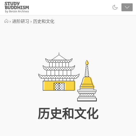
Close
Study
Buddhism
Home
›
进阶研习
›
历史和文化
历史和文化