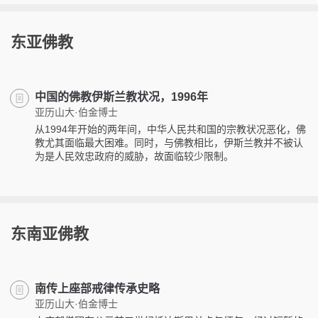
东亚佛教
中国的佛教伊斯兰教状况，1996年
亚历山大·伯金博士
从1994年开始的两年间，中华人民共和国的宗教状况恶化，佛
教尤其面临最大困难。同时，与佛教相比，伊斯兰教并不被认
为是人民效忠政府的威胁，故面临较少限制。
东南亚佛教
南传上座部戒律传承史略
亚历山大·伯金博士