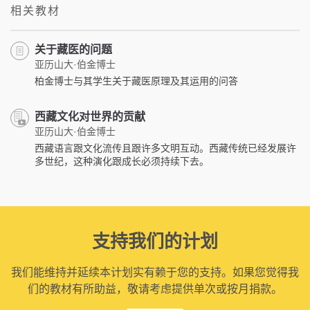
相关教材
关于藏医的问题
亚历山大·伯金博士
柏金博士与其学生关于藏医原理及其运用的问答
西藏文化对世界的贡献
亚历山大·伯金博士
西藏语言跟文化流传且跟许多文明互动。西藏传统已经发展许
多世纪，这种演化跟成长必须持续下去。
支持我们的计划
我们能维持并延续本计划实有赖于您的支持。如果您觉得我
们的教材有所助益，敬请考虑提供单次或按月捐款。