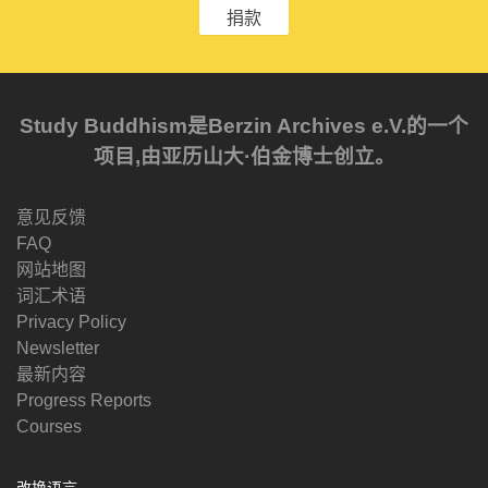
捐款
Study Buddhism是Berzin Archives e.V.的一个
项目,由亚历山大·伯金博士创立。
意见反馈
FAQ
网站地图
词汇术语
Privacy Policy
Newsletter
最新内容
Progress Reports
Courses
改换语言