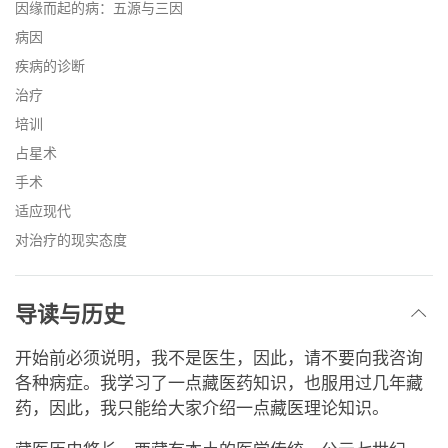
因缘而起的病：五源与三因
病因
疾病的诊断
治疗
培训
占星术
手术
适应现代
对治疗的现实态度
导读与历史
开始前必须说明，我不是医生，因此，请不要向我咨询
各种病症。我学习了一点藏医药知识，也服用过几年藏
药，因此，我只能给大家介绍一点藏医理论知识。