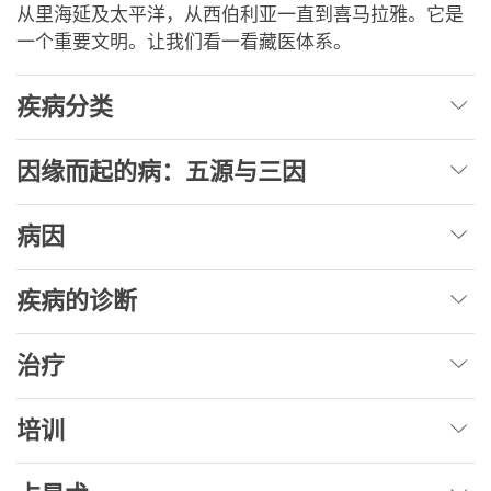
从里海延及太平洋，从西伯利亚一直到喜马拉雅。它是
一个重要文明。让我们看一看藏医体系。
疾病分类
因缘而起的病：五源与三因
病因
疾病的诊断
治疗
培训