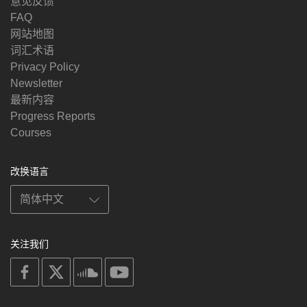
意见反馈
FAQ
网站地图
词汇术语
Privacy Policy
Newsletter
最新内容
Progress Reports
Courses
改换语言
关注我们
on
on
on
on
facebook
X
soundcloud
youtube