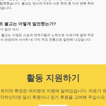
에 합류했습니다. 불교는 당시의 5개의 사문 학파 중 다섯 번째 학파
었습니다.
트 불교는 어떻게 발전했는가?
더 벌진 박사
 불교는 수많은 스승과 번역가들의 노력으로 수세기에 걸쳐 주로
서 파생되어 서서히 네 가지 주요 전통으로 발전해 나갔습니다.
활동 지원하기
 유지와 확장은 여러분의 지원에 달려있습니다. 자료가 
각하신다면 일시 후원이나 정기 후원을 고려해 주십시오