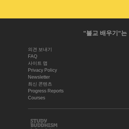
"불교 배우기"는
의견 보내기
FAQ
사이트 맵
Privacy Policy
Newsletter
최신 콘텐츠
Progress Reports
Courses
Study