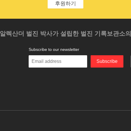
후원하기
 알렉산더 벌진 박사가 설립한 벌진 기록보관소
Subscribe to our newsletter
Enter
Subscribe
your
email