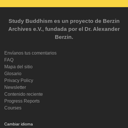
Study Buddhism es un proyecto de Berzin
Archives e.V., fundada por el Dr. Alexander
Berzin.
Envíanos tus comentarios
FAQ
Mapa del sitio
Glosario
Privacy Policy
Newsletter
Contenido reciente
Progress Reports
Courses
Cambiar idioma