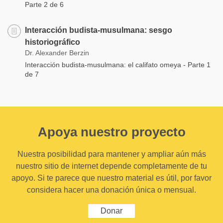
Parte 2 de 6
Interacción budista-musulmana: sesgo
historiográfico
Dr. Alexander Berzin
Interacción budista-musulmana: el califato omeya - Parte 1
de 7
Apoya nuestro proyecto
Nuestra posibilidad para mantener y ampliar aún más
nuestro sitio de internet depende completamente de tu
apoyo. Si te parece que nuestro material es útil, por favor
considera hacer una donación única o mensual.
Donar