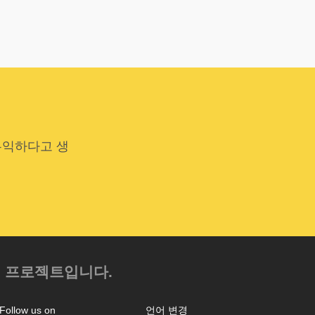
유익하다고 생
.
의 프로젝트입니다.
Follow us on
언어 변경