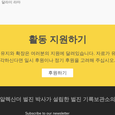
대 달라이 라마
활동 지원하기
 유지와 확장은 여러분의 지원에 달려있습니다. 자료가 
각하신다면 일시 후원이나 정기 후원을 고려해 주십시오
후원하기
 알렉산더 벌진 박사가 설립한 벌진 기록보관소
Subscribe to our newsletter