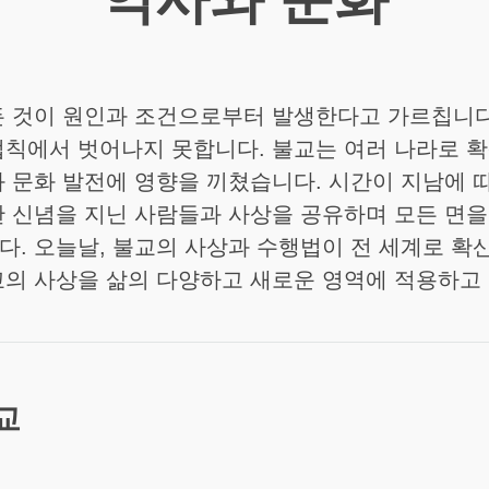
 것이 원인과 조건으로부터 발생한다고 가르칩니다
칙에서 벗어나지 못합니다. 불교는 여러 나라로 
 문화 발전에 영향을 끼쳤습니다. 시간이 지남에 
 신념을 지닌 사람들과 사상을 공유하며 모든 면
. 오늘날, 불교의 사상과 수행법이 전 세계로 확
의 사상을 삶의 다양하고 새로운 영역에 적용하고
교