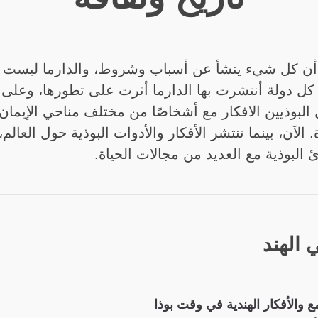
ة أن كل شيء ينشأ عن أسباب وشروط، والدارما ليست اس
 كل دولة أنتشرت بها الدارما أثرت على تطورها، وعلى 
 البوذيين الافكار مع أشخاصًا من مختلف مناحي الإيمان ل
 الآن، بينما تنتشر الأفكار والأدوات البوذية حول العالم
ئ البوذية مع العديد من مجالات الحياة.
 الهند
ع والأفكار الهندية في وقت بوذا