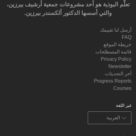
تعلَّم البوذية هو أحد مشروعات جمعية أرشيف بيرزين،
والتي أسسها الدكتور ألكسندر بيرزين.‎‎
أرسل لنا تقييمك
FAQ
خريطة الموقع
قائمة المصطلحات
Privacy Policy
Newsletter
آخر التحديثات
Progress Reports
Courses
غير اللغة