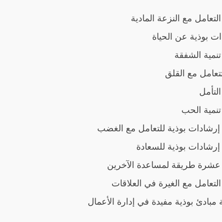
التعامل مع النزعة المادية
ت بوذية عن الحياة
تنمية الشفقة
تعامل مع القلق
التأمل
تنمية الحب
 إرشادات بوذية للتعامل مع الغضب
 إرشادات بوذية للسعادة
عشرة طريقة لمساعدة الآخرين
التعامل مع الغيرة في العلاقات
بادئ بوذية مفيدة في إدارة الأعمال