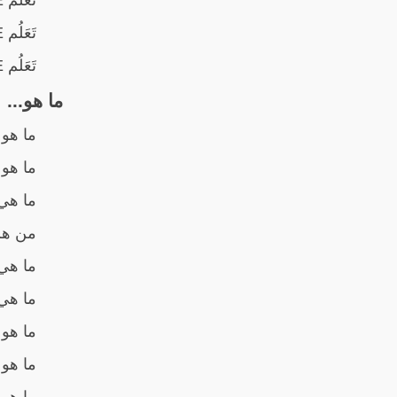
تَعَلُم SEE: تنمية مهارات اجتماعية
تَعَلُم SEE: فهم مشاعرنا
ما هو...
ما هو 
ما هو
ما هي 
من هم 
ما هي 
ما هي 
ما هو 
ما هو 
ما هي 