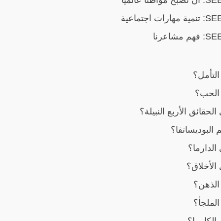
التأمل؟
 الحب؟
الحقائق الأربع النبيلة؟
البوديساتفا؟
الدارما؟
الأخلاق؟
الذهن؟
الملجأ؟
الكارما؟