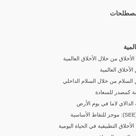
لمصطلحات
المية
الأخلاق من خلال الأخلاق العالمية
الأخلاق العالمية
السلام من خلال السلام الداخلي
ة كمصدر للسعادة
الدالاي لاما في يوم الأرض
ة
الأخلاق التطبيقية في الحياة اليومية