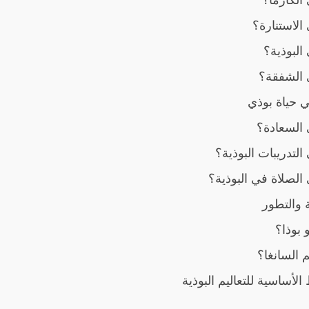
الاستنارة؟
البوذية؟
 الشفقة؟
 حياة بوذي
 السعادة؟
التدريبات البوذية؟
الصلاة في البوذية؟
ة والتطور
 بوذا؟
م السانغا؟
 الأساسية للتعاليم البوذية