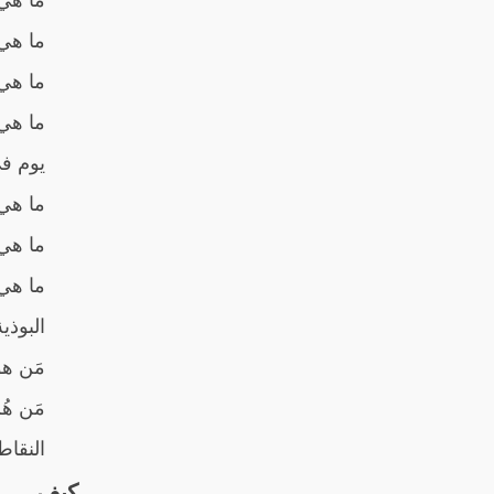
ما هي 
ما هي 
ما هي
يوم في
ما هي
ما هي 
ما هي 
البوذي
مَن هو
مَن هُ
النقاط
كيف...