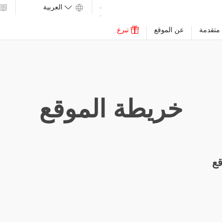
متقدمة
عن الموقع
تبرع
خريطة الموقع
ع