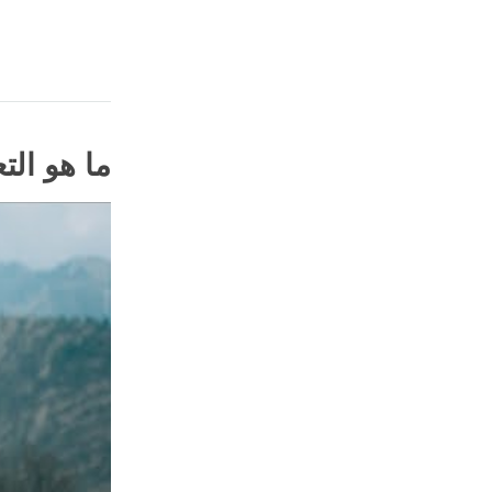
ما هو الت