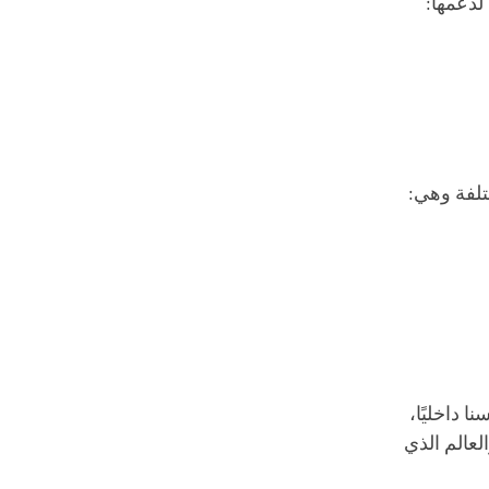
ختلفة وهي:
ا داخليًا،
لعالم الذي