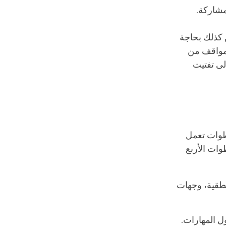
لمشاركة.
ن كذلك بحاجة
المواقف من
لى تفتيت
خطوات تعمل
وات الأربع
طقية، وجهات
ول المهارات.