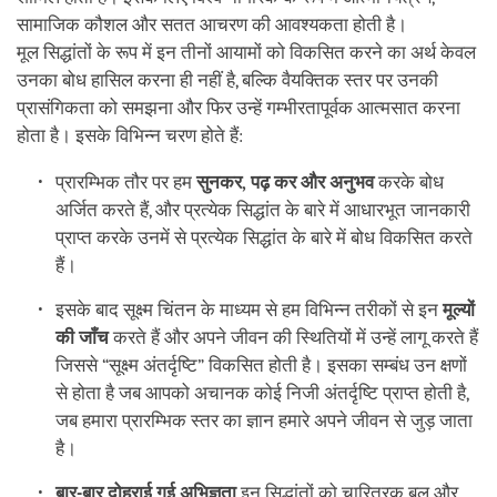
सामाजिक कौशल और सतत आचरण की आवश्यकता होती है।
मूल सिद्धांतों के रूप में इन तीनों आयामों को विकसित करने का अर्थ केवल
उनका बोध हासिल करना ही नहीं है, बल्कि वैयक्तिक स्तर पर उनकी
प्रासंगिकता को समझना और फिर उन्हें गम्भीरतापूर्वक आत्मसात करना
होता है। इसके विभिन्न चरण होते हैं:
प्रारम्भिक तौर पर हम
सुनकर, पढ़ कर और अनुभव
करके बोध
अर्जित करते हैं, और प्रत्येक सिद्धांत के बारे में आधारभूत जानकारी
प्राप्त करके उनमें से प्रत्येक सिद्धांत के बारे में बोध विकसित करते
हैं।
इसके बाद सूक्ष्म चिंतन के माध्यम से हम विभिन्न तरीकों से इन
मूल्यों
की जाँच
करते हैं और अपने जीवन की स्थितियों में उन्हें लागू करते हैं
जिससे “सूक्ष्म अंतर्दृष्टि” विकसित होती है। इसका सम्बंध उन क्षणों
से होता है जब आपको अचानक कोई निजी अंतर्दृष्टि प्राप्त होती है,
जब हमारा प्रारम्भिक स्तर का ज्ञान हमारे अपने जीवन से जुड़ जाता
है।
बार-बार दोहराई गई अभिज्ञता
इन सिद्धांतों को चारित्रक बल और