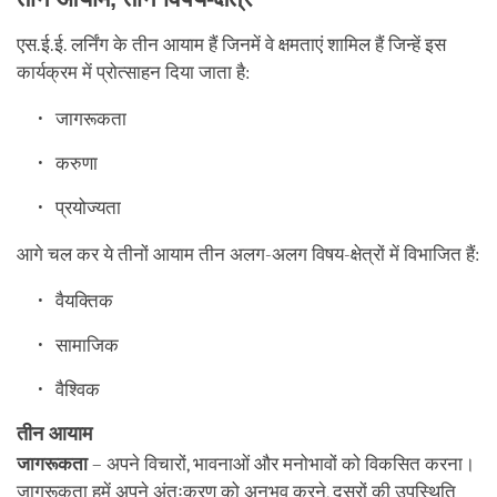
एस.ई.ई. लर्निंग के तीन आयाम हैं जिनमें वे क्षमताएं शामिल हैं जिन्हें इस
कार्यक्रम में प्रोत्साहन दिया जाता है:
जागरूकता
करुणा
प्रयोज्यता
आगे चल कर ये तीनों आयाम तीन अलग-अलग विषय-क्षेत्रों में विभाजित हैं:
वैयक्तिक
सामाजिक
वैश्विक
तीन आयाम
जागरूकता
– अपने विचारों, भावनाओं और मनोभावों को विकसित करना।
जागरूकता हमें अपने अंतःकरण को अनुभव करने, दूसरों की उपस्थिति