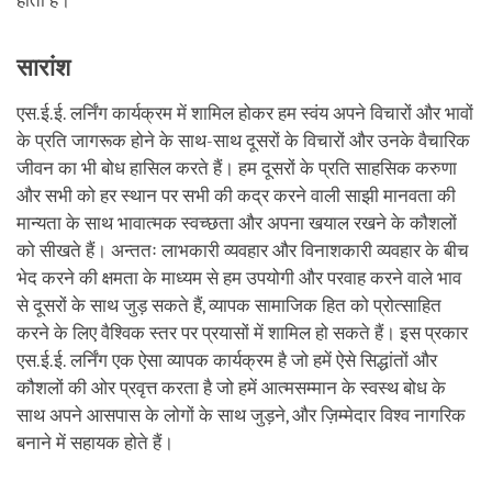
होता है।
सारांश
एस.ई.ई. लर्निंग कार्यक्रम में शामिल होकर हम स्वंय अपने विचारों और भावों
के प्रति जागरूक होने के साथ-साथ दूसरों के विचारों और उनके वैचारिक
जीवन का भी बोध हासिल करते हैं। हम दूसरों के प्रति साहसिक करुणा
और सभी को हर स्थान पर सभी की कद्र करने वाली साझी मानवता की
मान्यता के साथ भावात्मक स्वच्छता और अपना खयाल रखने के कौशलों
को सीखते हैं। अन्ततः लाभकारी व्यवहार और विनाशकारी व्यवहार के बीच
भेद करने की क्षमता के माध्यम से हम उपयोगी और परवाह करने वाले भाव
से दूसरों के साथ जुड़ सकते हैं, व्यापक सामाजिक हित को प्रोत्साहित
करने के लिए वैश्विक स्तर पर प्रयासों में शामिल हो सकते हैं। इस प्रकार
एस.ई.ई. लर्निंग एक ऐसा व्यापक कार्यक्रम है जो हमें ऐसे सिद्धांतों और
कौशलों की ओर प्रवृत्त करता है जो हमें आत्मसम्मान के स्वस्थ बोध के
साथ अपने आसपास के लोगों के साथ जुड़ने, और ज़िम्मेदार विश्व नागरिक
बनाने में सहायक होते हैं।