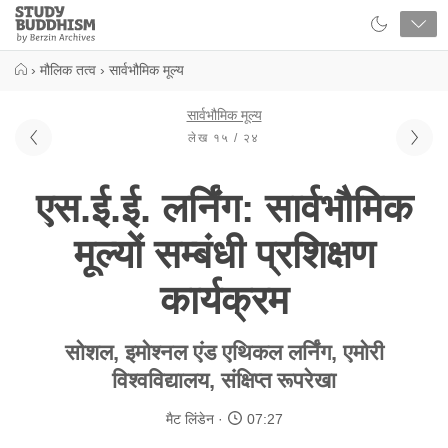
Close
Study
Buddhism
Home
›
मौलिक तत्व
›
सार्वभौमिक मूल्य
सार्वभौमिक मूल्य
लेख १५ / २४
एस.ई.ई. लर्निंग: सार्वभौमिक
मूल्यों सम्बंधी प्रशिक्षण
कार्यक्रम
सोशल, इमोश्नल एंड एथिकल लर्निंग, एमोरी
विश्वविद्यालय, संक्षिप्त रूपरेखा
मैट लिंडेन
07:27