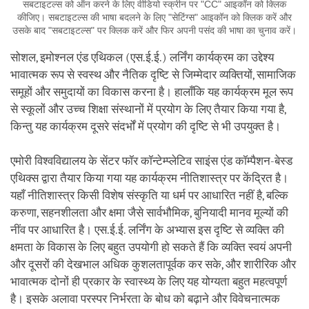
सबटाइटल्स को ऑन करने के लिए वीडियो स्क्रीन पर "CC" आइकॉन को क्लिक
कीजिए। सबटाइटल्स की भाषा बदलने के लिए "सेटिंग्स" आइकॉन को क्लिक करें और
उसके बाद "सबटाइटल्स" पर क्लिक करें और फिर अपनी पसंद की भाषा का चुनाव करें।
सोशल, इमोश्नल एंड एथिकल (एस.ई.ई.) लर्निंग कार्यक्रम का उद्देश्य
भावात्मक रूप से स्वस्थ और नैतिक दृष्टि से जिम्मेदार व्यक्तियों, सामाजिक
समूहों और समुदायों का विकास करना है। हालाँकि यह कार्यक्रम मूल रूप
से स्कूलों और उच्च शिक्षा संस्थानों में प्रयोग के लिए तैयार किया गया है,
किन्तु यह कार्यक्रम दूसरे संदर्भों में प्रयोग की दृष्टि से भी उपयुक्त है।
एमोरी विश्वविद्यालय के सेंटर फॉर कॉन्टेम्प्लेटिव साइंस एंड कॉम्पैशन-बेस्ड
एथिक्स द्वारा तैयार किया गया यह कार्यक्रम नीतिशास्त्र पर केंद्रित है।
यहाँ नीतिशास्त्र किसी विशेष संस्कृति या धर्म पर आधारित नहीं है, बल्कि
करुणा, सहनशीलता और क्षमा जैसे सार्वभौमिक, बुनियादी मानव मूल्यों की
नींव पर आधारित है। एस.ई.ई. लर्निंग के अभ्यास इस दृष्टि से व्यक्ति की
क्षमता के विकास के लिए बहुत उपयोगी हो सकते हैं कि व्यक्ति स्वयं अपनी
और दूसरों की देखभाल अधिक कुशलतापूर्वक कर सके, और शारीरिक और
भावात्मक दोनों ही प्रकार के स्वास्थ्य के लिए यह योग्यता बहुत महत्वपूर्ण
है। इसके अलावा परस्पर निर्भरता के बोध को बढ़ाने और विवेचनात्मक