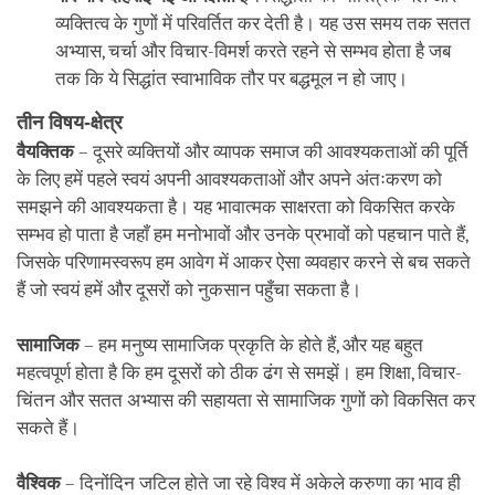
व्यक्तित्व के गुणों में परिवर्तित कर देती है। यह उस समय तक सतत
अभ्यास, चर्चा और विचार-विमर्श करते रहने से सम्भव होता है जब
तक कि ये सिद्धांत स्वाभाविक तौर पर बद्धमूल न हो जाए।
तीन विषय-क्षेत्र
वैयक्तिक
– दूसरे व्यक्तियों और व्यापक समाज की आवश्यकताओं की पूर्ति
के लिए हमें पहले स्वयं अपनी आवश्यकताओं और अपने अंतःकरण को
समझने की आवश्यकता है। यह भावात्मक साक्षरता को विकसित करके
सम्भव हो पाता है जहाँ हम मनोभावों और उनके प्रभावों को पहचान पाते हैं,
जिसके परिणामस्वरूप हम आवेग में आकर ऐसा व्यवहार करने से बच सकते
हैं जो स्वयं हमें और दूसरों को नुकसान पहुँचा सकता है।
सामाजिक
– हम मनुष्य सामाजिक प्रकृति के होते हैं, और यह बहुत
महत्वपूर्ण होता है कि हम दूसरों को ठीक ढंग से समझें। हम शिक्षा, विचार-
चिंतन और सतत अभ्यास की सहायता से सामाजिक गुणों को विकसित कर
सकते हैं।
वैश्विक
– दिनोंदिन जटिल होते जा रहे विश्व में अकेले करुणा का भाव ही