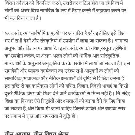
चिंतन कौशल को विकसित करने, उत्तरोत्तर जटिल होते जा रहे विश्व में
लोगों को अच्छे विश्व नागरिक के रूप में तैयार करने में सहायता करने पर
भी बल दिया जाता है।
यह कार्यक्रम “सार्वभौमिक मूल्यों” पर आधारित है और इसीलिए इसे विश्व
भर में सभी देशों और संस्कृतियों में उपयोग में लाया जा सकता है। सामान्य
अनुभव और विज्ञान पर आधारित इस कार्यक्रम को यथाप्रस्तुत श्रेणियों
का उपयोग करके, या अलग-अलग लोगों की धार्मिक और सांस्कृतिक
मान्यताओं के अनुसार अनुकूलित करके प्रयोग में लाया जा सकता है। इस
समावेशी और व्यापक कार्यक्रम का उद्देश्य सभी आयुवर्गों के लोगों को
सामाजिक, भावात्मक और नैतिक क्षमताओं की दृष्टि से शिक्षित करना है।
इस दृष्टि से यह कार्यक्रम लोगों को गणित, विज्ञान, विदेशी भाषाएं या किसी
दूसरे शैक्षिक विषय की शिक्षा देने वाले कार्यक्रमों से भिन्न नहीं है। निःसंदेह
शिक्षा का विस्तार ऐसे सिद्धांतों और क्षमताओं को बढ़ावा देने के लिए किया
जा सकता है, और किया भी जाना चाहिए, जिनसे व्यक्ति और व्यापक स्तर
पर समाज में सुख और समरसता में वृद्धि हो।
तीन आयाम, तीन विषय-क्षेत्र