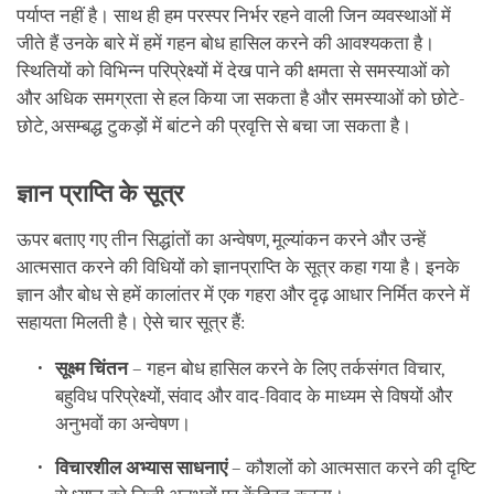
पर्याप्त नहीं है। साथ ही हम परस्पर निर्भर रहने वाली जिन व्यवस्थाओं में
जीते हैं उनके बारे में हमें गहन बोध हासिल करने की आवश्यकता है।
स्थितियों को विभिन्न परिप्रेक्ष्यों में देख पाने की क्षमता से समस्याओं को
और अधिक समग्रता से हल किया जा सकता है और समस्याओं को छोटे-
छोटे, असम्बद्ध टुकड़ों में बांटने की प्रवृत्ति से बचा जा सकता है।
ज्ञान प्राप्ति के सूत्र
ऊपर बताए गए तीन सिद्धांतों का अन्वेषण, मूल्यांकन करने और उन्हें
आत्मसात करने की विधियों को ज्ञानप्राप्ति के सूत्र कहा गया है। इनके
ज्ञान और बोध से हमें कालांतर में एक गहरा और दृढ़ आधार निर्मित करने में
सहायता मिलती है। ऐसे चार सूत्र हैं:
सूक्ष्म चिंतन
– गहन बोध हासिल करने के लिए तर्कसंगत विचार,
बहुविध परिप्रेक्ष्यों, संवाद और वाद-विवाद के माध्यम से विषयों और
अनुभवों का अन्वेषण।
विचारशील अभ्यास साधनाएं
– कौशलों को आत्मसात करने की दृष्टि