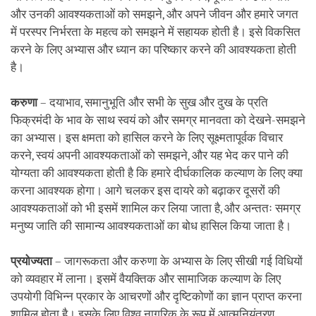
और उनकी आवश्यकताओं को समझने, और अपने जीवन और हमारे जगत
में परस्पर निर्भरता के महत्व को समझने में सहायक होती है। इसे विकसित
करने के लिए अभ्यास और ध्यान का परिष्कार करने की आवश्यकता होती
है।
करुणा
– दयाभाव, समानुभूति और सभी के सुख और दुख के प्रति
फिक्रमंदी के भाव के साथ स्वयं को और समग्र मानवता को देखने-समझने
का अभ्यास। इस क्षमता को हासिल करने के लिए सूक्ष्मतापूर्वक विचार
करने, स्वयं अपनी आवश्यकताओं को समझने, और यह भेद कर पाने की
योग्यता की आवश्यकता होती है कि हमारे दीर्घकालिक कल्याण के लिए क्या
करना आवश्यक होगा। आगे चलकर इस दायरे को बढ़ाकर दूसरों की
आवश्यकताओं को भी इसमें शामिल कर लिया जाता है, और अन्ततः समग्र
मनुष्य जाति की सामान्य आवश्यकताओं का बोध हासिल किया जाता है।
प्रयोज्यता
– जागरूकता और करुणा के अभ्यास के लिए सीखी गई विधियों
को व्यवहार में लाना। इसमें वैयक्तिक और सामाजिक कल्याण के लिए
उपयोगी विभिन्न प्रकार के आचरणों और दृष्टिकोणों का ज्ञान प्राप्त करना
शामिल होता है। इसके लिए विश्व नागरिक के रूप में आत्मनियंत्रण,