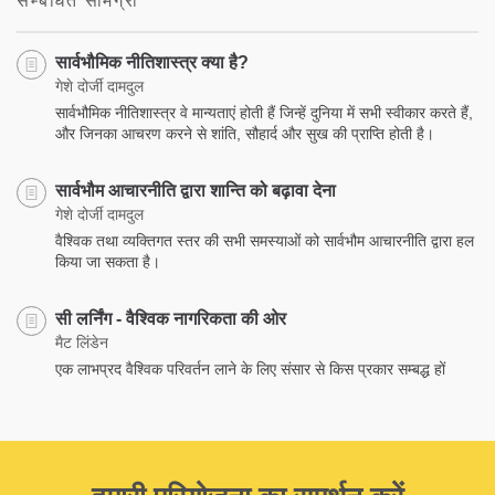
सम्बंधित सामग्री
सार्वभौमिक नीतिशास्त्र क्या है?
गेशे दोर्जी दामदुल
सार्वभौमिक नीतिशास्त्र वे मान्यताएं होती हैं जिन्हें दुनिया में सभी स्वीकार करते हैं,
और जिनका आचरण करने से शांति, सौहार्द और सुख की प्राप्ति होती है।
सार्वभौम आचारनीति द्वारा शान्ति को बढ़ावा देना
गेशे दोर्जी दामदुल
वैश्विक तथा व्यक्तिगत स्तर की सभी समस्याओं को सार्वभौम आचारनीति द्वारा हल
किया जा सकता है।
सी लर्निंग - वैश्विक नागरिकता की ओर
मैट लिंडेन
एक लाभप्रद वैश्विक परिवर्तन लाने के लिए संसार से किस प्रकार सम्बद्ध हों