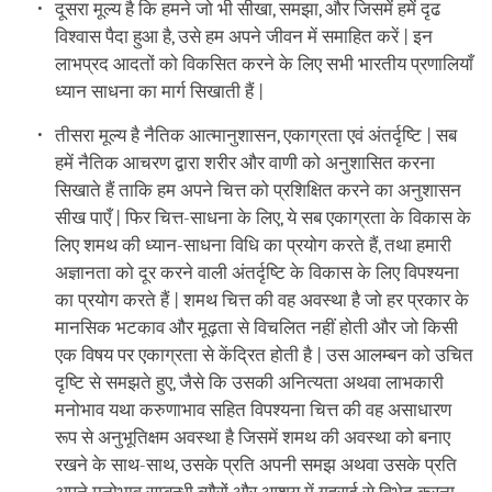
दूसरा मूल्य है कि हमने जो भी सीखा, समझा, और जिसमें हमें दृढ
विश्वास पैदा हुआ है, उसे हम अपने जीवन में समाहित करें | इन
लाभप्रद आदतों को विकसित करने के लिए सभी भारतीय प्रणालियाँ
ध्यान साधना का मार्ग सिखाती हैं |
तीसरा मूल्य है नैतिक आत्मानुशासन, एकाग्रता एवं अंतर्दृष्टि | सब
हमें नैतिक आचरण द्वारा शरीर और वाणी को अनुशासित करना
सिखाते हैं ताकि हम अपने चित्त को प्रशिक्षित करने का अनुशासन
सीख पाएँ | फिर चित्त-साधना के लिए, ये सब एकाग्रता के विकास के
लिए शमथ की ध्यान-साधना विधि का प्रयोग करते हैं, तथा हमारी
अज्ञानता को दूर करने वाली अंतर्दृष्टि के विकास के लिए विपश्यना
का प्रयोग करते हैं | शमथ चित्त की वह अवस्था है जो हर प्रकार के
मानसिक भटकाव और मूढ़ता से विचलित नहीं होती और जो किसी
एक विषय पर एकाग्रता से केंद्रित होती है | उस आलम्बन को उचित
दृष्टि से समझते हुए, जैसे कि उसकी अनित्यता अथवा लाभकारी
मनोभाव यथा करुणाभाव सहित विपश्यना चित्त की वह असाधारण
रूप से अनुभूतिक्षम अवस्था है जिसमें शमथ की अवस्था को बनाए
रखने के साथ-साथ, उसके प्रति अपनी समझ अथवा उसके प्रति