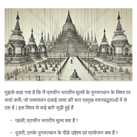
facebook
मुझसे कहा गया है कि मैं प्राचीन भारतीय मूल्यों के पुनरुत्थान के विषय पर
चर्चा करूँ, जो परमपावन दलाई लामा की चार प्रमुख वचनबद्धताओं में से
एक है | इस विषय से कई बातें जुड़ी हुई हैं
पहली, प्राचीन भारतीय मूल्य क्या हैं ?
दूसरी, उनके पुनरुत्थान के पीछे उद्देश्य एवं प्रयोजन क्या हैं ?