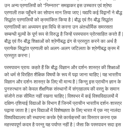
उन अन्य प्रणालियों को “निम्नतर” समझकर इस उच्चतर एवं श्रेष्ठ
प्रणाली तक पहुँचने का सोपान मान लिया जाए | यद्यपि कई विद्वानों ने बौद्ध
सिद्धांत प्रणालियों को क्रमांकित किया है | बौद्ध एवं ग़ैर-बौद्ध सिद्धांत
प्रणालियों का अध्ययन इस विधि से करना उन अंतर्धार्मिक समरसता
सम्बन्धी मूल्यों के पूर्ण रूप से विरुद्ध है जिन्हें परमपावन प्रोत्साहित करते हैं |
बौद्ध एवं ग़ैर-बौद्ध शिक्षाओं को श्रेणीबद्ध ढंग से प्रस्तुत करने का अर्थ है
प्रत्येक सिद्धांत प्रणाली को अलग-अलग जटिलता के श्रेणीबद्ध क्रम में
प्रस्तुत करना |
परमपावन प्रायः कहते हैं कि बौद्ध-विज्ञान और दर्शन-शास्त्र की शिक्षाओं
को धर्म से विरहित शैक्षिक विषयों के रूप में पढ़ा जाना चाहिए | यह भारतीय
विज्ञान और दर्शन-शास्त्र के लिए भी मान्य है | किन्तु इस प्राचीन ज्ञान के
पुनरुत्थान को केवल शैक्षणिक संस्थानों में संग्रहालय की वस्तु के समान
संजोने तक सीमित नहीं रखना चाहिए | विश्वभर में कई विश्वविद्यालयों में
दक्षिण-एशियाई विद्याओं के विभाग हैं जिनमें प्राचीन भारतीय दर्शन-शास्त्र
पढ़ाया जाता है | इन विद्याओं में विशेषज्ञता के लिए भारत में एक नए नालंदा
विश्वविद्यालय की स्थापना करके ऐसे कार्यक्रमों का विस्तार करना एक
महत्त्वपपूर्ण कदम है परन्तु यह पर्याप्त नहीं है | जैसा कि परमपावन सदा इस