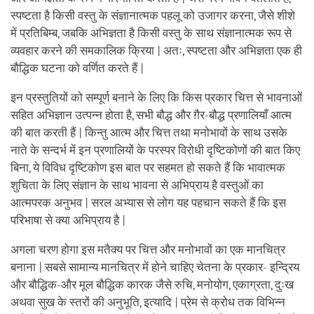
स्पष्टता है किसी वस्तु के संज्ञानात्मक पहलू को उजागर करना, जैसे शीशे
में प्रतिबिम्ब, जबकि अभिज्ञता है किसी वस्तु के साथ संज्ञानात्मक रूप से
व्यवहार करने की समकालिक क्रिया | अतः, स्पष्टता और अभिज्ञता एक ही
बौद्धिक घटना को वर्णित करते हैं |
इन प्रस्तुतियों को सम्पूर्ण बनाने के लिए कि किस प्रकार चित्त से भावनाओं
सहित अभिज्ञान उत्पन्न होता है, सभी बौद्ध और ग़ैर-बौद्ध प्रणालियाँ आत्म
की बात करती हैं | किन्तु आत्म और चित्त तथा मनोभावों के साथ उसके
नाते के सन्दर्भ में इन प्रणालियों के परस्पर विरोधी दृष्टिकोणों की बात किए
बिना, ये विविध दृष्टिकोण इस बात पर सहमत हो सकते हैं कि भावात्मक
शुचिता के लिए संज्ञान के साथ भावना से अभिप्राय है वस्तुओं का
आत्मपरक अनुभव | सरल अभ्यास से लोग यह पहचान सकते हैं कि इस
परिभाषा से क्या अभिप्राय है |
अगला चरण होगा इस मतैक्य पर चित्त और मनोभावों का एक मानचित्र
बनाना | सबसे सामान्य मानचित्र में होने चाहिए चेतना के प्रकार- इन्द्रिय
और बौद्धिक-और मूल बौद्धिक कारक जैसे रुचि, मनोयोग, एकाग्रता, दुःख
अथवा सुख के स्तरों की अनुभूति, इत्यादि | प्रेम से क्रोध तक विभिन्न