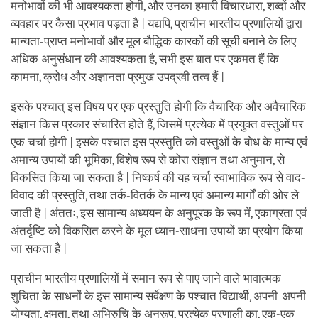
मनोभावों की भी आवश्यकता होगी, और उनका हमारी विचारधारा, शब्दों और
व्यवहार पर कैसा प्रभाव पड़ता है | यद्यपि, प्राचीन भारतीय प्रणालियों द्वारा
मान्यता-प्राप्त मनोभावों और मूल बौद्धिक कारकों की सूची बनाने के लिए
अधिक अनुसंधान की आवश्यकता है, सभी इस बात पर एकमत हैं कि
कामना, क्रोध और अज्ञानता प्रमुख उपद्रवी तत्व हैं |
इसके पश्चात् इस विषय पर एक प्रस्तुति होगी कि वैचारिक और अवैचारिक
संज्ञान किस प्रकार संचारित होते हैं, जिसमें प्रत्येक में प्रयुक्त वस्तुओं पर
एक चर्चा होगी | इसके पश्चात इस प्रस्तुति को वस्तुओं के बोध के मान्य एवं
अमान्य उपायों की भूमिका, विशेष रूप से कोरा संज्ञान तथा अनुमान, से
विकसित किया जा सकता है | निष्कर्ष की यह चर्चा स्वाभाविक रूप से वाद-
विवाद की प्रस्तुति, तथा तर्क-वितर्क के मान्य एवं अमान्य मार्गों की ओर ले
जाती है | अंततः, इस सामान्य अध्ययन के अनुपूरक के रूप में, एकाग्रता एवं
अंतर्दृष्टि को विकसित करने के मूल ध्यान-साधना उपायों का प्रयोग किया
जा सकता है |
प्राचीन भारतीय प्रणालियों में समान रूप से पाए जाने वाले भावात्मक
शुचिता के साधनों के इस सामान्य सर्वेक्षण के पश्चात विद्यार्थी, अपनी-अपनी
योग्यता, क्षमता, तथा अभिरुचि के अनुरूप, प्रत्येक प्रणाली का, एक-एक