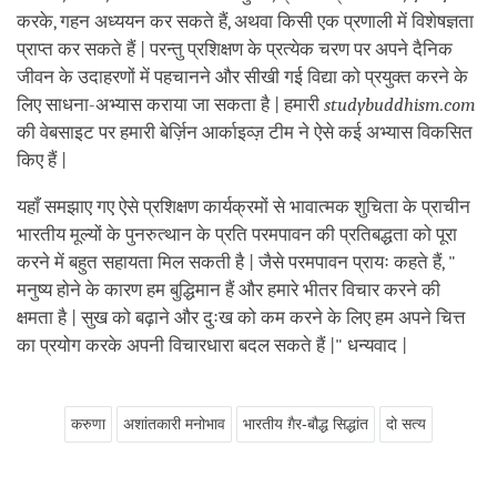
करके, गहन अध्ययन कर सकते हैं, अथवा किसी एक प्रणाली में विशेषज्ञता
प्राप्त कर सकते हैं | परन्तु प्रशिक्षण के प्रत्येक चरण पर अपने दैनिक
जीवन के उदाहरणों में पहचानने और सीखी गई विद्या को प्रयुक्त करने के
लिए साधना-अभ्यास कराया जा सकता है | हमारी
studybuddhism.com
की वेबसाइट पर हमारी बेर्ज़िन आर्काइव्ज़ टीम ने ऐसे कई अभ्यास विकसित
किए हैं |
यहाँ समझाए गए ऐसे प्रशिक्षण कार्यक्रमों से भावात्मक शुचिता के प्राचीन
भारतीय मूल्यों के पुनरुत्थान के प्रति परमपावन की प्रतिबद्धता को पूरा
करने में बहुत सहायता मिल सकती है | जैसे परमपावन प्रायः कहते हैं, "
मनुष्य होने के कारण हम बुद्धिमान हैं और हमारे भीतर विचार करने की
क्षमता है | सुख को बढ़ाने और दुःख को कम करने के लिए हम अपने चित्त
का प्रयोग करके अपनी विचारधारा बदल सकते हैं |" धन्यवाद |
करुणा
अशांतकारी मनोभाव
भारतीय ग़ैर-बौद्ध सिद्धांत
दो सत्य