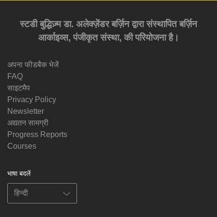
स्टडी बुद्धिज़्म डा. अलेक्ज़ेंडर बर्ज़िन द्वारा संस्थापित बर्ज़िन
आर्काइव्स, पंजीकृत संस्था, की परियोजना है।
अपना फीडबैक भेजें
FAQ
साइटमैप
Privacy Policy
Newsletter
अद्यतन सामग्री
Progress Reports
Courses
भाषा बदलें