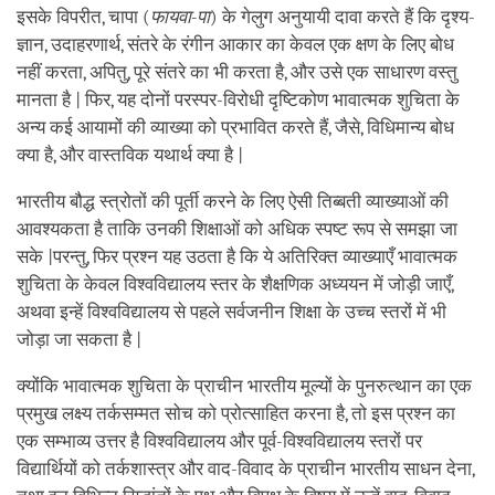
इसके विपरीत, चापा (
फायवा
-
पा
) के गेलुग अनुयायी दावा करते हैं कि दृश्य-
ज्ञान, उदाहरणार्थ, संतरे के रंगीन आकार का केवल एक क्षण के लिए बोध
नहीं करता, अपितु, पूरे संतरे का भी करता है, और उसे एक साधारण वस्तु
मानता है | फिर, यह दोनों परस्पर-विरोधी दृष्टिकोण भावात्मक शुचिता के
अन्य कई आयामों की व्याख्या को प्रभावित करते हैं, जैसे, विधिमान्य बोध
क्या है, और वास्तविक यथार्थ क्या है |
भारतीय बौद्ध स्त्रोतों की पूर्ती करने के लिए ऐसी तिब्बती व्याख्याओं की
आवश्यकता है ताकि उनकी शिक्षाओं को अधिक स्पष्ट रूप से समझा जा
सके |परन्तु, फिर प्रश्न यह उठता है कि ये अतिरिक्त व्याख्याएँ भावात्मक
शुचिता के केवल विश्वविद्यालय स्तर के शैक्षणिक अध्ययन में जोड़ी जाएँ,
अथवा इन्हें विश्वविद्यालय से पहले सर्वजनीन शिक्षा के उच्च स्तरों में भी
जोड़ा जा सकता है |
क्योंकि भावात्मक शुचिता के प्राचीन भारतीय मूल्यों के पुनरुत्थान का एक
प्रमुख लक्ष्य तर्कसम्मत सोच को प्रोत्साहित करना है, तो इस प्रश्न का
एक सम्भाव्य उत्तर है विश्वविद्यालय और पूर्व-विश्वविद्यालय स्तरों पर
विद्यार्थियों को तर्कशास्त्र और वाद-विवाद के प्राचीन भारतीय साधन देना,