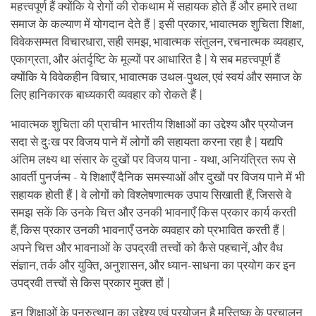
महत्त्वपूर्ण हैं क्योंकि ये रोगों की रोकथाम में सहायक होते हैं और हमारे तथा
समाज के कल्याण में योगदान देते हैं | इसी प्रकार, भावात्मक शुचिता शिक्षा,
विवेकसम्मत विचारधारा, सही समझ, भावात्मक संतुलन, रचनात्मक व्यवहार,
एकाग्रता, और अंतर्दृष्टि के मूल्यों पर आधारित है | ये सब महत्त्वपूर्ण हैं
क्योंकि ये विवेकहीन विचार, भावात्मक उथल-पुथल, एवं स्वयं और समाज के
लिए हानिकारक बाध्यकारी व्यवहार को रोकते हैं |
भावात्मक शुचिता की प्राचीन भारतीय शिक्षाओं का उद्देश्य और प्रयोजन
सदा से दुःख पर विजय पाने में लोगों की सहायता करना रहा है | यद्यपि
अंतिम लक्ष्य था संसार के दुखों पर विजय पाना - यथा, अनियंत्रित रूप से
आवर्ती पुनर्जन्म - ये शिक्षाएँ दैनिक समस्याओं और दुखों पर विजय पाने में भी
सहायक होती हैं | वे लोगों को विश्लेषणात्मक उपाय सिखाती हैं, जिससे वे
समझ सकें कि उनके चित्त और उनकी भावनाएँ किस प्रकार कार्य करती
हैं, किस प्रकार उनकी भावनाएँ उनके व्यवहार को प्रभावित करती हैं |
अपने चित्त और भावनाओं के उपद्रवी तत्त्वों को कैसे पहचानें, और वैध
संज्ञान, तर्क और युक्ति, अनुशासन, और ध्यान-साधना का प्रयोग कर इन
उपद्रवी तत्त्वों से किस प्रकार मुक्त हों |
इन शिक्षाओं के पुनरुत्थान का उद्देश्य एवं प्रयोजन है मस्तिष्क के प्रचालन