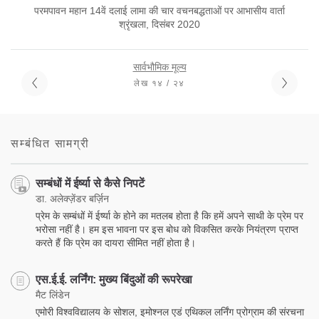
परमपावन महान 14वें दलाई लामा की चार वचनबद्धताओं पर आभासीय वार्ता
श्रृंखला, दिसंबर 2020
सार्वभौमिक मूल्य
लेख १४ / २४
सम्बंधित सामग्री
सम्बंधों में ईर्ष्या से कैसे निपटें
डा. अलेक्ज़ेंडर बर्ज़िन
प्रेम के सम्बंधों में ईर्ष्या के होने का मतलब होता है कि हमें अपने साथी के प्रेम पर
भरोसा नहीं है। हम इस भावना पर इस बोध को विकसित करके नियंत्रण प्राप्त
करते हैं कि प्रेम का दायरा सीमित नहीं होता है।
एस.ई.ई. लर्निंग: मुख्य बिंदुओं की रूपरेखा
मैट लिंडेन
एमोरी विश्वविद्यालय के सोशल, इमोश्नल एडं एथिकल लर्निंग प्रोग्राम की संरचना