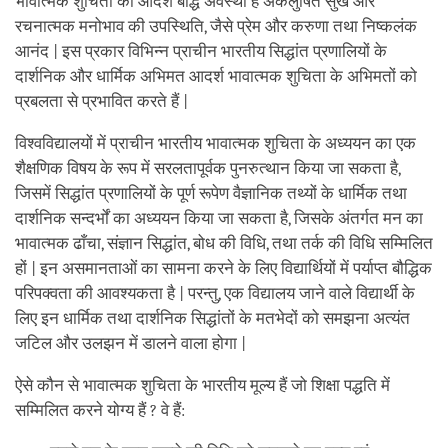
भावात्मक शुचिता की आदर्श बौद्ध अवस्था है अकलुषित सुख और
रचनात्मक मनोभाव की उपस्थिति, जैसे प्रेम और करुणा तथा निष्कलंक
आनंद | इस प्रकार विभिन्न प्राचीन भारतीय सिद्धांत प्रणालियों के
दार्शनिक और धार्मिक अभिमत आदर्श भावात्मक शुचिता के अभिमतों को
प्रबलता से प्रभावित करते हैं |
विश्वविद्यालयों में प्राचीन भारतीय भावात्मक शुचिता के अध्ययन का एक
शैक्षणिक विषय के रूप में सरलतापूर्वक पुनरुत्थान किया जा सकता है,
जिसमें सिद्धांत प्रणालियों के पूर्ण रूपेण वैज्ञानिक तथ्यों के धार्मिक तथा
दार्शनिक सन्दर्भों का अध्ययन किया जा सकता है, जिसके अंतर्गत मन का
भावात्मक ढाँचा, संज्ञान सिद्धांत, बोध की विधि, तथा तर्क की विधि सम्मिलित
हों | इन असमानताओं का सामना करने के लिए विद्यार्थियों में पर्याप्त बौद्धिक
परिपक्वता की आवश्यकता है | परन्तु, एक विद्यालय जाने वाले विद्यार्थी के
लिए इन धार्मिक तथा दार्शनिक सिद्धांतों के मतभेदों को समझना अत्यंत
जटिल और उलझन में डालने वाला होगा |
ऐसे कौन से भावात्मक शुचिता के भारतीय मूल्य हैं जो शिक्षा पद्धति में
सम्मिलित करने योग्य हैं ? वे हैं: