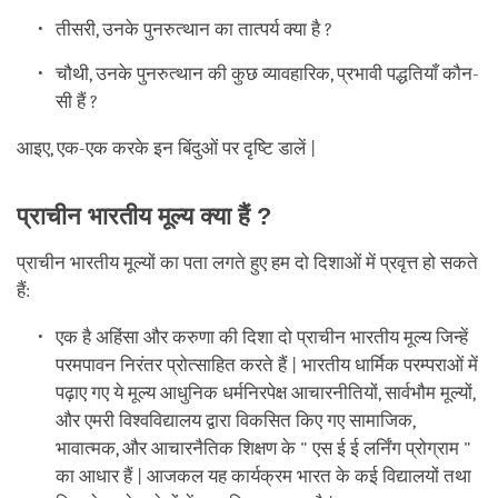
तीसरी, उनके पुनरुत्थान का तात्पर्य क्या है ?
चौथी, उनके पुनरुत्थान की कुछ व्यावहारिक, प्रभावी पद्धतियाँ कौन-
सी हैं ?
आइए, एक-एक करके इन बिंदुओं पर दृष्टि डालें |
प्राचीन भारतीय मूल्य क्या हैं ?
प्राचीन भारतीय मूल्यों का पता लगते हुए हम दो दिशाओं में प्रवृत्त हो सकते
हैं:
एक है अहिंसा और करुणा की दिशा दो प्राचीन भारतीय मूल्य जिन्हें
परमपावन निरंतर प्रोत्साहित करते हैं | भारतीय धार्मिक परम्पराओं में
पढ़ाए गए ये मूल्य आधुनिक धर्मनिरपेक्ष आचारनीतियों, सार्वभौम मूल्यों,
और एमरी विश्वविद्यालय द्वारा विकसित किए गए सामाजिक,
भावात्मक, और आचारनैतिक शिक्षण के " एस ई ई लर्निंग प्रोग्राम "
का आधार हैं | आजकल यह कार्यक्रम भारत के कई विद्यालयों तथा