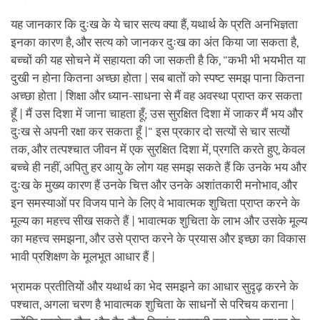
यह जानकार कि दुःख के ये चार सत्य क्या हैं, यथार्थ के प्रति अनभिज्ञता
इनका कारण है, और सत्य को जानकर दुःख का अंत किया जा सकता है,
बच्चों की यह सोचने में सहायता की जा सकती है कि, "कभी भी भयभीत या
दुखी न होना कितना अच्छा होता | सब बातों को स्पष्ट समझ पाना कितना
अच्छा होता | शिक्षा और ध्यान-साधना से मैं वह अवस्था प्राप्त कर सकता
हूँ | मैं उस दिशा में जाना चाहता हूँ; उस सुरक्षित दिशा में जाकर मैं भय और
दुःख से अपनी रक्षा कर सकता हूँ |" इस प्रकार दो सत्यों से चार सत्यों
तक, और तत्पश्चात जीवन में एक सुरक्षित दिशा में, प्रगति करते हुए, केवल
बच्चे ही नहीं, अपितु हर आयु के लोग यह समझ सकते हैं कि उनके भय और
दुःख के मुख्य कारण हैं उनके चित्त और उनके अशांतकारी मनोभाव, और
इन समस्याओं पर विजय पाने के लिए वे भावात्मक शुचिता प्राप्त करने के
मूल्य का महत्त्व सीख सकते हैं | भावात्मक शुचिता के लाभ और उसके मूल्य
का महत्त्व समझना, और उसे प्राप्त करने के प्रयास और इच्छा का विकास
भावी प्रशिक्षण के मूलभूत आधार हैं |
भ्रामक प्रतीतियों और यथार्थ का भेद समझने का आधार सुदृढ़ करने के
पश्चात, अगला चरण है भावात्मक शुचिता के साधनों से परिचय कराना |