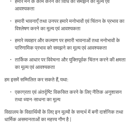
हमारे मन के काम करने की विधि को समझने का मूल्य एवं
आवश्यकता
हमारी भावनाएँ तथा उनपर हमारे मनोभावों एवं चिंतन के प्रभाव का
विश्लेषण करने का मूल्य एवं आवश्यकता
हमारे व्यवहार और कल्याण पर हमारी भावनाओं तथा मनोभावों के
पारिणामिक प्रभाव को समझने का मूल्य एवं आवश्यकता
तार्किक आधार पर विवेचना और युक्तिपूर्वक चिंतन करने की क्षमता
का मूल्य एवं आवश्यकता
हम इसमें सम्मिलित कर सकते हैं, यथा:
एकाग्रता एवं अंतर्दृष्टि विकसित करने के लिए नैतिक अनुशासन
तथा ध्यान-साधना का मूल्य
विद्यालय के विद्यार्थियों के लिए इन मूल्यों के सन्दर्भ में बनी दार्शनिक तथा
धार्मिक असमानताओं का महत्त्व गौण है |