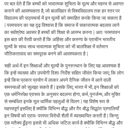
पर बल देते हैं कि बच्चों को भावात्मक शुचिता के मूल्य और महत्त्व से अवगत
कराने की आवश्यकता है, जो बालविहार से विश्वविद्यालय तक हर स्तर पर
विद्यालय की पाठ्यचर्या में इन मूल्यों को समाहित करके किया जा सकता है
| परमपावन का यह दृढ़ विश्वास है कि समाज में सकारात्मक बदलाव लाने
का सर्वश्रेष्ठ अवसर है बच्चों की शिक्षा से आरम्भ करना | अतः परमपावन
इस बात की पैरवी करते हैं कि अहिंसा और करुणा के प्राचीन भारतीय
मूल्यों के साथ-साथ भावात्मक शुचिता को भी बालशिक्षा में वर्तमान
भौतिकतावाद का समपूरक बनने की आवश्यकता है |
सही अर्थ में इन शिक्षाओं और मूल्यों के पुनरुत्थान के लिए यह आवश्यक है
कि इन्हें व्याख्या और उपयोगी दिशा-निर्देश सहित जीवंत किया जाए, कि लोग
इन्हें किस प्रकार प्रयोग में लाकर अपने दैनिक जीवन में आने वाली
समस्याओं को सुलझा सकते हैं | इसके लिए, भारत में भी, इन शिक्षाओं को
एक धर्मनिरपेक्ष प्रारूप के अनुसार बदलना होगा, कर्म, पुनर्जन्म, और मुक्ति
से सम्बंधित इनके मूल धार्मिक पहलुओं से विलग | यह विशेष रूप से
महत्त्वपूर्ण इसलिए है क्योंकि विभिन्न बौद्ध और ग़ैर-बौद्ध सिद्धांत प्रणालियाँ
इन विषयों को प्रायः परस्पर विरोधी शैली में व्याख्यायित करती हैं | किन्तु
एक मतैक्य ढूँढ़ना इससे भी अधिक जटिल कार्य है क्योंकि विभिन्न बौद्ध और