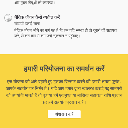
और मुख्य बिंदुओं की रूपरेखा।
नैतिक जीवन कैसे व्यतीत करें
चौदहवें दलाई लामा
नैतिक जीवन जीने का मार्ग यह है कि हम यदि सम्भव हो तो दूसरों की सहायता
करें, लेकिन कम से कम उन्हें नुकसान न पहुँचाएं।
हमारी परियोजना का समर्थन करें
इस योजना को आगे बढ़ाते हुए इसका विस्तार करने की हमारी क्षमता पूर्णतः
आपके सहयोग पर निर्भर है। यदि आप हमारे द्वारा उपलब्ध कराई गई सामग्री
को उपयोगी मानते हैं तो कृपया हमें एकमुश्त या मासिक सहायता राशि प्रदान
कर हमें सहयोग प्रदान करें।
अंशदान करें