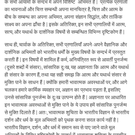
के सभी आयामों के सन्दर्भ में अपने विशिष्ट अभिमत हैं | प्रत्येक प्रणाली
का भावनाओं और चित्त सम्बन्धी अपना मानचित्र है, चित्त और आत्म के
बीच के सम्बन्ध का अपना अभिमत, अपना संज्ञान सिद्धांत, और तार्किक
साक्ष्य का अपना ढाँचा है | इसके अतिरिक्त, इन सभी प्रणालियों में आत्म,
सत्य, और यथार्थ के दार्शनिक विषयों से सम्बन्धित विभिन्न दृष्टिकोण हैं |
साथ ही, चार्वाक के अतिरिक्त, सभी प्रणालियाँ अपने-अपने वैज्ञानिक और
दार्शनिक अभिमतों को भारतीय धर्मों के मुख्य विषयों के सन्दर्भ में प्रस्तुत
करती हैं | इन विषयों में शामिल हैं कर्म, अनियंत्रित रूप से आवर्ती पुनर्जन्म
(दूसरे शब्दों में संसार), सांसारिक दुःख, यह अज्ञानता कि आत्म और यथार्थ
ही संसार के कारण हैं, तथा यह सही समझ कि आत्म और यथार्थ संसार से
मुक्ति पाने के साधन हैं | क्योंकि हमारी भावात्मक अवस्थाओं पर, और आगे
चलकर हमारे कार्मिक व्यवहार पर, अज्ञान का प्रभाव पड़ता है, इसलिए
उनसे सांसारिक पुनर्जन्म के दुःख उत्पन्न होते हैं | अज्ञानता पर आधारित
इन भावात्मक अवस्थाओं से मुक्ति पाने के ये उपाय हमें सांसारिक पुनर्जन्म
से मुक्ति दिलाते हैं | अतः, भावात्मक शुचिता के भारतीय विज्ञान से भारतीय
दर्शन और धर्म के मूल अभिमतों को पृथक करना सरल कार्य नहीं है |
भारतीय विज्ञान, दर्शन, और धर्म में समान रूप से पाए जाने वाले मूल