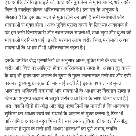
एक अपरिवर्तनीय इकाई है जो, कष्ट और पुनर्जन्म से मुक्त होकर, शरीर और
चित्त से स्वतंत्र होकर अस्तित्वमान रहती है | इस मत के अनुरूप वे
सिखाते हैं कि इस अज्ञानता से मुक्त होने का अर्थ है सभी मनोभावों और
भावनाओं से मुक्त होना | अतः मुक्ति प्राप्त करने के लिए यह आवश्यक है
कि हम सभी विनाशकारी और रचनात्मक भावनाओं, तथा सुख और दुःख की
भावनाओं पर विजय पाएँ | इसके पश्चात आत्म शरीर, चित्त, मनोभावों अथवा
भावनाओं के अभाव में भी अस्तित्वमान रहता है |
इसके विपरीत बौद्ध प्रणालियों के अनुसार आत्म, मुक्ति पाने के बाद भी,
शरीर और चित्त पर आश्रित होकर अस्तित्वमान रहता है | अज्ञान दूर करने
के बाद भी हमारे पास अज्ञान के दूषण से मुक्त रचनात्मक मनोभाव और इसी
प्रकार दूषण-मुक्त सुख की भावनाएँ रहती हैं | इसके पश्चात यह मुक्त
आत्म इन अविकारी मनोभावों और भावनाओं के आधार पर विद्यमान रहता है
जिनका अनुभव अज्ञान से अछूते शरीर तथा चित्त के साथ किया जाता है |
अत:, यद्यपि दोनों ग़ैर-बौद्ध और बौद्ध प्रणालियाँ यह मानती हैं कि भावात्मक
शुचिता का आधार स्वयं को यथार्थ के अज्ञान से मुक्त करना है, फिर भी
पारिणामिक अवस्था बहुत भिन्न है | भावात्मक शुचिता की आदर्श ग़ैर-बौद्ध
अवस्था है सुख के मनोभावों अथवा भावनाओं का पूर्ण अभाव, जबकि