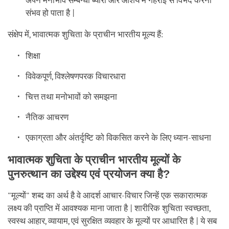
अपने मनोभाव सम्बन्धी ब्यौरों और आशय में गहराई से विभेद करना
संभव हो पाता है |
संक्षेप में, भावात्मक शुचिता के प्राचीन भारतीय मूल्य हैं:
शिक्षा
विवेकपूर्ण, विश्लेषणपरक विचारधारा
चित्त तथा मनोभावों को समझना
नैतिक आचरण
एकाग्रता और अंतर्दृष्टि को विकसित करने के लिए ध्यान-साधना
भावात्मक शुचिता के प्राचीन भारतीय मूल्यों के
पुनरुत्थान का उद्देश्य एवं प्रयोजन क्या है?
"मूल्यों" शब्द का अर्थ है वे आदर्श आचार-विचार जिन्हें एक सकारात्मक
लक्ष्य की प्राप्ति में आवश्यक माना जाता है | शारीरिक शुचिता स्वच्छता,
स्वस्थ आहार, व्यायाम, एवं सुरक्षित व्यवहार के मूल्यों पर आधारित है | ये सब