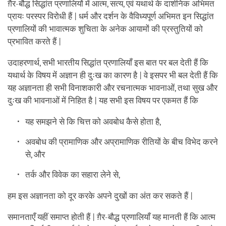
ग़ैर-बौद्ध सिद्धांत प्रणालियों में आत्म, सत्य, एवं यथार्थ के दार्शनिक अभिमत
प्रायः परस्पर विरोधी हैं | धर्म और दर्शन के वैविध्यपूर्ण अभिमत इन सिद्धांत
प्रणालियों की भावात्मक शुचिता के अनेक आयामों की प्रस्तुतियों को
प्रभावित करते हैं |
उदाहरणार्थ, सभी भारतीय सिद्धांत प्रणालियाँ इस बात पर बल देती हैं कि
यथार्थ के विषय में अज्ञान ही दुःख का कारण है | वे इसपर भी बल देती हैं कि
यह अज्ञानता ही सभी विनाशकारी और रचनात्मक भावनाओं, तथा सुख और
दुःख की भावनाओं में निहित है | यह सभी इस विषय पर एकमत हैं कि
यह समझने से कि चित्त को अवबोध कैसे होता है,
अवबोध की प्रामाणिक और अप्रामाणिक रीतियों के बीच विभेद करने
से, और
तर्क और विवेक का सहारा लेने से,
हम इस अज्ञानता को दूर करके अपने दुखों का अंत कर सकते हैं |
समानताएँ यहीं समाप्त होती हैं | ग़ैर-बौद्ध प्रणालियाँ यह मानती हैं कि आत्म