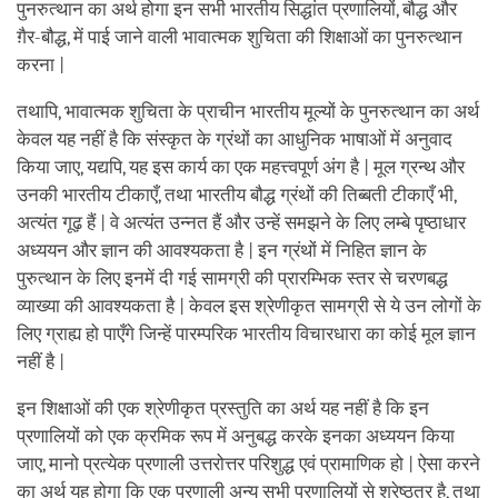
पुनरुत्थान का अर्थ होगा इन सभी भारतीय सिद्धांत प्रणालियों, बौद्ध और
ग़ैर-बौद्ध, में पाई जाने वाली भावात्मक शुचिता की शिक्षाओं का पुनरुत्थान
करना |
तथापि, भावात्मक शुचिता के प्राचीन भारतीय मूल्यों के पुनरुत्थान का अर्थ
केवल यह नहीं है कि संस्कृत के ग्रंथों का आधुनिक भाषाओं में अनुवाद
किया जाए, यद्यपि, यह इस कार्य का एक महत्त्वपूर्ण अंग है | मूल ग्रन्थ और
उनकी भारतीय टीकाएँ, तथा भारतीय बौद्ध ग्रंथों की तिब्बती टीकाएँ भी,
अत्यंत गूढ़ हैं | वे अत्यंत उन्नत हैं और उन्हें समझने के लिए लम्बे पृष्ठाधार
अध्ययन और ज्ञान की आवश्यकता है | इन ग्रंथों में निहित ज्ञान के
पुरुत्थान के लिए इनमें दी गई सामग्री की प्रारम्भिक स्तर से चरणबद्ध
व्याख्या की आवश्यकता है | केवल इस श्रेणीकृत सामग्री से ये उन लोगों के
लिए ग्राह्य हो पाएँगे जिन्हें पारम्परिक भारतीय विचारधारा का कोई मूल ज्ञान
नहीं है |
इन शिक्षाओं की एक श्रेणीकृत प्रस्तुति का अर्थ यह नहीं है कि इन
प्रणालियों को एक क्रमिक रूप में अनुबद्ध करके इनका अध्ययन किया
जाए, मानो प्रत्येक प्रणाली उत्तरोत्तर परिशुद्ध एवं प्रामाणिक हो | ऐसा करने
का अर्थ यह होगा कि एक प्रणाली अन्य सभी प्रणालियों से श्रेष्ठतर है, तथा