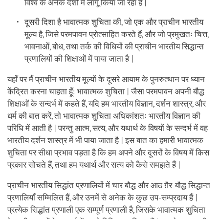
विश्व के अनेक देशों में लागू किया जा रहा है |
दूसरी दिशा है भावात्मक शुचिता की, जो एक और प्राचीन भारतीय
मूल्य है, जिसे परमपावन प्रोत्साहित करते हैं, और जो प्रमुखतः चित्त,
भावनाओं, बोध, तथा तर्क की विधियों की प्राचीन भारतीय सिद्धान्त
प्रणालियों की शिक्षाओं में पाया जाता है |
यहाँ पर मैं प्राचीन भारतीय मूल्यों के दूसरे आयाम के पुनरुत्थान पर ध्यान
केंद्रित करना चाहता हूँ: भावात्मक शुचिता | जैसा परमपावन अपनी बौद्ध
शिक्षाओं के सन्दर्भ में कहते हैं, यदि हम भारतीय विज्ञान, दर्शन शास्त्र, और
धर्म की बात करें, तो भावात्मक शुचिता अधिकांशतः भारतीय विज्ञान की
परिधि में आती है | परन्तु आत्म, सत्य, और यथार्थ के विषयों के सन्दर्भ में वह
भारतीय दर्शन शास्त्र में भी पाया जाता है | इस बात का हमारी भावात्मक
शुचिता पर सीधा प्रभाव पड़ता है कि हम अपने और दूसरों के विषय में किस
प्रकार सोचते हैं, तथा हम यथार्थ और सत्य को कैसे समझते हैं |
प्राचीन भारतीय सिद्धांत प्रणालियों में चार बौद्ध और आठ ग़ैर-बौद्ध सिद्धान्त
प्रणालियाँ सम्मिलित हैं, और उनमें से अनेक के कुछ उप-सम्प्रदाय हैं |
प्रत्येक सिद्धांत प्रणाली एक सम्पूर्ण प्रणाली है, जिसके भावात्मक शुचिता