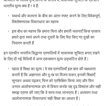
अभिमतों के विविध दृष्टिकोणों के सन्दर्भ में, भावात्मक शुचिता के प्राचीन
भारतीय मूल्य क्या हैं ? वे हैं:
यथार्थ और कल्पना के बीच का अंतर स्पष्ट करने के लिए विवेकपूर्ण,
विश्लेषणपरक विचारधारा का महत्त्व
इस बोध का महत्त्व कि हमारा चित्त और हमारी भावनाएँ किस प्रकार
हमारे द्वारा स्वयं अपने तथा दूसरों के लिए पैदा किए गए दुखों का
निवारण करती हैं
इन प्राचीन भारतीय सिद्धान्त प्रणालियों में भावात्मक शुचिता बनाए रखने
के लिए दी गई विधियों में अन्य एकसमान मूल्य उद्घाटित होते हैं |
पहला है शिक्षा का मूल्य | ये सब प्रणालियाँ इस बात की पक्षधरता
करती हैं कि अज्ञानता और दुःख पर विजय पाकर, इनकी शिक्षाएँ
सुनकर अथवा पढ़कर, चित्त को प्रशिक्षित किया जाए और फिर
उनपर आलोचनात्मक ढंग से विचार करके यह दृढ विश्वास और सही
समझ प्राप्त की जाए कि वे सत्य तथा लाभप्रद हैं | अध्ययन तथा
आलोचनात्मक विचारधारा सही शिक्षा का आधार हैं |