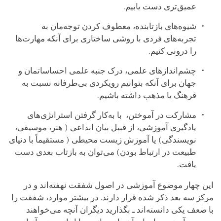
عمیق‌تری دست یابیم.
شیوه‌های بازتابنده، معطوف کردن توجه‌مان به
تجربه‌های فردی با روشی ساختاری برای آنکه مهارت‌ها
را درونی کنیم.
چشم‌اندازهای علمی، درک جنبه علمی احساساتمان و
جهان برای آنکه بتوانیم رویکردی بی‌طرفانه نسبت به
فرهنگ یا مذهب داشته باشیم.
مشارکت در آموختن، با به‌کار گرفتن استراتژی‌های
یادگیری آموزشی، از قبیل بیان ابداعی ( هنر، موسیقی،
نویسندگی) یا آموزش زیست محیطی ( مستقیماً با دنیای
طبیعت در ارتباط بودن) می‌توان به بازتاب بعدی دست
یافت.
این چهار موضوع آموزشی در اصول شفقت نهفته‌اند و در
مرکز سه بعد ذکر شده قرار دارند. در بیشتر موارد، شفقت را
با ضعف یکی دانسته‌اند ـ بگذارید دیگران آنچه می‌خواهند