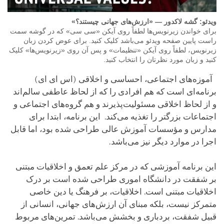
ویدئو: گشه لاکدور — «ارزش‌های جهانی چیستند؟»
برای خواندن زیرنویس‌ها لطفاً روی آیکن «سی سی» که در گوشه سمت
راست پایین صفحه ویدئو می‌باشد کلیک کنید. برای عوض کردن زبان
زیرنویس، لطفاً روی آیکن «تنظیمات» و پس آن روی «زیرنویس‌ها» کلیک
کنید و زبان مورد نظرتان را انتخاب کنید.
آموزه‌های اجتماعی، احساسی و اخلاقی (اس ای ای)
برنامه‌ای است که هم افرادی را که از لحاظ عاطفی سالم‌اند
و از لحاظ اخلاقی مسئولیت‌پذیرند و هم گروه‌های اجتماعی و
اجتماعات بزرگتر را تغذیه می‌کند. این برنامه، ابتدا برای
مدارس و مؤسسات آموزش عالی طراحی شده بود، اما قابل
اجرا در موارد دیگر نیز می‌باشد.
این برنامه آموزشی که در مرکز علم تعمق و اخلاقیات مبتنی
بر شفقت در دانشگاه اموری طراحی شده است بر درک
اخلاقیات مبتنی است. اخلاقیات، بر فرهنگ یا دین خاصی
متمرکز نیست، بلکه مبنای آن ارزش‌های جهانی، انسانی از
قبیل شفقت، بردباری و بخشش می‌باشد. تمرین‌های مربوط