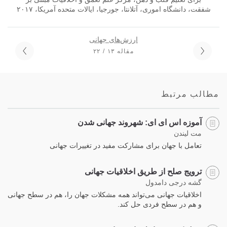
شفقت، دانشگاه اموری، آتلانتا، جورجیا، ایالات متحده آمریکا، ۲۰۱۷
ارزش‌های جهانی
مقاله ۱۳ / ۲۲
مطالب مرتبط
آموزه‌ اس ای ای: شهروند جهانی شدن
مت لیندن
تعامل با جهان برای مشارکت مفید در تغییرات جهانی
ترویج صلح از طریق اخلاقیات جهانی
گشه درجی دامدول
اخلاقیات جهانی می‌تواند همه مشکلات جهان را، هم در سطح جهانی
و هم در سطح فردی حل کند.