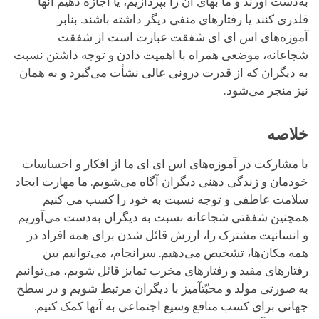
به‌دست آورند و ما بهای آن را بپردازیم، یا اجازه دهیم آنها
قلدری کنند یا رفتارهای منفی دیگر داشته باشند. بنابر
آموزه‌های اس ای ای شفقت عبارت است از شفقت
شجاعانه، موضعی همراه با اهمیت دادن و توجه داشتن نسبت
به دیگران که از قدرت درونی عالی نشأت می‌گیرد و به همان
نیز منجر می‌شود.
خلاصه
با مشارکت در آموزه‌های اس ای ای ما از افکار و احساسات
خودمان و زندگی ذهنی دیگران آگاه می‌شویم. ما مهارت ایجاد
سلامت عاطفی و توجه نسبت به خود را کسب می کنیم
همچنین شفقتی شجاعانه نسبت به دیگران به‌دست می‌آوریم
و انسانیت مشترک را، ارزش قائل شدن برای همه افراد در
همه مکان‌ها، تشخیص می‌دهیم. سرانجام، می‌توانیم بین
رفتارهای مفید و رفتارهای مخرب تمایز قائل شویم، می‌توانیم
به صورتی مولد و محبّتآمیز با دیگران مرتبط شویم و در سطح
جهانی برای کسب منافع وسیع اجتماعی به آنها کمک کنیم.