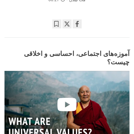
Bookmark
Share
on
facebook
آموزه‌های اجتماعی، احساسی و اخلاقی
چیست؟