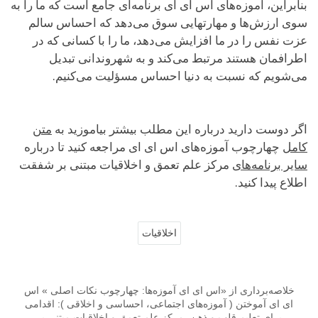
بنابراین، آموزه‌های اس ای ای برنامه‌ای جامع است که ما را به
سوی ارزش‌ها و مهارتهایی سوق می‌دهد که احساس سالم
عزت نفس را در ما افزایش می‌دهد، ما را با کسانی که در
اطرافمان هستند مرتبط می‌کند و به شهروندانی تبدیل
می‌شویم که نسبت به دنیا احساس مسؤلیت می‌کنیم.
اگر دوست دارید درباره این مطلب بیشتر بیاموزید به
متن
کامل
چهارچوب آموزه‌های اس ای ای مراجعه کنید تا درباره
سایر برنامه‌های
مرکز علم تعمق و اخلاقیات مبتنی بر شفقت
اطلاع پیدا کنید.
اخلاقیات
خلاصه‌برداری از «اس ای ای آموزه‌ها: چهارچوب نکات اصلی » اس
ای ای آموختن ( آموزه‌های اجتماعی، احساسی و اخلاقی ): اقدامی
برای تعلیم قلب و ذهن، مرکز علم تعمق و اخلاقیات مبتنی بر