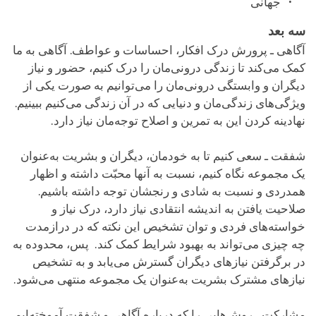
جهانی
سه بعد
آگاهی ـ پرورش درک افکار، احساسات و عواطف. آگاهی به ما
کمک می‌کند تا زندگی درونی‌مان را درک کنیم، حضور و نیاز
دیگران و وابستگی درونی‌مان را می‌توانیم به صورت یکی از
ویژگی‌های زندگی‌‌مان و دنیایی که در آن زندگی می‌کنیم ببینیم.
نهادینه کردن این به تمرین و اصلاح توجه‌مان نیاز دارد.
شفقت ـ سعی کنیم تا به خودمان، دیگران و بشریت به‌عنوان
یک مجموعه نگاه کنیم، نسبت به آنها محبّت داشته و اظهار
همدردی و نسبت به شادی و رنجشان توجه داشته باشیم.
صلاحیت یافتن به اندیشه انتقادی نیاز دارد، درک نیاز و
خواسته‌های فردی و توان تشخیص این نکته که در درازمدت
چه چیزی می‌تواند به بهبود شرایط کمک کند. پس، محدوده به
در برگرفتن ‌نیازهای دیگران گسترش می‌یابد و به تشخیص
نیازهای مشترک بشریت به‌عنوان یک مجموعه منتهی می‌شود.
مشارکت ـ روش‌هایی را که درباره آگاهی و شفقت آموخته‌ایم