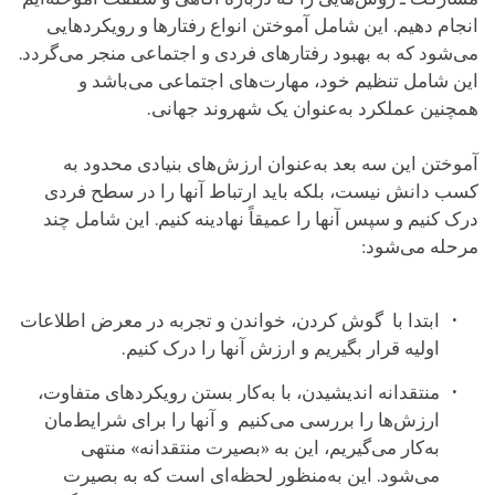
انجام دهیم. این شامل آموختن انواع رفتارها و رویکردهایی
می‌شود که به بهبود رفتارهای فردی و اجتماعی منجر می‌گردد.
این شامل تنظیم خود، مهارت‌های اجتماعی می‌باشد و
همچنین عملکرد به‌عنوان یک شهروند جهانی.
آموختن این سه بعد به‌عنوان ارزش‌های بنیادی محدود به
کسب دانش نیست، بلکه باید ارتباط آنها را در سطح فردی
درک کنیم و سپس آنها را عمیقاً نهادینه کنیم. این شامل چند
مرحله می‌شود:
ابتدا با گوش کردن، خواندن و تجربه در معرض اطلاعات
اولیه قرار بگیریم و ارزش آنها را درک کنیم.
منتقدانه اندیشیدن، با به‌کار بستن رویکردهای متفاوت،
ارزش‌ها را بررسی می‌کنیم و آنها را برای شرایط‌مان
به‌کار می‌گیریم، این به «بصیرت منتقدانه» منتهی
می‌شود. این به‌منظور لحظه‌ای است که به بصیرت