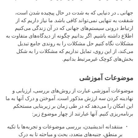
جهانی ـ در دنیایی که به شدت در حال پیچیده شدن است،
شفقت به تنهایی نمی‌تواند کافی باشد. ما نیاز داریم که از
ارتباط درونی سیستم‌های جهانی که در آن زندگی می‌کنیم
اطلاع داشته باشیم. اگر بدانیم چگونه از دیدگاه‌های متفاوت به
مشکلات نگاه کنیم حل مشکلات را به روندی جامع تبدیل
می‌کند، از این روی، تمایل نداریم که مشکلات را به شکل
بخش‌های کوچک غیرمرتبط بدانیم.
موضوعات آموزشی
موضوعات آموزشی عبارت از روش‌های بررسی، ارزیابی و
نهادینه کردن سه ارزش مذکور است. آموختن و درک آنها به ما
این امکان را می‌دهد که در طی زمان بر زیربنایی مستحکم
برنامه‌ریزی کنیم. آنها عبارتند از چهار موضوع زیر:
منتقدانه اندیشیدن، بررسی موضوعات و تجربه‌ها با تکیه
بر منطق، جنبه‌های متعدد، بحث و مباحثه تا به درک