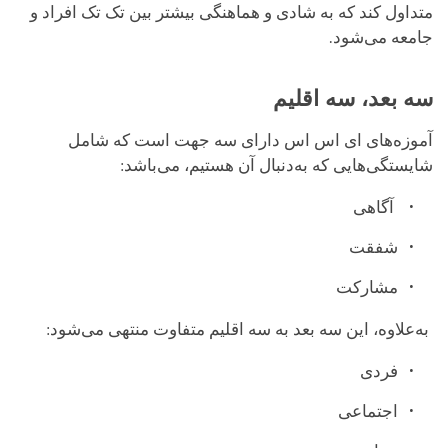
متداول کند که به شادی و هماهنگی بیشتر بین تک تک افراد و
جامعه می‌شود.
سه بعد، سه اقلیم
آموزه‌های ای اس اس دارای سه جهت است که شامل
شایستگی‌هایی که به‌دنبال آن هستیم، می‌باشد:
آگاهی
شفقت
مشارکت
به‌علاوه، این سه بعد به سه اقلیم متفاوت منتهی می‌شود:
فردی
اجتماعی