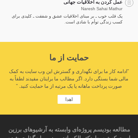
عمل کردن به اخلاقیات جهانی
Naresh Sahai Mathur
یک قلب خوب ـ بر مبنای اخلاقیات عشق و شفقت ـ کلیدی برای
کسب زندگی توأم با شادی است.
حمایت از ما
"ادامه کار ما برای نگهداری و گسترش این وب سایت به کمک
مالی شما بستگی دارد. اگر مطالب ما برایتان مفیدند لطفاً به
صورت پرداخت ماهانه یا یک مرتبه از ما حمایت کنید. "
اهدا
مطالعه بودیسم پروژه‌ای وابسته به آرشیوهای برزین