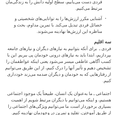
فردی دست می‌یابیم، سطح اولیه دانش را به زندگی‌مان
مرتبط می‌کنیم.
آشنایی مکرر ارزش‌ها را به توانایی‌های شخصیتی و
خصائل فردی تبدیل می‌کند. با تمرین مداوم، بحث و
مناظره این ارزش‌ها نهادینه می‌شوند.
سه اقلیم
فردی ـ برای آنکه بتوانیم به نیازهای دیگران و نیازهای جامعه
بپردازیم، ابتدا باید به نیازهای درونی خودمان پی ببریم. این با
کسب آگاهی عاطفی میسر می‌شود یعنی اینکه عواطفمان را
تشخیص دهیم و تأثیر آنها را درک کنیم، از این طریق می‌توانیم
از رفتارهایی که به خودمان و دیگران صدمه می‌زند خودداری
کنیم.
اجتماعی ـ ما به‌عنوان یک انسان، طبیعتاً یک موجود اجتماعی
هستیم، و اینکه می‌توانیم با دیگران مرتبط شویم از اهمیت
بسیاری برخوردار است. ما می‌توانیم ویژگی‌های اجتماعی را
از طریق آموختن، تقلید و تمرین در وجودمان نهادینه کنیم.