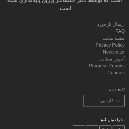
است که توسط دکتر الکساندر برزین پایه‌گذاری شده
است.
ارسال بازخورد
FAQ
نقشه سایت
Privacy Policy
Newsletter
آخرین مطالب
Progress Reports
Courses
تغییر زبان
ما را دنبال کنید
on
on
on
on