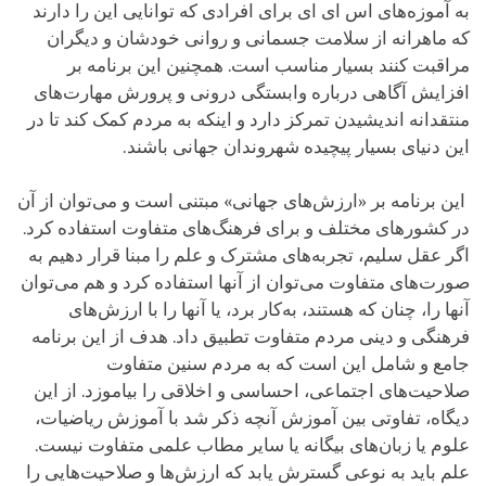
به آموزه‌های اس ای ای برای افرادی که توانایی این را دارند
که ماهرانه از سلامت جسمانی و روانی خودشان و دیگران
مراقبت کنند بسیار مناسب است. همچنین این برنامه بر
افزایش آگاهی درباره وابستگی درونی و پرورش مهارت‌های
منتقدانه اندیشیدن تمرکز دارد و اینکه به مردم کمک کند تا در
این دنیای بسیار پیچیده شهروندان جهانی باشند.
این برنامه بر «ارزش‌های جهانی» مبتنی است و می‌توان از آن
در کشورهای مختلف و برای فرهنگ‌های متفاوت استفاده کرد.
اگر عقل سلیم، تجربه‌های مشترک و علم را مبنا قرار دهیم به
صورت‌های متفاوت می‌توان از آنها استفاده کرد و هم می‌توان
آنها را، چنان که هستند، به‌کار برد، یا آنها را با ارزش‌های
فرهنگی و دینی مردم متفاوت تطبیق داد. هدف از این برنامه
جامع و شامل این است که به مردم سنین متفاوت
صلاحیت‌های اجتماعی، احساسی و اخلاقی را بیاموزد. از این
دیگاه، تفاوتی بین آموزش آنچه ذکر شد با آموزش ریاضیات،
علوم یا زبان‌های بیگانه یا سایر مطاب علمی متفاوت نیست.
علم باید به نوعی گسترش یابد که ارزش‌ها و صلاحیت‌هایی را