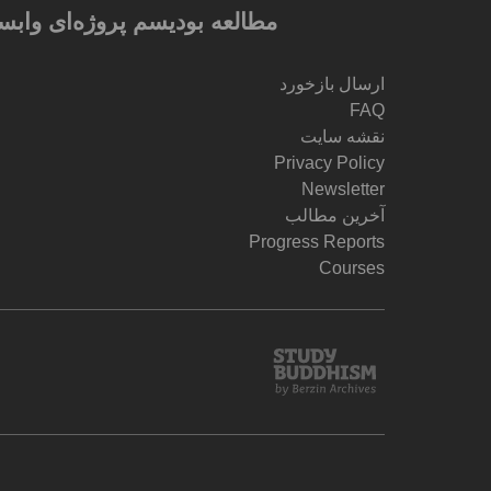
مطالعه بودیسم پروژه‌ای وابس
ارسال بازخورد
FAQ
نقشه سایت
Privacy Policy
Newsletter
آخرین مطالب
Progress Reports
Courses
Study
Buddhism
Home