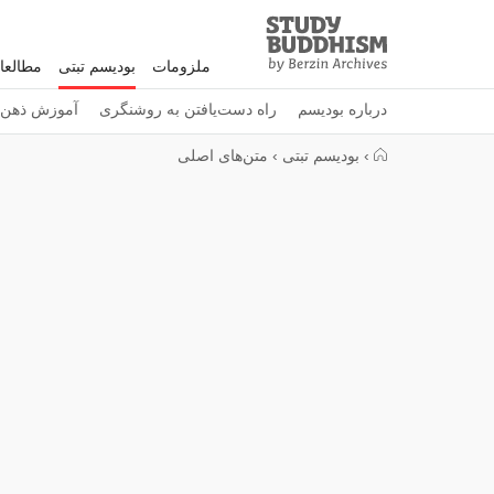
Study
Clos
Buddhism
ملزومات
بودیسم تبتی
مطالعا
Home
درباره بودیسم
راه دست‌یافتن به روشنگری
آموزش ذهن
›
بودیسم تبتی
›
متن‌های اصلی