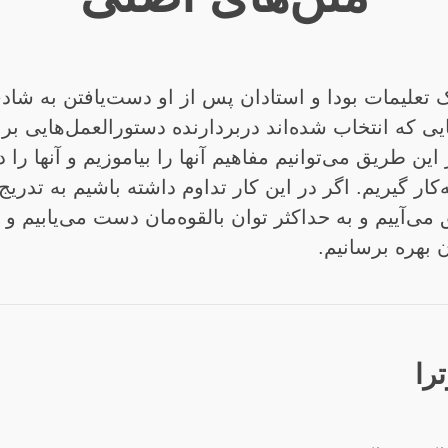
علیمات بودا و استادان پس از او دست‌یافتن به شاد
ی که انتخاب شده‌اند دربردارنده دستورالعمل‌هایی بر
ز این طریق می‌توانیم مفاهیم آنها را بیاموزیم و آنها را د
‌کار گیریم. اگر در این کار تداوم داشته باشیم به تدریج
 می‌آییم و به حداکثر توان بالقوه‌مان دست می‌یابیم و 
ن بهره برسانیم.
را