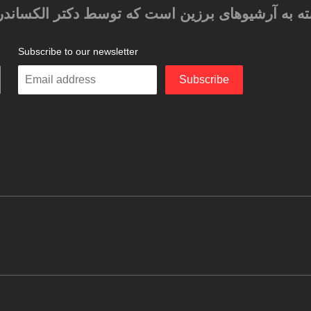
ته به آرشیوهای برزین است که توسط دکتر الکساندر
Subscribe to our newsletter
م
Enter
Subscribe
your
email