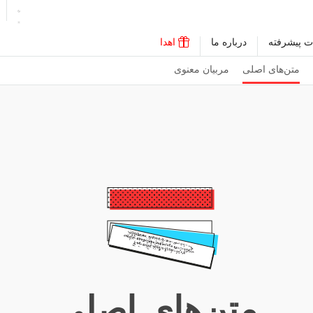
ت پیشرفته
درباره ما
اهدا
متن‌های اصلی
مربیان معنوی
متن‌های اصلی