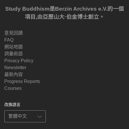
Study Buddhism是Berzin Archives e.V.的一個
項目,由亞歷山大·伯金博士創立。
意見回饋
FAQ
網站地圖
詞彙術語
Privacy Policy
Newsletter
最新內容
Progress Reports
Courses
改換語言