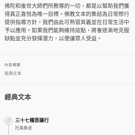
佛陀和後世大師們所教導的一切，都是以幫助我們獲
得真正喜悅為唯一目標。佛教文本的集結為日常修行
提供指導方針，我們由此可熟習其義並在日常生活中
予以應用。如果我們能夠維持這點，將會逐漸地克服
缺點並充分發揮潛力，以便讓眾人受益。
內容概觀
經典文本
經典文本
三十七種菩薩行
托美桑波