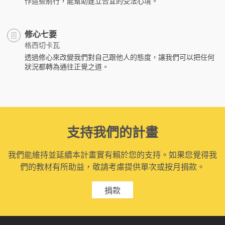
作這些前行，能幫助建立合宜的受法心境。
修心七要
格西切卡瓦
透過修心來改變我們對自己跟他人的態度，讓我們可以把任何
狀況都轉為通往正覺之道。
支持我們的計畫
我們能維持並延續本計畫實有賴於您的支持。如果您覺得我
們的教材有所助益，敬請考慮提供單次或按月捐款。
捐款