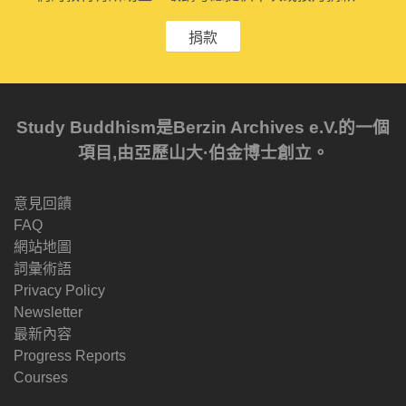
捐款
Study Buddhism是Berzin Archives e.V.的一個
項目,由亞歷山大·伯金博士創立。
意見回饋
FAQ
網站地圖
詞彙術語
Privacy Policy
Newsletter
最新內容
Progress Reports
Courses