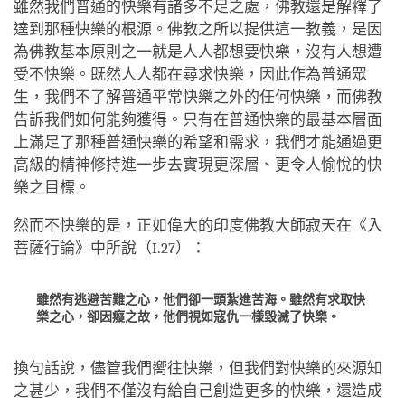
雖然我們普通的快樂有諸多不足之處，佛教還是解釋了
達到那種快樂的根源。佛教之所以提供這一教義，是因
為佛教基本原則之一就是人人都想要快樂，沒有人想遭
受不快樂。既然人人都在尋求快樂，因此作為普通眾
生，我們不了解普通平常快樂之外的任何快樂，而佛教
告訴我們如何能夠獲得。只有在普通快樂的最基本層面
上滿足了那種普通快樂的希望和需求，我們才能通過更
高級的精神修持進一步去實現更深層、更令人愉悅的快
樂之目標。
然而不快樂的是，正如偉大的印度佛教大師寂天在《入
菩薩行論》中所說（I.27）：
雖然有逃避苦難之心，他們卻一頭紮進苦海。雖然有求取快
樂之心，卻因癡之故，他們視如寇仇一樣毀滅了快樂。
換句話說，儘管我們嚮往快樂，但我們對快樂的來源知
之甚少，我們不僅沒有給自己創造更多的快樂，還造成