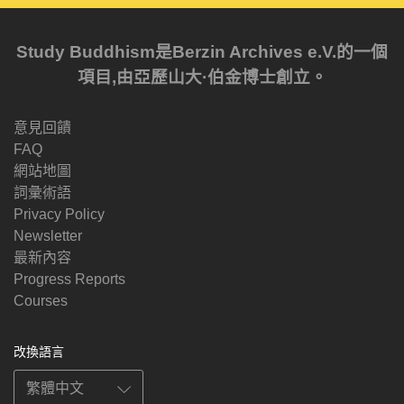
Study Buddhism是Berzin Archives e.V.的一個
項目,由亞歷山大·伯金博士創立。
意見回饋
FAQ
網站地圖
詞彙術語
Privacy Policy
Newsletter
最新內容
Progress Reports
Courses
改換語言