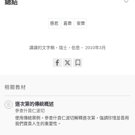
總結
慈悲
喜樂
安樂
講課的文字稿，瑞士，伯恩， 2010年3月
Share
Bookmark
on
facebook
相關教材
道次第的傳統概述
參查什貢仁波切
使用傳統案例。參查什貢仁波切解釋道次第，強調珍惜並善用
我們寶貴人生的重要性。