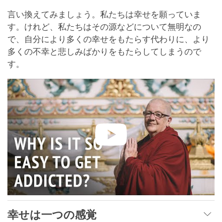
言い換えてみましょう。私たちは幸せを願っていま
す。けれど、私たちはその源などについて無明なの
で、自分により多くの幸せをもたらす代わりに、より
多くの不幸と悲しみばかりをもたらしてしまうので
す。
幸せは一つの感覚