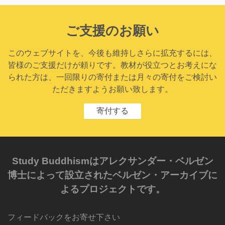
ご支援のお願い
このウェブサイトを、今後も維持しさらに拡充するには、
皆様のご支援だけが頼りです。教材が役立つとお考えにな
られた方は、一回限りの寄付または月々の寄付をご検討い
ただきますようお願い致します。
寄付する
Study Buddhismはアレクサンダー・ベルゼン
博士によって設立されたベルゼン・アーカイブに
よるプロジェクトです。
フィードバックをお寄せ下さい