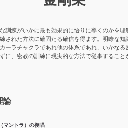
な訓練がいかに最も効果的に悟りに導くのかを理
練された方法に確固たる確信を得ます。明瞭な知
カーラチャクラであれ他の体系であれ、いかなる
ずに、密教の訓練に現実的な方法で従事すること
理論
（マントラ）の復唱