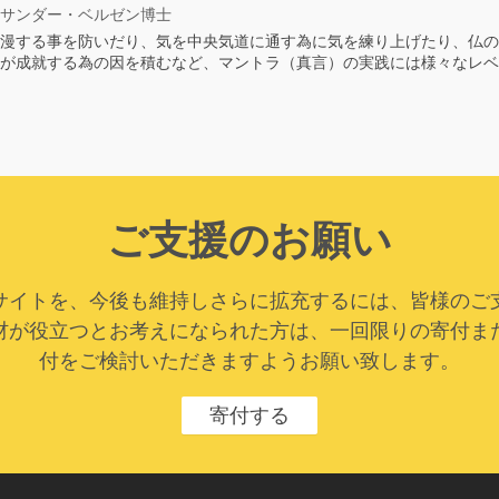
サンダー・ベルゼン博士
漫する事を防いだり、気を中央気道に通す為に気を練り上げたり、仏の
が成就する為の因を積むなど、マントラ（真言）の実践には様々なレベ
ご支援のお願い
サイトを、今後も維持しさらに拡充するには、皆様のご
材が役立つとお考えになられた方は、一回限りの寄付ま
付をご検討いただきますようお願い致します。
寄付する