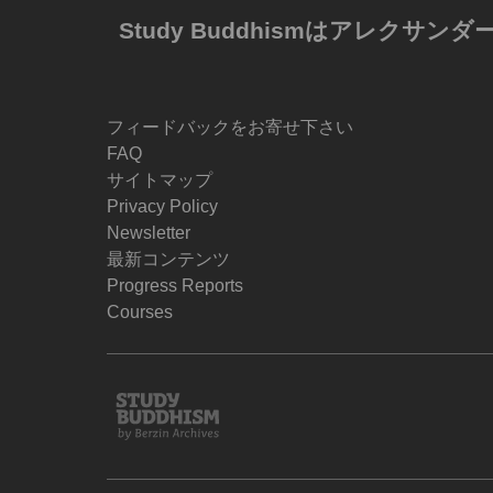
Study Buddhismはアレ
フィードバックをお寄せ下さい
FAQ
サイトマップ
Privacy Policy
Newsletter
最新コンテンツ
Progress Reports
Courses
Study
Buddhism
Home