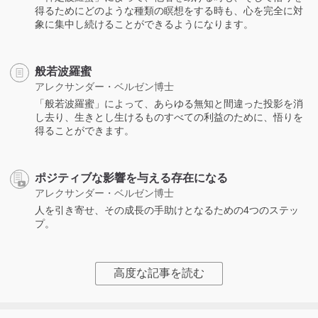
得るためにどのような種類の瞑想をする時も、心を完全に対
象に集中し続けることができるようになります。
般若波羅蜜
アレクサンダー・ベルゼン博士
「般若波羅蜜」によって、あらゆる無知と間違った投影を消
し去り、生きとし生けるものすべての利益のために、悟りを
得ることができます。
ポジティブな影響を与える存在になる
アレクサンダー・ベルゼン博士
人を引き寄せ、その成長の手助けとなるための4つのステッ
プ。
高度な記事を読む