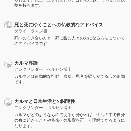
割を持ちます。
死と死にゆくことへの仏教的なアドバイス
ダライ・ラマ14世
死への向き合い方と、死に臨む人々の力になる方法について
のアドバイスです。
カルマ序論
アレクサンダー・ベルゼン博士
カルマとは衝動的な行動、言葉、思考を駆り立てる心の衝動
です。
カルマと日常生活との関連性
アレクサンダー・ベルゼン博士
カルマがどのようなものであるか分かれば、生活の中で自分
の身に起きることや将来への影響を正しく理解できるように
なります。