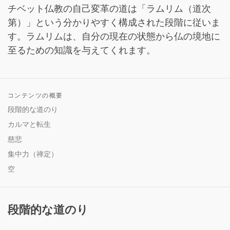
チベット仏教の自己変革の道は「ラムリム（道次
第）」という分かりやすく構成された段階に従いま
す。ラムリムは、自分の現在の状態から仏の境地に
至るための知識を与えてくれます。
コンテンツの概要
段階的な道のり
カルマと転生
慈悲
集中力（禅定）
空
段階的な道のり