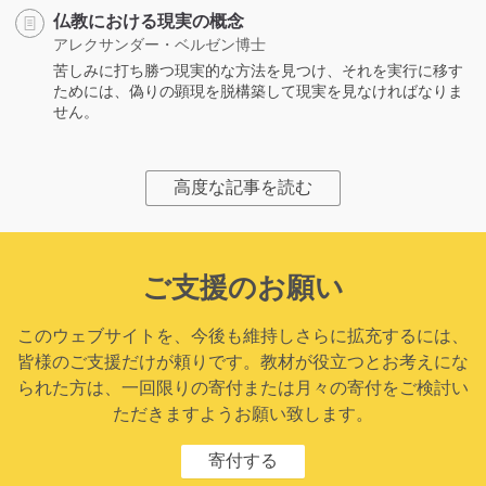
仏教における現実の概念
アレクサンダー・ベルゼン博士
苦しみに打ち勝つ現実的な方法を見つけ、それを実行に移す
ためには、偽りの顕現を脱構築して現実を見なければなりま
せん。
高度な記事を読む
ご支援のお願い
このウェブサイトを、今後も維持しさらに拡充するには、
皆様のご支援だけが頼りです。教材が役立つとお考えにな
られた方は、一回限りの寄付または月々の寄付をご検討い
ただきますようお願い致します。
寄付する