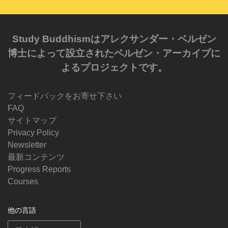
Study Buddhismはアレクサンダー・ベルゼン
博士によって設立されたベルゼン・アーカイブに
よるプロジェクトです。
フィードバックをお寄せ下さい
FAQ
サイトマップ
Privacy Policy
Newsletter
最新コンテンツ
Progress Reports
Courses
他の言語