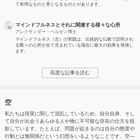
て有用なものと害となるものとがあります。
マインドフルネスとそれに関連する様々な心所
アレクサンダー・ベルゼン博士
マインドフルネス（念）の実践は、伝統的な仏教で説明され
る数々の心所が全て含まれている場合に最大の効果を発揮し
ます。
高度な記事を読む
空
私たちは現実に関して混乱しているため、自分自身、そし
て自分が出会うあらゆる人や物に不可能な存在の仕方を投
影しています。たとえば、問題が起きるのは自分の態度や
行動とは無関係だという幻想をいるようなことです。空―