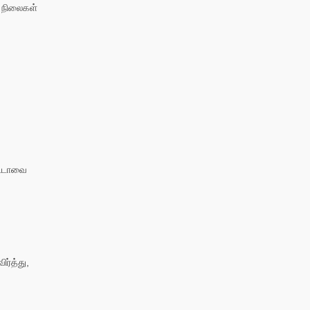
ட நிலைகள்
ட்டாவை
ர்த்து,