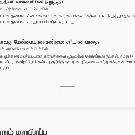
பத்தின் உண்மையான நிறுத்தம்
். அலெக்சாண்டர் பெர்சின்
யான துன்பங்களின் உண்மையான காரணங்களை உண்மையாக நிறுத்துவதனால்
ான துன்பங்கள் எதுவும் மீண்டும் ஏற்படாது.
காவது மேன்மையான உண்மை: சரியான பாதை
். அலெக்சாண்டர் பெர்சின்
ங்களுக்கான உண்மையான காரணிகளை முடிவுக்கு கொண்டுவருவதில், நமது இரு
ை எப்படி உணர்கிறோம் என்பது குறித்த தவறான புரிதலை அகற்றுவதே உண்மை
கும்.
றும் மறுபிறப்பு